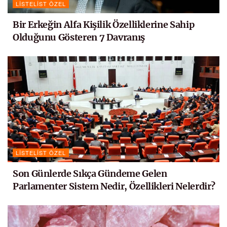
LISTELIST ÖZEL
Bir Erkeğin Alfa Kişilik Özelliklerine Sahip
Olduğunu Gösteren 7 Davranış
LISTELIST ÖZEL
Son Günlerde Sıkça Gündeme Gelen
Parlamenter Sistem Nedir, Özellikleri Nelerdir?