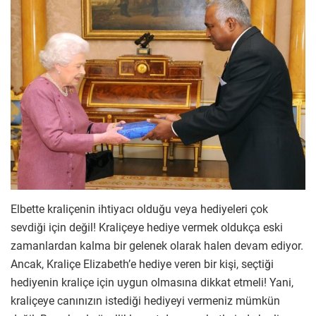
Elbette kraliçenin ihtiyacı olduğu veya hediyeleri çok
sevdiği için değil! Kraliçeye hediye vermek oldukça eski
zamanlardan kalma bir gelenek olarak halen devam ediyor.
Ancak, Kraliçe Elizabeth’e hediye veren bir kişi, seçtiği
hediyenin kraliçe için uygun olmasına dikkat etmeli! Yani,
kraliçeye canınızın istediği hediyeyi vermeniz mümkün