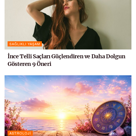
SAĞLIKLI YAŞAM
İnce Telli Saçları Güçlendiren ve Daha Dolgun
Gösteren 9 Öneri
ASTROLOJI