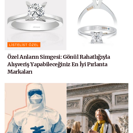
LISTELIST ÖZEL
Özel Anların Simgesi: Gönül Rahatlığıyla
Alışveriş Yapabileceğiniz En İyi Pırlanta
Markaları