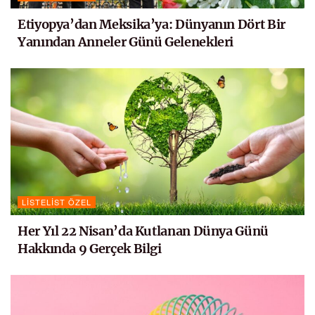
Etiyopya’dan Meksika’ya: Dünyanın Dört Bir
Yanından Anneler Günü Gelenekleri
LISTELIST ÖZEL
Her Yıl 22 Nisan’da Kutlanan Dünya Günü
Hakkında 9 Gerçek Bilgi