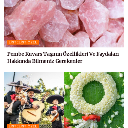
LISTELIST ÖZEL
Pembe Kuvars Taşının Özellikleri Ve Faydaları
Hakkında Bilmeniz Gerekenler
LISTELIST ÖZEL