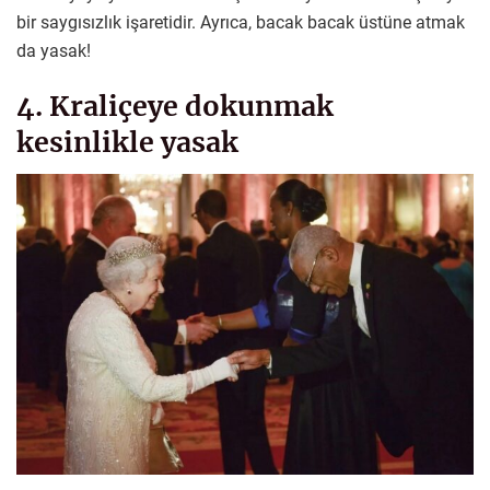
bir saygısızlık işaretidir. Ayrıca, bacak bacak üstüne atmak
da yasak!
4. Kraliçeye dokunmak
kesinlikle yasak