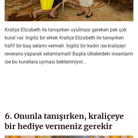
Kraliçe Elizabeth ile tanışırken uyulması gereken pek çok
kural var. İngiliz bir erkek Kraliçe Elizabeth ile tanışırken
hafif bir baş selamı vermeli. İngiliz bir kadın ise kraliçeyi
reverans yaparak selamlamalı! Başka ülkelerdeki insanların
ise bu kurallara uyması beklenmiyor…
6. Onunla tanışırken, kraliçeye
bir hediye vermeniz gerekir