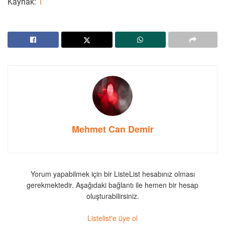
Kaynak:
1
Mehmet Can Demir
Yorum yapabilmek için bir ListeList hesabınız olması
gerekmektedir. Aşağıdaki bağlantı ile hemen bir hesap
oluşturabilirsiniz.
Listelist'e üye ol