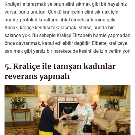
Kraliçe ile tanışmak ve onun elini sıkmak gibi bir hayaliniz
varsa, bunu unutun. Çünkü kraliçenin elini sıkmak için
hamle, protokol kurallarını ihlal etmek anlamına gelir.
Ancak, kraliçe kendisi tokalaşmak isterse, bunda bir
sakınca yok. Bu sebeple Kraliçe Elizabeth hamle yapmadan
önce davranmak, kabul edilebilir değildir. Elbette, kraliçeye
sarılmak gibi yersiz bir harekete de kesinlikle izin verilmiyor!
5. Kraliçe ile tanışan kadınlar
reverans yapmalı