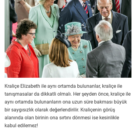
Kraliçe Elizabeth ile aynı ortamda bulunanlar, kraliçe ile
tanışmasalar da dikkatli olmalı. Her şeyden önce, kraliçe ile
aynı ortamda bulunanların ona uzun süre bakması büyük
bir saygısızlık olarak değerlendirilir. Kraliçenin görüş
alanında olan birinin ona sırtını dönmesi ise kesinlikle
kabul edilemez!