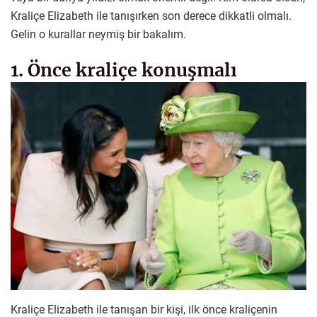
Kraliçe Elizabeth ile tanışırken son derece dikkatli olmalı.
Gelin o kurallar neymiş bir bakalım.
1. Önce kraliçe konuşmalı
Kraliçe Elizabeth ile tanışan bir kişi, ilk önce kraliçenin