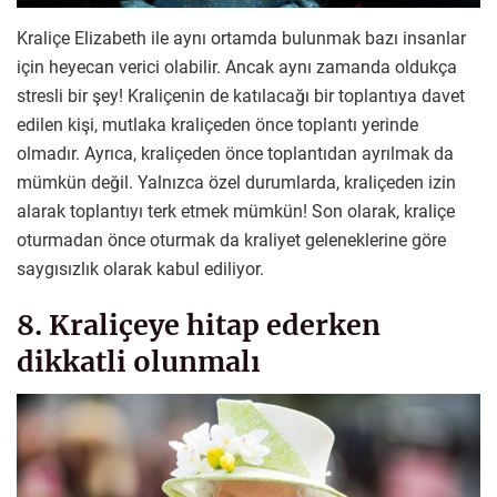
Kraliçe Elizabeth ile aynı ortamda bulunmak bazı insanlar
için heyecan verici olabilir. Ancak aynı zamanda oldukça
stresli bir şey! Kraliçenin de katılacağı bir toplantıya davet
edilen kişi, mutlaka kraliçeden önce toplantı yerinde
olmadır. Ayrıca, kraliçeden önce toplantıdan ayrılmak da
mümkün değil. Yalnızca özel durumlarda, kraliçeden izin
alarak toplantıyı terk etmek mümkün! Son olarak, kraliçe
oturmadan önce oturmak da kraliyet geleneklerine göre
saygısızlık olarak kabul ediliyor.
8. Kraliçeye hitap ederken
dikkatli olunmalı