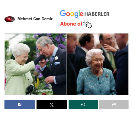
Mehmet Can Demir