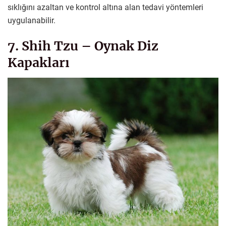
sıklığını azaltan ve kontrol altına alan tedavi yöntemleri
uygulanabilir.
7. Shih Tzu – Oynak Diz
Kapakları