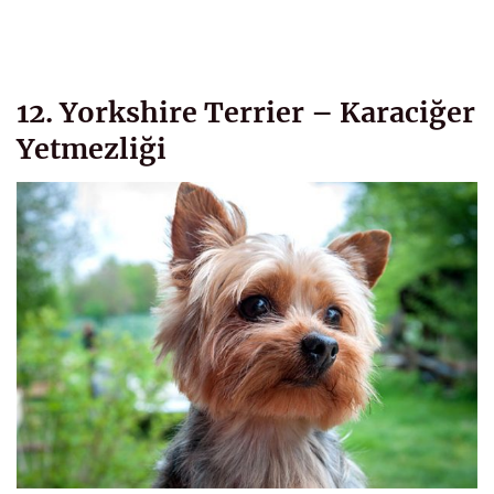
12. Yorkshire Terrier – Karaciğer
Yetmezliği