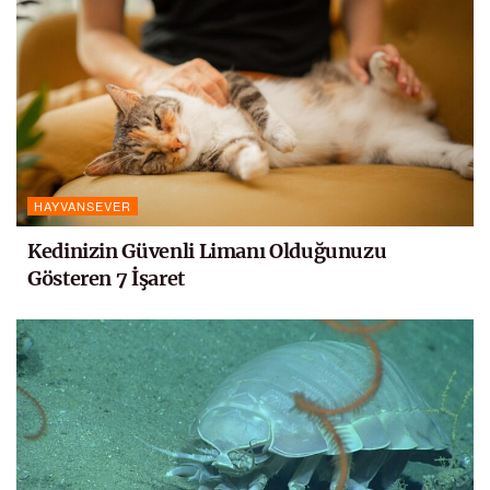
HAYVANSEVER
Kedinizin Güvenli Limanı Olduğunuzu
Gösteren 7 İşaret