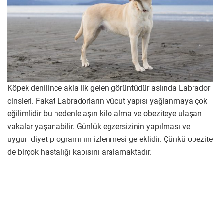
Köpek denilince akla ilk gelen görüntüdür aslında Labrador
cinsleri. Fakat Labradorların vücut yapısı yağlanmaya çok
eğilimlidir bu nedenle aşırı kilo alma ve obeziteye ulaşan
vakalar yaşanabilir. Günlük egzersizinin yapılması ve
uygun diyet programının izlenmesi gereklidir. Çünkü obezite
de birçok hastalığı kapısını aralamaktadır.