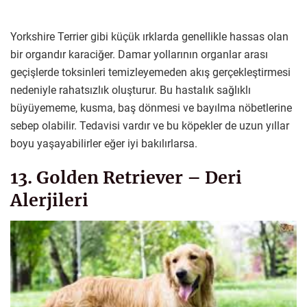
Yorkshire Terrier gibi küçük ırklarda genellikle hassas olan
bir organdır karaciğer. Damar yollarının organlar arası
geçişlerde toksinleri temizleyemeden akış gerçekleştirmesi
nedeniyle rahatsızlık oluşturur. Bu hastalık sağlıklı
büyüyememe, kusma, baş dönmesi ve bayılma nöbetlerine
sebep olabilir. Tedavisi vardır ve bu köpekler de uzun yıllar
boyu yaşayabilirler eğer iyi bakılırlarsa.
13. Golden Retriever – Deri
Alerjileri