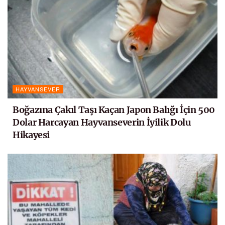
HAYVANSEVER
Boğazına Çakıl Taşı Kaçan Japon Balığı İçin 500
Dolar Harcayan Hayvanseverin İyilik Dolu
Hikayesi