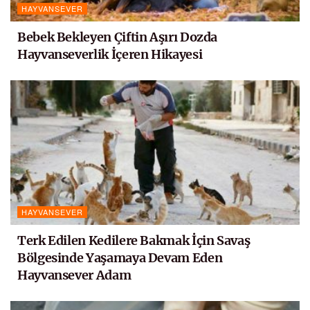
HAYVANSEVER
Bebek Bekleyen Çiftin Aşırı Dozda
Hayvanseverlik İçeren Hikayesi
HAYVANSEVER
Terk Edilen Kedilere Bakmak İçin Savaş
Bölgesinde Yaşamaya Devam Eden
Hayvansever Adam