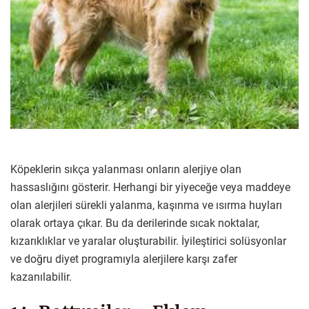
Köpeklerin sıkça yalanması onların alerjiye olan
hassaslığını gösterir. Herhangi bir yiyeceğe veya maddeye
olan alerjileri sürekli yalanma, kaşınma ve ısırma huyları
olarak ortaya çıkar. Bu da derilerinde sıcak noktalar,
kızarıklıklar ve yaralar oluşturabilir. İyileştirici solüsyonlar
ve doğru diyet programıyla alerjilere karşı zafer
kazanılabilir.