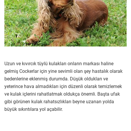
Uzun ve kıvırcık tüylü kulakları onların markası haline
gelmiş Cockerlar için yine sevimli olan şey hastalık olarak
bedenlerine eklenmiş durumda. Düşük oldukları ve
yeterince hava almadıkları için düzenli olarak temizlemek
ve kulak içlerini rahatlatmak oldukça önemli. Başta ufak
gibi görünen kulak rahatsızlıkları beyne uzanan yolda
büyük sıkıntılara yol açabilir.