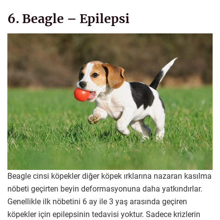
6. Beagle – Epilepsi
Beagle cinsi köpekler diğer köpek ırklarına nazaran kasılma
nöbeti geçirten beyin deformasyonuna daha yatkındırlar.
Genellikle ilk nöbetini 6 ay ile 3 yaş arasında geçiren
köpekler için epilepsinin tedavisi yoktur. Sadece krizlerin