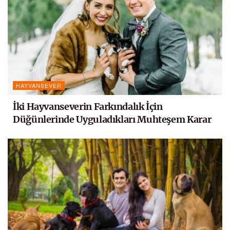
HAYVANSEVER
İki Hayvanseverin Farkındalık İçin
Düğünlerinde Uyguladıkları Muhteşem Karar