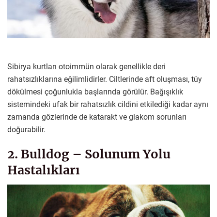
Sibirya kurtları otoimmün olarak genellikle deri
rahatsızlıklarına eğilimlidirler. Ciltlerinde aft oluşması, tüy
dökülmesi çoğunlukla başlarında görülür. Bağışıklık
sistemindeki ufak bir rahatsızlık cildini etkilediği kadar aynı
zamanda gözlerinde de katarakt ve glakom sorunları
doğurabilir.
2. Bulldog – Solunum Yolu
Hastalıkları