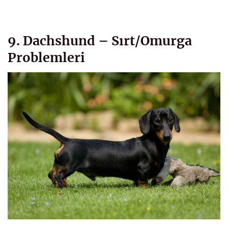
9. Dachshund – Sırt/Omurga
Problemleri