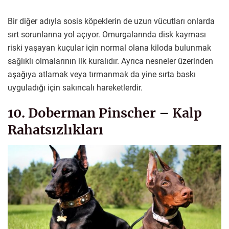
Bir diğer adıyla sosis köpeklerin de uzun vücutları onlarda
sırt sorunlarına yol açıyor. Omurgalarında disk kayması
riski yaşayan kuçular için normal olana kiloda bulunmak
sağlıklı olmalarının ilk kuralıdır. Ayrıca nesneler üzerinden
aşağıya atlamak veya tırmanmak da yine sırta baskı
uyguladığı için sakıncalı hareketlerdir.
10. Doberman Pinscher – Kalp
Rahatsızlıkları