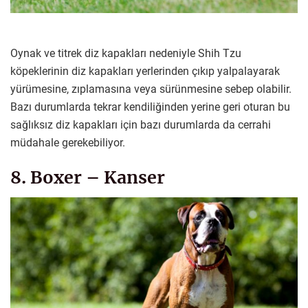
Oynak ve titrek diz kapakları nedeniyle Shih Tzu
köpeklerinin diz kapakları yerlerinden çıkıp yalpalayarak
yürümesine, zıplamasına veya sürünmesine sebep olabilir.
Bazı durumlarda tekrar kendiliğinden yerine geri oturan bu
sağlıksız diz kapakları için bazı durumlarda da cerrahi
müdahale gerekebiliyor.
8. Boxer – Kanser