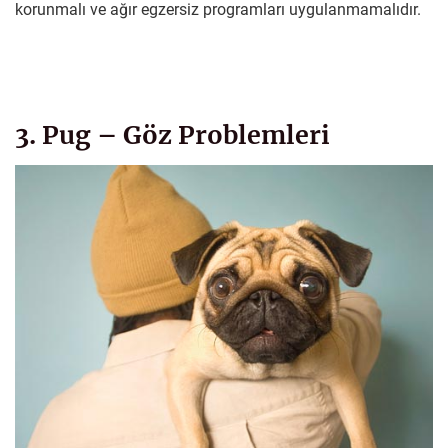
korunmalı ve ağır egzersiz programları uygulanmamalıdır.
3. Pug – Göz Problemleri