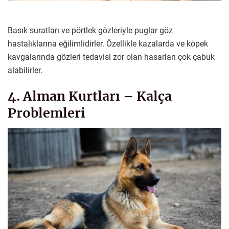
Basık suratları ve pörtlek gözleriyle puglar göz
hastalıklarına eğilimlidirler. Özellikle kazalarda ve köpek
kavgalarında gözleri tedavisi zor olan hasarları çok çabuk
alabilirler.
4. Alman Kurtları – Kalça
Problemleri