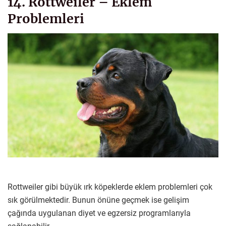
14. Rottweiler – Eklem
Problemleri
Rottweiler gibi büyük ırk köpeklerde eklem problemleri çok
sık görülmektedir. Bunun önüne geçmek ise gelişim
çağında uygulanan diyet ve egzersiz programlarıyla