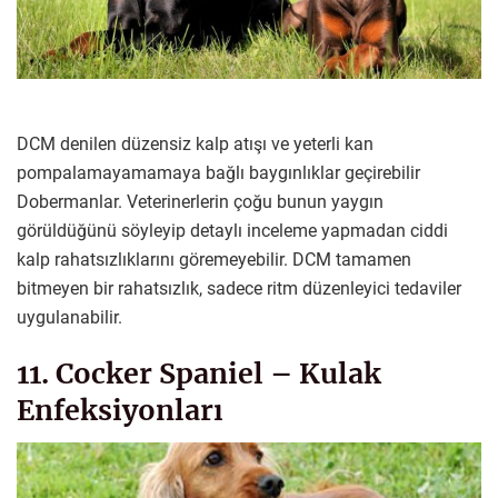
DCM denilen düzensiz kalp atışı ve yeterli kan
pompalamayamamaya bağlı baygınlıklar geçirebilir
Dobermanlar. Veterinerlerin çoğu bunun yaygın
görüldüğünü söyleyip detaylı inceleme yapmadan ciddi
kalp rahatsızlıklarını göremeyebilir. DCM tamamen
bitmeyen bir rahatsızlık, sadece ritm düzenleyici tedaviler
uygulanabilir.
11. Cocker Spaniel – Kulak
Enfeksiyonları