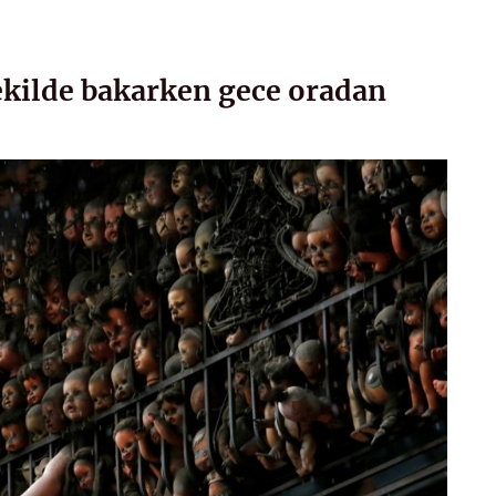
ekilde bakarken gece oradan