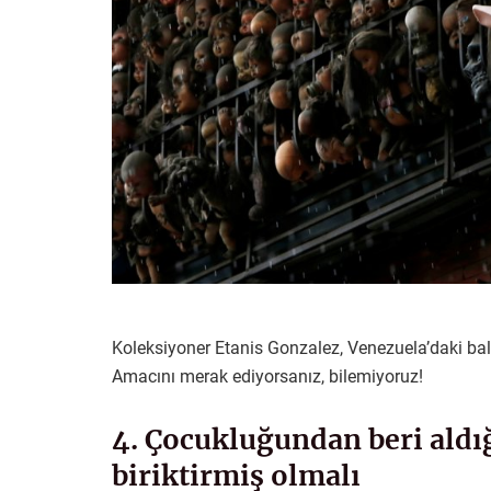
Koleksiyoner Etanis Gonzalez, Venezuela’daki bal
Amacını merak ediyorsanız, bilemiyoruz!
4. Çocukluğundan beri aldı
biriktirmiş olmalı