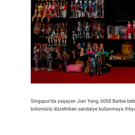
Singapur’da yaşayan Jian Yang, 6000 Barbie beb
bölümünü düzeltirken sandalye kullanmaya ihtiy