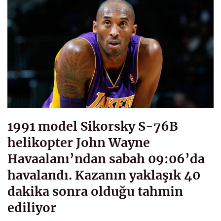
1991 model Sikorsky S-76B
helikopter John Wayne
Havaalanı’ndan sabah 09:06’da
havalandı. Kazanın yaklaşık 40
dakika sonra olduğu tahmin
ediliyor