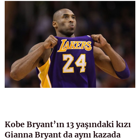
Kobe Bryant’ın 13 yaşındaki kızı
Gianna Bryant da aynı kazada