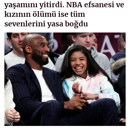
yaşamını yitirdi. NBA efsanesi ve
kızının ölümü ise tüm
sevenlerini yasa boğdu