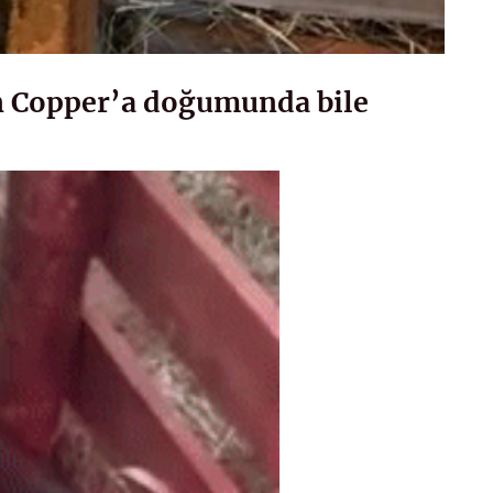
lan Copper’a doğumunda bile