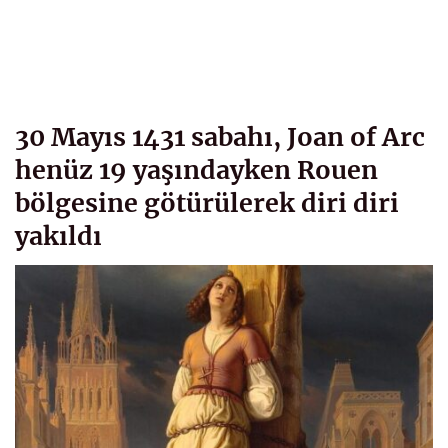
30 Mayıs 1431 sabahı, Joan of Arc
henüz 19 yaşındayken Rouen
bölgesine götürülerek diri diri
yakıldı