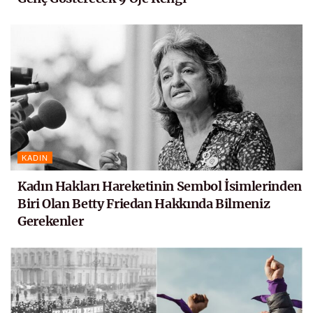
KADIN
Kadın Hakları Hareketinin Sembol İsimlerinden
Biri Olan Betty Friedan Hakkında Bilmeniz
Gerekenler