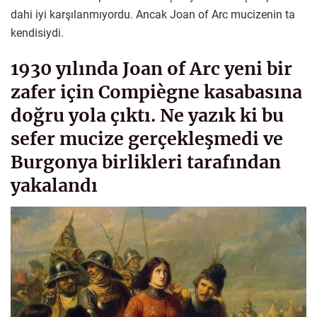
dahi iyi karşılanmıyordu. Ancak Joan of Arc mucizenin ta
kendisiydi.
1930 yılında Joan of Arc yeni bir
zafer için Compiègne kasabasına
doğru yola çıktı. Ne yazık ki bu
sefer mucize gerçekleşmedi ve
Burgonya birlikleri tarafından
yakalandı