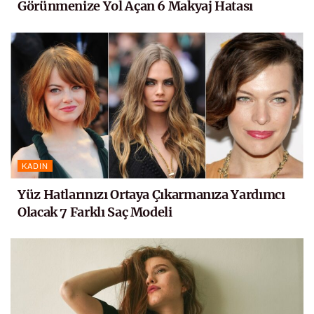
Görünmenize Yol Açan 6 Makyaj Hatası
KADIN
Yüz Hatlarınızı Ortaya Çıkarmanıza Yardımcı
Olacak 7 Farklı Saç Modeli