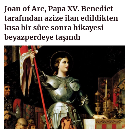
Joan of Arc, Papa XV. Benedict
tarafından azize ilan edildikten
kısa bir süre sonra hikayesi
beyazperdeye taşındı