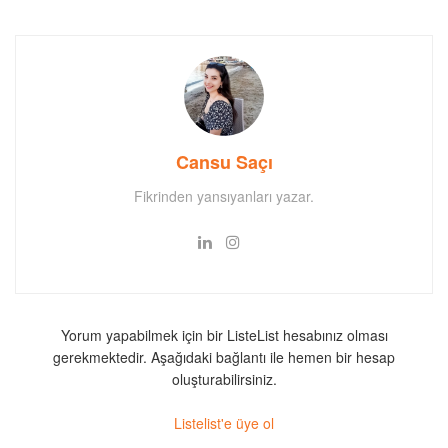
Cansu Saçı
Fikrinden yansıyanları yazar.
Yorum yapabilmek için bir ListeList hesabınız olması
gerekmektedir. Aşağıdaki bağlantı ile hemen bir hesap
oluşturabilirsiniz.
Listelist'e üye ol