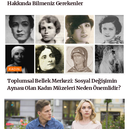
Hakkında Bilmeniz Gerekenler
KADIN
Toplumsal Bellek Merkezi: Sosyal Değişimin
Aynası Olan Kadın Müzeleri Neden Önemlidir?