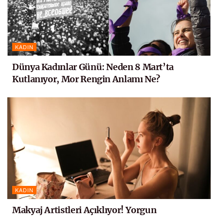
KADIN
Dünya Kadınlar Günü: Neden 8 Mart’ta
Kutlanıyor, Mor Rengin Anlamı Ne?
KADIN
Makyaj Artistleri Açıklıyor! Yorgun