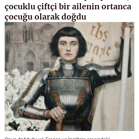
çocuklu çiftçi bir ailenin ortanca
çocuğu olarak doğdu