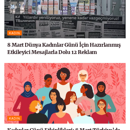
KADIN
8 Mart Dünya Kadınlar Günü İçin Hazırlanmış
Etkileyici Mesajlarla Dolu 12 Reklam
KADIN