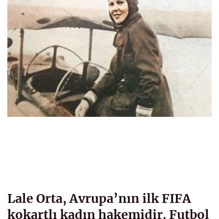
Lale Orta, Avrupa’nın ilk FIFA
kokartlı kadın hakemidir. Futbol