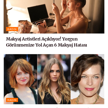
KADIN
Makyaj Artistleri Açıklıyor! Yorgun
Görünmenize Yol Açan 6 Makyaj Hatası
KADIN