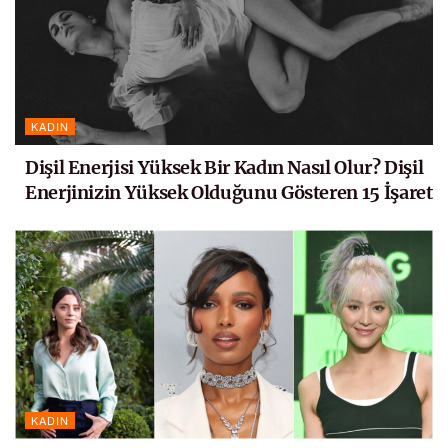
KADIN
Dişil Enerjisi Yüksek Bir Kadın Nasıl Olur? Dişil
Enerjinizin Yüksek Olduğunu Gösteren 15 İşaret
KADIN