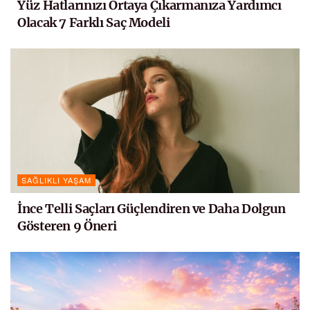
Yüz Hatlarınızı Ortaya Çıkarmanıza Yardımcı
Olacak 7 Farklı Saç Modeli
SAĞLIKLI YAŞAM
İnce Telli Saçları Güçlendiren ve Daha Dolgun
Gösteren 9 Öneri