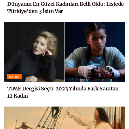
Dünyanın En Güzel Kadınları Belli Oldu: Listede
Türkiye’den 3 İsim Var
KADIN
TIME Dergisi Seçti: 2023 Yılında Fark Yaratan
12 Kadın