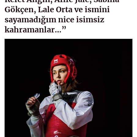
Gökçen, Lale Orta ve ismini
sayamadığım nice isimsiz
kahramanlar…”