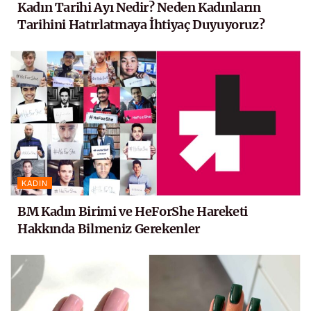
Kadın Tarihi Ayı Nedir? Neden Kadınların
Tarihini Hatırlatmaya İhtiyaç Duyuyoruz?
KADIN
BM Kadın Birimi ve HeForShe Hareketi
Hakkında Bilmeniz Gerekenler