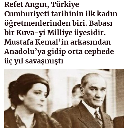
Refet Angın, Türkiye
Cumhuriyeti tarihinin ilk kadın
öğretmenlerinden biri. Babası
bir Kuva-yi Milliye üyesidir.
Mustafa Kemal’in arkasından
Anadolu’ya gidip orta cephede
üç yıl savaşmıştı