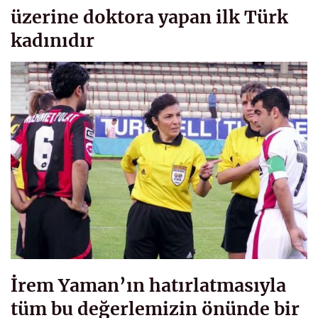
üzerine doktora yapan ilk Türk
kadınıdır
İrem Yaman’ın hatırlatmasıyla
tüm bu değerlemizin önünde bir