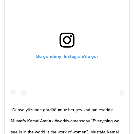
Bu gönderiyi Instagram'da gör
“Dünya yüzünde gördüğümüz her şey kadının eseridir".
Mustafa Kemal Atatürk #worldwomensday “Everything we
see in in the world is the work of women”. Mustafa Kemal