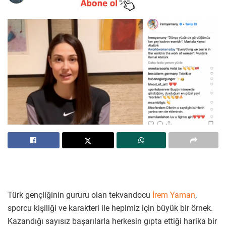
Türk gençliğinin gururu olan tekvandocu
İrem Yaman
,
sporcu kişiliği ve karakteri ile hepimiz için büyük bir örnek.
Kazandığı sayısız başarılarla herkesin gıpta ettiği harika bir