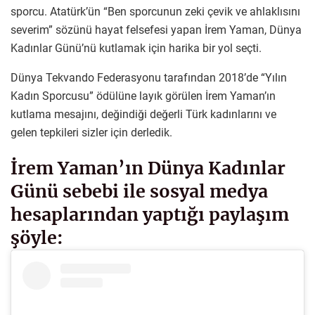
sporcu. Atatürk’ün “Ben sporcunun zeki çevik ve ahlaklısını
severim” sözünü hayat felsefesi yapan İrem Yaman, Dünya
Kadınlar Günü’nü kutlamak için harika bir yol seçti.
Dünya Tekvando Federasyonu tarafından 2018’de “Yılın
Kadın Sporcusu” ödülüne layık görülen İrem Yaman’ın
kutlama mesajını, değindiği değerli Türk kadınlarını ve
gelen tepkileri sizler için derledik.
İrem Yaman’ın Dünya Kadınlar
Günü sebebi ile sosyal medya
hesaplarından yaptığı paylaşım
şöyle: