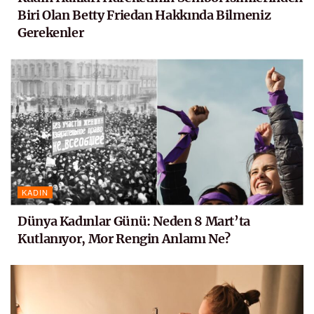
Biri Olan Betty Friedan Hakkında Bilmeniz
Gerekenler
KADIN
Dünya Kadınlar Günü: Neden 8 Mart’ta
Kutlanıyor, Mor Rengin Anlamı Ne?