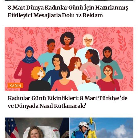
8 Mart Dünya Kadınlar Günü İçin Hazırlanmış
Etkileyici Mesajlarla Dolu 12 Reklam
KADIN
Kadınlar Günü Etkinlikleri: 8 Mart Türkiye’de
ve Dünyada Nasıl Kutlanacak?