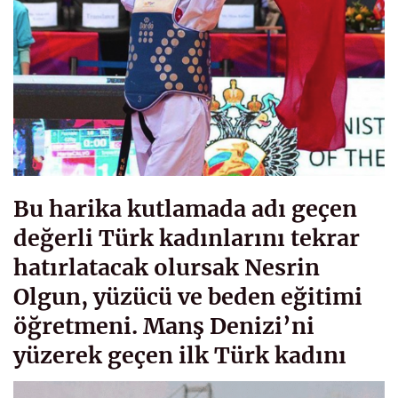
Bu harika kutlamada adı geçen
değerli Türk kadınlarını tekrar
hatırlatacak olursak Nesrin
Olgun, yüzücü ve beden eğitimi
öğretmeni. Manş Denizi’ni
yüzerek geçen ilk Türk kadını