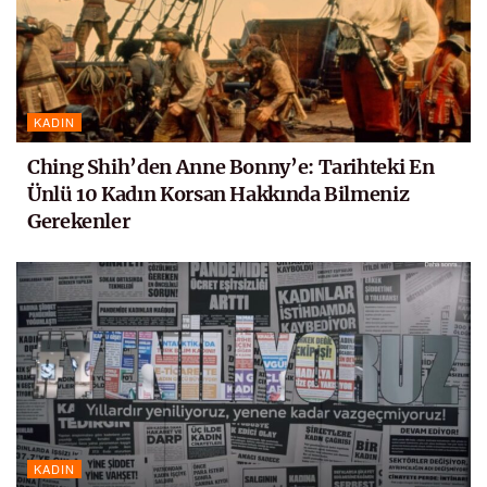
KADIN
Ching Shih’den Anne Bonny’e: Tarihteki En
Ünlü 10 Kadın Korsan Hakkında Bilmeniz
Gerekenler
KADIN