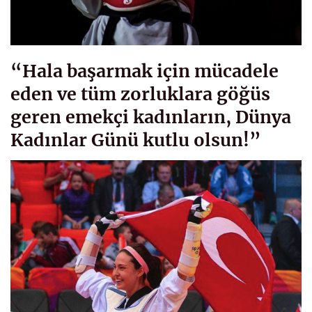
“Hala başarmak için mücadele
eden ve tüm zorluklara göğüs
geren emekçi kadınların, Dünya
Kadınlar Günü kutlu olsun!”