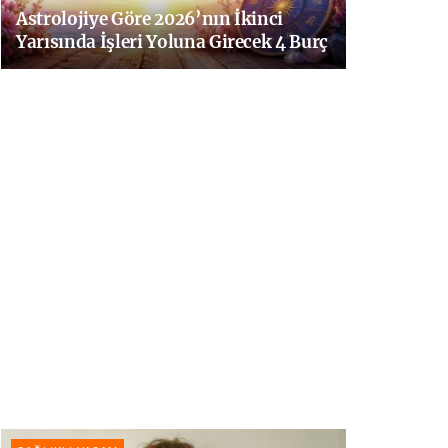
Astrolojiye Göre 2026’nın İkinci
Yarısında İşleri Yoluna Girecek 4 Burç