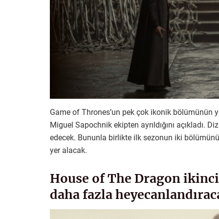
Game of Thrones’un pek çok ikonik bölümünün y
Miguel Sapochnik ekipten ayrıldığını açıkladı. D
edecek. Bununla birlikte ilk sezonun iki bölümün
yer alacak.
House of The Dragon ikinci 
daha fazla heyecanlandırac