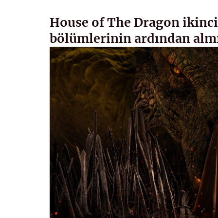
House of The Dragon ikinci
bölümlerinin ardından almı