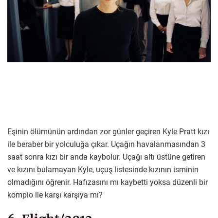
Eşinin ölümünün ardından zor günler geçiren Kyle Pratt kızı
ile beraber bir yolculuğa çıkar. Uçağın havalanmasından 3
saat sonra kızı bir anda kaybolur. Uçağı altı üstüne getiren
ve kızını bulamayan Kyle, uçuş listesinde kızının isminin
olmadığını öğrenir. Hafızasını mı kaybetti yoksa düzenli bir
komplo ile karşı karşıya mı?