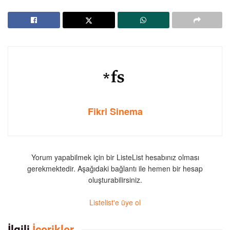
Fikri Sinema
Yorum yapabilmek için bir ListeList hesabınız olması
gerekmektedir. Aşağıdaki bağlantı ile hemen bir hesap
oluşturabilirsiniz.
Listelist'e üye ol
İlgili
İçerikler