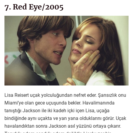
7. Red Eye/2005
Lisa Reisert uçak yolculuğundan nefret eder. Şansızlık onu
Miami’ye olan gece uçuşunda bekler. Havalimanında
tanıştığı Jackson ile iki kadeh içki içen Lisa, uçağa
bindiğinde aynı uçakta ve yan yana olduklarını görür. Uçak
havalandıktan sonra Jackson asıl yüzünü ortaya çıkarır.