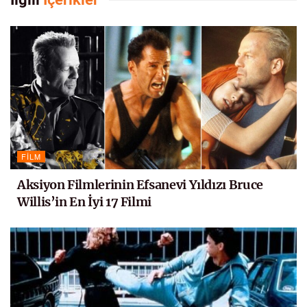
FILM
Aksiyon Filmlerinin Efsanevi Yıldızı Bruce
Willis’in En İyi 17 Filmi