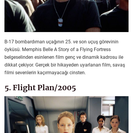
B-17 bombardıman uçağının 25. ve son uçuş görevinin
öyküsü. Memphis Belle A Story of a Flying Fortress
belgeselinden esinlenen film genç ve dinamik kadrosu ile
dikkat çekiyor. Gerçek bir hikayeden uyarlanan film, savaş
filmi sevenlerin kaçırmayacağı cinsten.
5. Flight Plan/2005