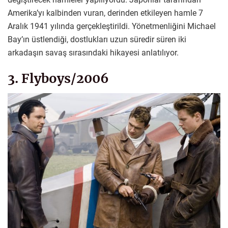
Amerika’yı kalbinden vuran, derinden etkileyen hamle 7
Aralık 1941 yılında gerçekleştirildi. Yönetmenliğini Michael
Bay’ın üstlendiği, dostlukları uzun süredir süren iki
arkadaşın savaş sırasındaki hikayesi anlatılıyor.
3. Flyboys/2006