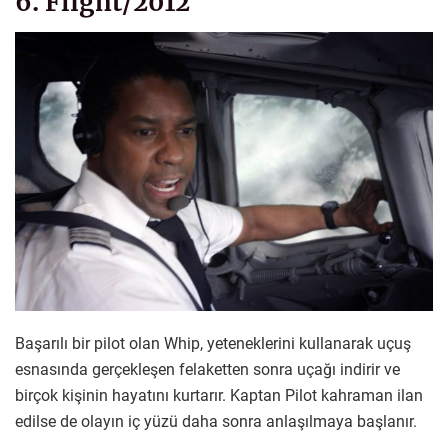
6. Flight/2012
Başarılı bir pilot olan Whip, yeteneklerini kullanarak uçuş
esnasında gerçekleşen felaketten sonra uçağı indirir ve
birçok kişinin hayatını kurtarır. Kaptan Pilot kahraman ilan
edilse de olayın iç yüzü daha sonra anlaşılmaya başlanır.