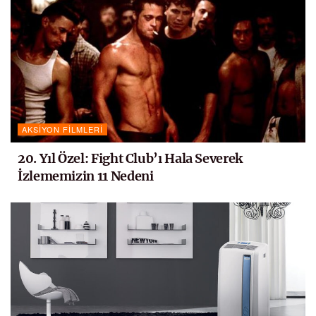
AKSIYON FILMLERI
20. Yıl Özel: Fight Club’ı Hala Severek
İzlememizin 11 Nedeni