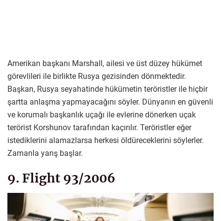
Amerikan başkanı Marshall, ailesi ve üst düzey hükümet
görevlileri ile birlikte Rusya gezisinden dönmektedir.
Başkan, Rusya seyahatinde hükümetin teröristler ile hiçbir
şartta anlaşma yapmayacağını söyler. Dünyanın en güvenli
ve korumalı başkanlık uçağı ile evlerine dönerken uçak
terörist Korshunov tarafından kaçırılır. Teröristler eğer
istediklerini alamazlarsa herkesi öldüreceklerini söylerler.
Zamanla yarış başlar.
9. Flight 93/2006