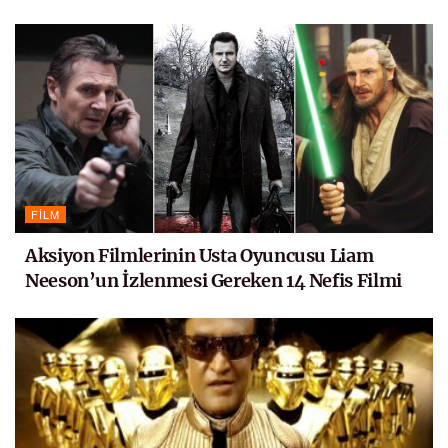
FILM
Aksiyon Filmlerinin Usta Oyuncusu Liam
Neeson’un İzlenmesi Gereken 14 Nefis Filmi