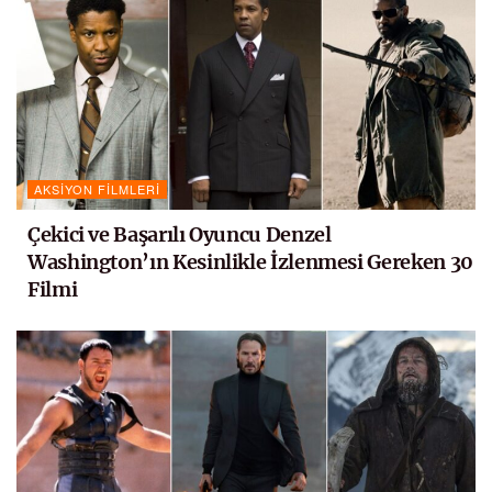
AKSIYON FILMLERI
Çekici ve Başarılı Oyuncu Denzel
Washington’ın Kesinlikle İzlenmesi Gereken 30
Filmi