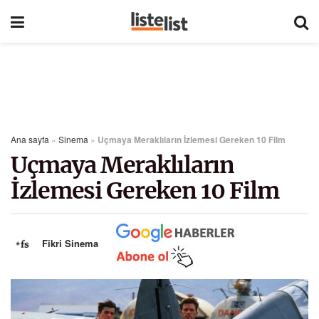
Ana sayfa
»
Sinema
»
Uçmaya Meraklıların İzlemesi Gereken 10 Film
Uçmaya Meraklıların
İzlemesi Gereken 10 Film
Fikri Sinema