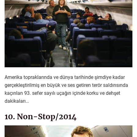
Amerika topraklarında ve dünya tarihinde şimdiye kadar
gerçekleştirilmiş en büyük ve ses getiren terör saldırısında
kaçırılan 93. sefer sayılı uçağın içinde korku ve dehşet
dakikaları…
10. Non-Stop/2014