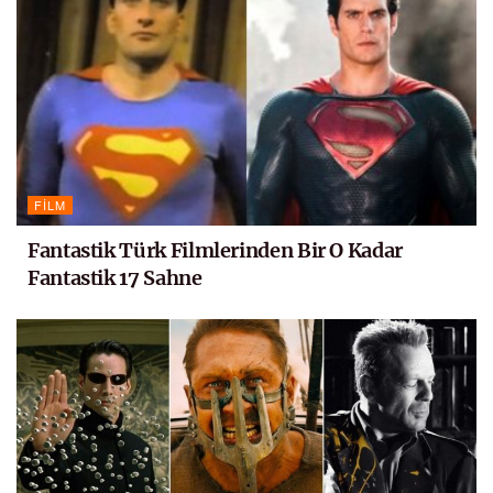
FILM
Fantastik Türk Filmlerinden Bir O Kadar
Fantastik 17 Sahne