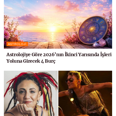
ASTROLOJI
Astrolojiye Göre 2026’nın İkinci Yarısında İşleri
Yoluna Girecek 4 Burç