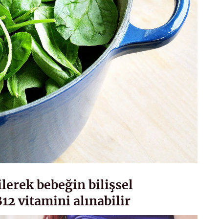
ilerek bebeğin bilişsel
12 vitamini alınabilir