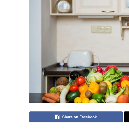
Share on Facebook