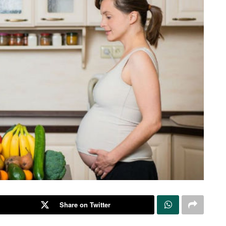
Share on Twitter