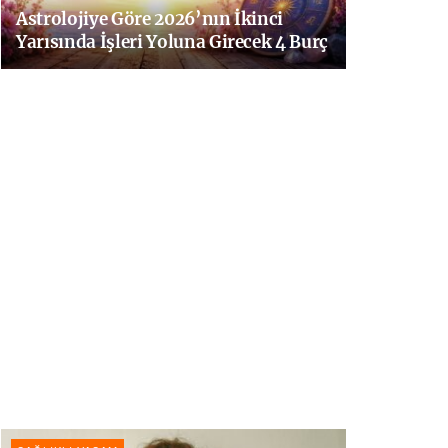
Astrolojiye Göre 2026’nın İkinci
Yarısında İşleri Yoluna Girecek 4 Burç