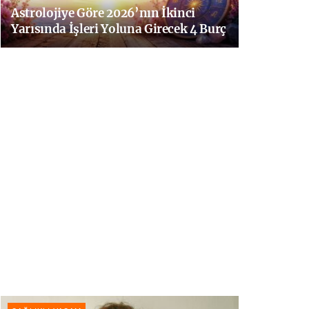
Astrolojiye Göre 2026’nın İkinci
Yarısında İşleri Yoluna Girecek 4 Burç