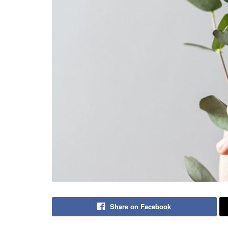
Share on Facebook