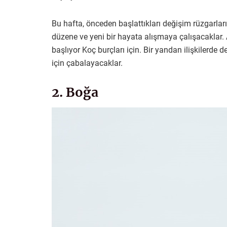
Bu hafta, önceden başlattıkları değişim rüzgarlarının 
düzene ve yeni bir hayata alışmaya çalışacaklar. 
başlıyor Koç burçları için. Bir yandan ilişkilerde 
için çabalayacaklar.
2. Boğa