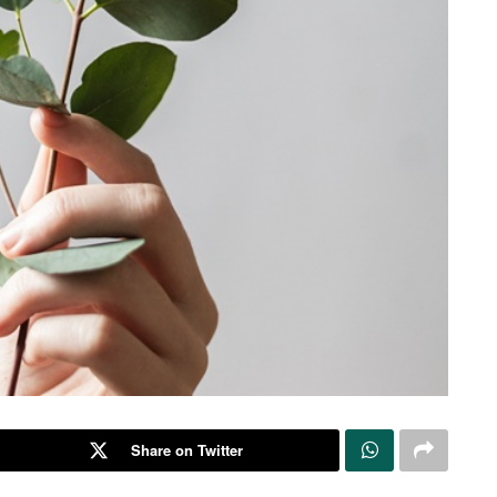
Share on Twitter