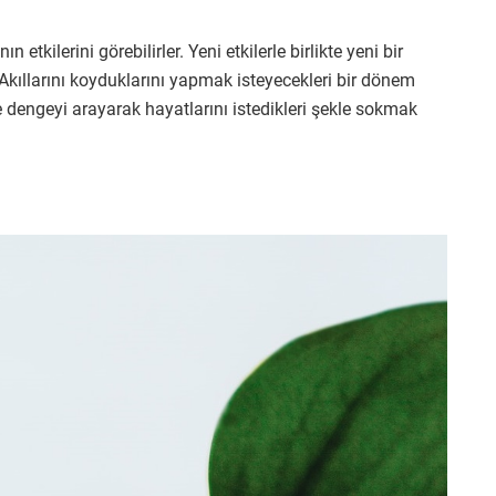
etkilerini görebilirler. Yeni etkilerle birlikte yeni bir
Akıllarını koyduklarını yapmak isteyecekleri bir dönem
de dengeyi arayarak hayatlarını istedikleri şekle sokmak