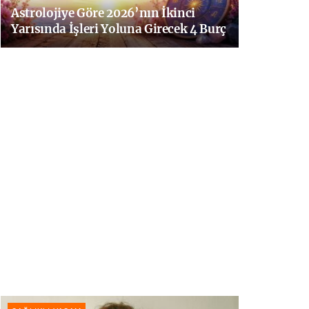
Astrolojiye Göre 2026’nın İkinci
Yarısında İşleri Yoluna Girecek 4 Burç