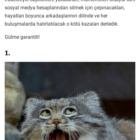
sosyal medya hesaplarından silmek için çırpınacakları,
hayatları boyunca arkadaşlarının dilinde ve her
buluşmalarda hatırlatılacak o kötü kazaları derledik.
Gülme garantili!
1.