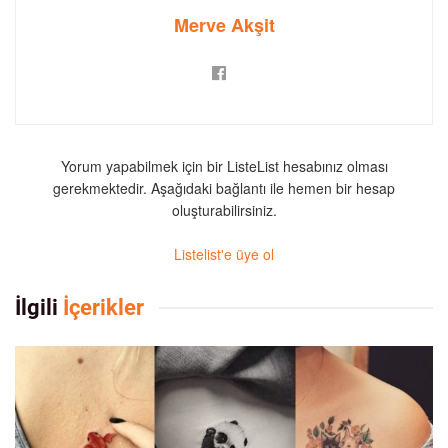
Merve Akşit
Yorum yapabilmek için bir ListeList hesabınız olması
gerekmektedir. Aşağıdaki bağlantı ile hemen bir hesap
oluşturabilirsiniz.
Listelist'e üye ol
İlgili
İçerikler