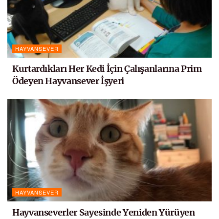
HAYVANSEVER
Kurtardıkları Her Kedi İçin Çalışanlarına Prim
Ödeyen Hayvansever İşyeri
HAYVANSEVER
Hayvanseverler Sayesinde Yeniden Yürüyen