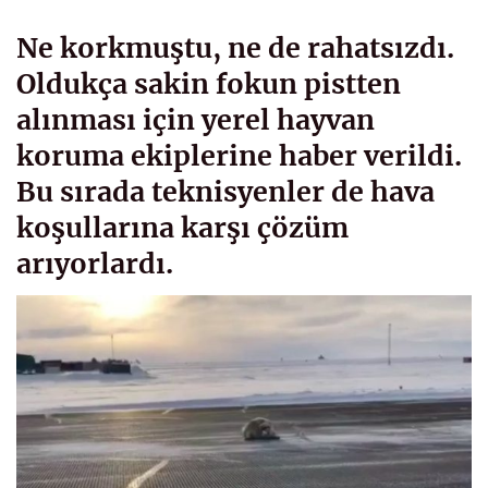
Ne korkmuştu, ne de rahatsızdı.
Oldukça sakin fokun pistten
alınması için yerel hayvan
koruma ekiplerine haber verildi.
Bu sırada teknisyenler de hava
koşullarına karşı çözüm
arıyorlardı.