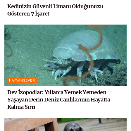
Kedinizin Güvenli Limanı Olduğunuzu
Gösteren 7 İşaret
HAYVANSEVER
Dev İzopodlar: Yıllarca Yemek Yemeden
Yaşayan Derin Deniz Canlılarının Hayatta
Kalma Sırrı