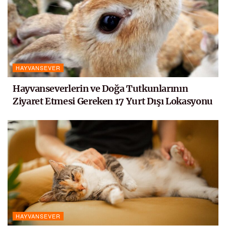
HAYVANSEVER
Hayvanseverlerin ve Doğa Tutkunlarının
Ziyaret Etmesi Gereken 17 Yurt Dışı Lokasyonu
HAYVANSEVER