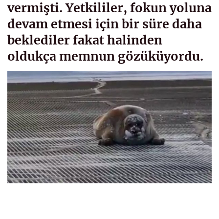
vermişti. Yetkililer, fokun yoluna
devam etmesi için bir süre daha
beklediler fakat halinden
oldukça memnun gözüküyordu.