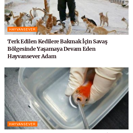
HAYVANSEVER
Terk Edilen Kedilere Bakmak İçin Savaş
Bölgesinde Yaşamaya Devam Eden
Hayvansever Adam
HAYVANSEVER