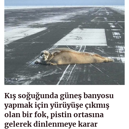
Kış soğuğunda güneş banyosu
yapmak için yürüyüşe çıkmış
olan bir fok, pistin ortasına
gelerek dinlenmeye karar