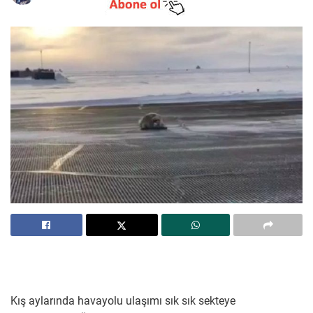
Kış aylarında havayolu ulaşımı sık sık sekteye