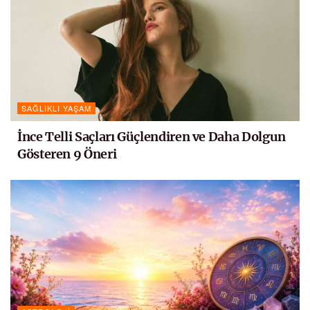
SAĞLIKLI YAŞAM
İnce Telli Saçları Güçlendiren ve Daha Dolgun
Gösteren 9 Öneri