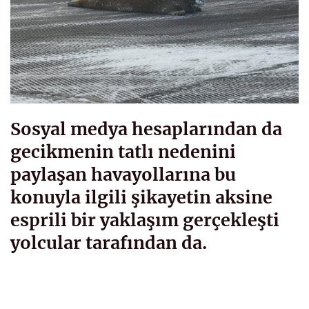
Sosyal medya hesaplarından da
gecikmenin tatlı nedenini
paylaşan havayollarına bu
konuyla ilgili şikayetin aksine
esprili bir yaklaşım gerçekleşti
yolcular tarafından da.