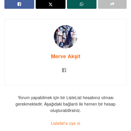
Merve Akşit
Yorum yapabilmek için bir ListeList hesabınız olması
gerekmektedir. Aşağıdaki bağlantı ile hemen bir hesap
oluşturabilirsiniz.
Listelist'e üye ol