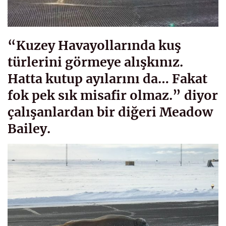
“Kuzey Havayollarında kuş
türlerini görmeye alışkınız.
Hatta kutup ayılarını da… Fakat
fok pek sık misafir olmaz.” diyor
çalışanlardan bir diğeri Meadow
Bailey.