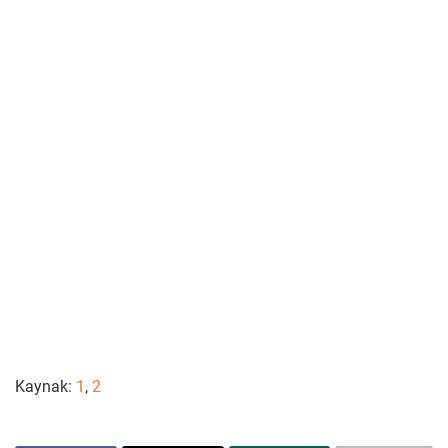
Kaynak:
1
,
2