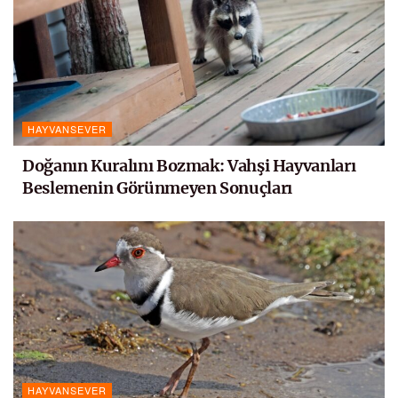
HAYVANSEVER
Doğanın Kuralını Bozmak: Vahşi Hayvanları
Beslemenin Görünmeyen Sonuçları
HAYVANSEVER