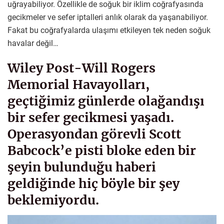
uğrayabiliyor. Özellikle de soğuk bir iklim coğrafyasında
gecikmeler ve sefer iptalleri anlık olarak da yaşanabiliyor.
Fakat bu coğrafyalarda ulaşımı etkileyen tek neden soğuk
havalar değil…
Wiley Post-Will Rogers
Memorial Havayolları,
geçtiğimiz günlerde olağandışı
bir sefer gecikmesi yaşadı.
Operasyondan görevli Scott
Babcock’e pisti bloke eden bir
şeyin bulunduğu haberi
geldiğinde hiç böyle bir şey
beklemiyordu.