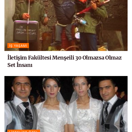
İŞ YAŞAMI
İletişim Fakültesi Menşeili 30 Olmazsa Olmaz
Set İnsanı