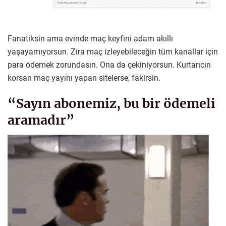
Fanatiksin ama evinde maç keyfini adam akıllı
yaşayamıyorsun. Zira maç izleyebileceğin tüm kanallar için
para ödemek zorundasın. Ona da çekiniyorsun. Kurtarıcın
korsan maç yayını yapan sitelerse, fakirsin.
“Sayın abonemiz, bu bir ödemeli
aramadır”