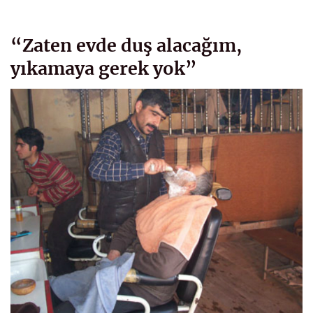
“Zaten evde duş alacağım,
yıkamaya gerek yok”