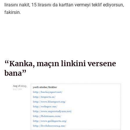
lirasını nakit, 15 lirasını da karttan vermeyi teklif ediyorsun,
fakirsin.
“Kanka, maçın linkini versene
bana”