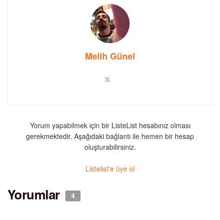
Melih Günel
Yorum yapabilmek için bir ListeList hesabınız olması
gerekmektedir. Aşağıdaki bağlantı ile hemen bir hesap
oluşturabilirsiniz.
Listelist'e üye ol
Yorumlar
4