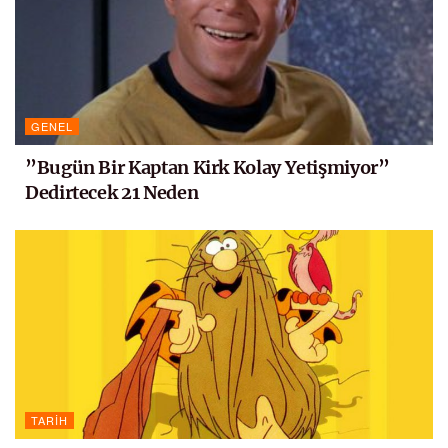
GENEL
”Bugün Bir Kaptan Kirk Kolay Yetişmiyor”
Dedirtecek 21 Neden
TARIH