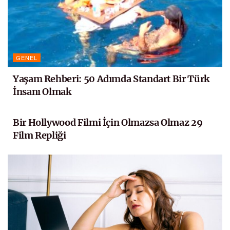
GENEL
Yaşam Rehberi: 50 Adımda Standart Bir Türk
İnsanı Olmak
FILM
Bir Hollywood Filmi İçin Olmazsa Olmaz 29
Film Repliği