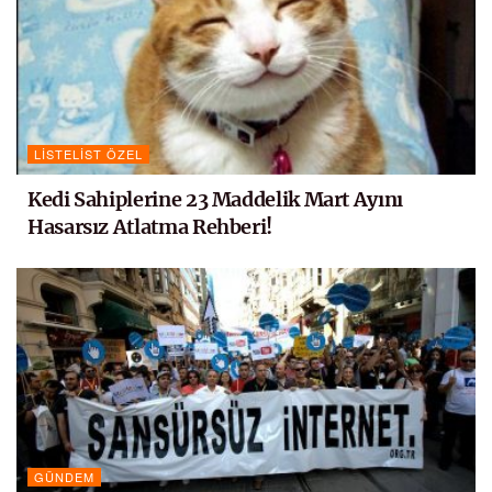
LISTELIST ÖZEL
Kedi Sahiplerine 23 Maddelik Mart Ayını
Hasarsız Atlatma Rehberi!
GÜNDEM