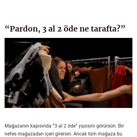
“Pardon, 3 al 2 öde ne tarafta?”
Mağazanın kapısında “3 al 2 öde” yazısını görürsün. Bir
nefes mağazadan içeri girersin. Ancak tüm mağaza bu