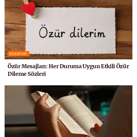
EDEBIYAT
Özür Mesajları: Her Duruma Uygun Etkili Özür
Dileme Sözleri