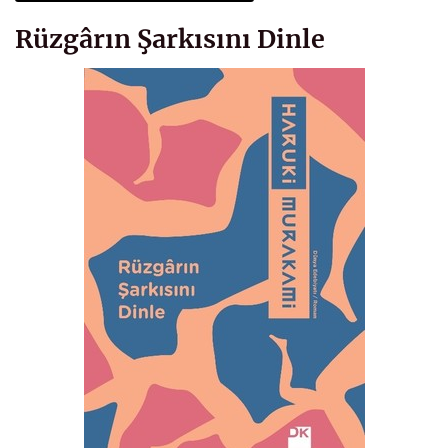
Rüzgârın Şarkısını Dinle