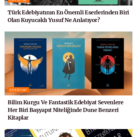
Türk Edebiyatının En Önemli Eserlerinden Biri
Olan Kuyucaklı Yusuf Ne Anlatıyor?
EDEBIYAT
Bilim Kurgu Ve Fantastik Edebiyat Sevenlere
Her Biri Başyapıt Niteliğinde Dune Benzeri
Kitaplar