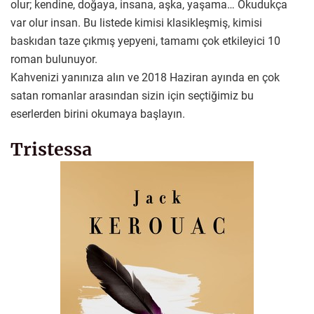
olur; kendine, doğaya, insana, aşka, yaşama… Okudukça
var olur insan. Bu listede kimisi klasikleşmiş, kimisi
baskıdan taze çıkmış yepyeni, tamamı çok etkileyici 10
roman bulunuyor.
Kahvenizi yanınıza alın ve 2018 Haziran ayında en çok
satan romanlar arasından sizin için seçtiğimiz bu
eserlerden birini okumaya başlayın.
Tristessa