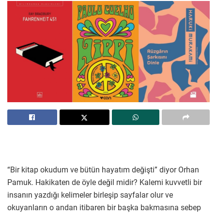
“Bir kitap okudum ve bütün hayatım değişti” diyor Orhan
Pamuk. Hakikaten de öyle değil midir? Kalemi kuvvetli bir
insanın yazdığı kelimeler birleşip sayfalar olur ve
okuyanların o andan itibaren bir başka bakmasına sebep