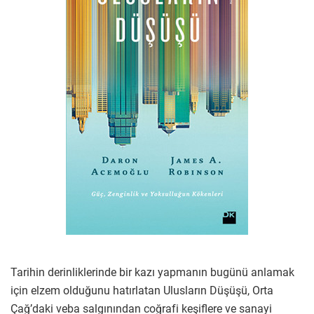
Tarihin derinliklerinde bir kazı yapmanın bugünü anlamak
için elzem olduğunu hatırlatan Ulusların Düşüşü, Orta
Çağ’daki veba salgınından coğrafi keşiflere ve sanayi