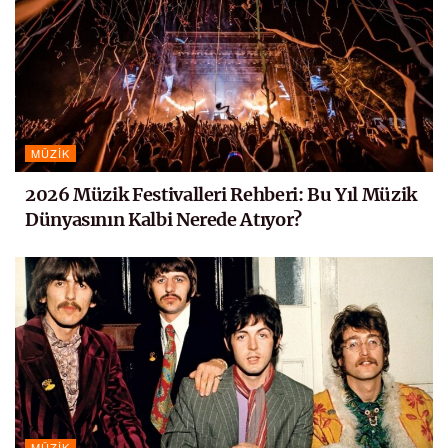
MÜZIK
2026 Müzik Festivalleri Rehberi: Bu Yıl Müzik
Dünyasının Kalbi Nerede Atıyor?
MÜZIK