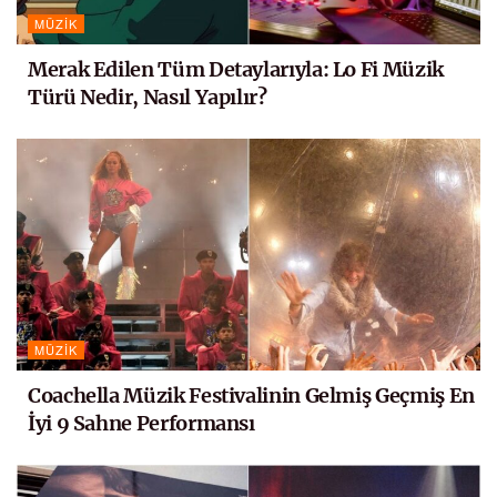
MÜZIK
Merak Edilen Tüm Detaylarıyla: Lo Fi Müzik
Türü Nedir, Nasıl Yapılır?
MÜZIK
Coachella Müzik Festivalinin Gelmiş Geçmiş En
İyi 9 Sahne Performansı