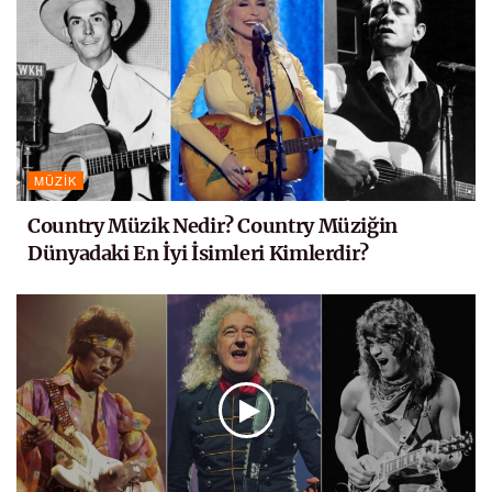
MÜZIK
Country Müzik Nedir? Country Müziğin
Dünyadaki En İyi İsimleri Kimlerdir?