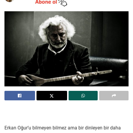
Erkan Oğur’u bilmeyen bilmez ama bir dinleyen bir daha