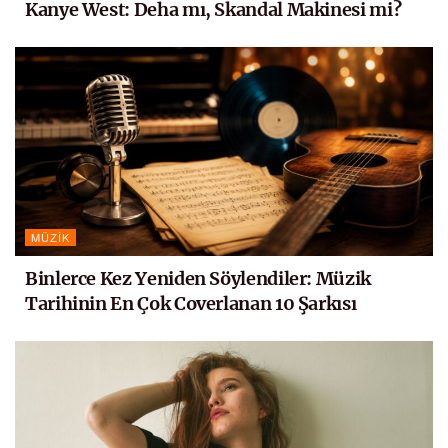
Kanye West: Deha mı, Skandal Makinesi mi?
MÜZIK
Binlerce Kez Yeniden Söylendiler: Müzik
Tarihinin En Çok Coverlanan 10 Şarkısı