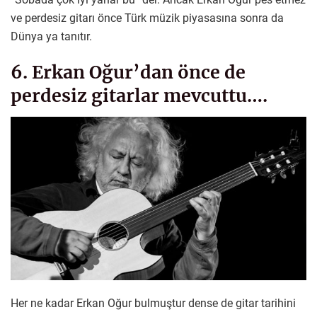
ve perdesiz gitarı önce Türk müzik piyasasına sonra da
Dünya ya tanıtır.
6. Erkan Oğur’dan önce de
perdesiz gitarlar mevcuttu….
Her ne kadar Erkan Oğur bulmuştur dense de gitar tarihini