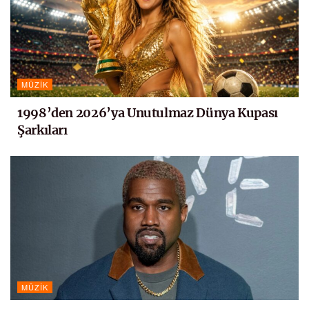
MÜZIK
1998’den 2026’ya Unutulmaz Dünya Kupası
Şarkıları
MÜZIK