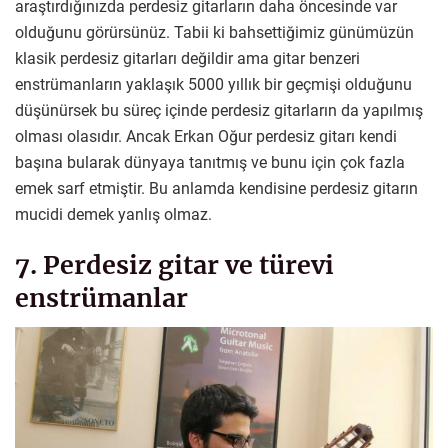
araştırdığınızda perdesiz gitarların daha öncesinde var
olduğunu görürsünüz. Tabii ki bahsettiğimiz günümüzün
klasik perdesiz gitarları değildir ama gitar benzeri
enstrümanların yaklaşık 5000 yıllık bir geçmişi olduğunu
düşünürsek bu süreç içinde perdesiz gitarların da yapılmış
olması olasıdır. Ancak Erkan Oğur perdesiz gitarı kendi
başına bularak dünyaya tanıtmış ve bunu için çok fazla
emek sarf etmiştir. Bu anlamda kendisine perdesiz gitarın
mucidi demek yanlış olmaz.
7. Perdesiz gitar ve türevi
enstrümanlar