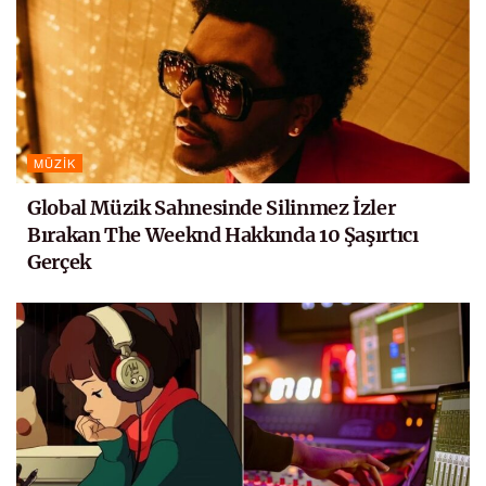
MÜZIK
Global Müzik Sahnesinde Silinmez İzler
Bırakan The Weeknd Hakkında 10 Şaşırtıcı
Gerçek