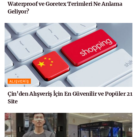
Waterproof ve Goretex Terimleri Ne Anlama
Geliyor?
ALIŞVERIŞ
Çin’den Alışveriş İçin En Güvenilir ve Popüler 21
Site