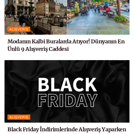
ALIŞVERIŞ
Modanın Kalbi Buralarda Atıyor! Dünyanın En
Ünlü 9 Alışveriş Caddesi
ALIŞVERIŞ
Black Friday İndirimlerinde Alışveriş Yaparken