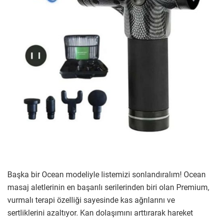
Başka bir Ocean modeliyle listemizi sonlandıralım! Ocean
masaj aletlerinin en başarılı serilerinden biri olan Premium,
vurmalı terapi özelliği sayesinde kas ağrılarını ve
sertliklerini azaltıyor. Kan dolaşımını arttırarak hareket