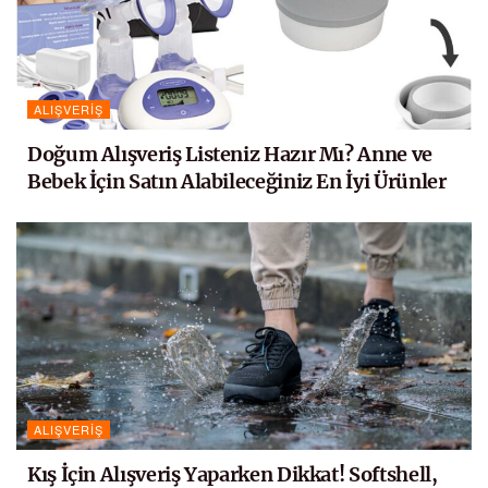
ALIŞVERIŞ
Doğum Alışveriş Listeniz Hazır Mı? Anne ve
Bebek İçin Satın Alabileceğiniz En İyi Ürünler
ALIŞVERIŞ
Kış İçin Alışveriş Yaparken Dikkat! Softshell,