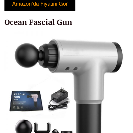
Amazon’da Fiyatını Gör
Ocean Fascial Gun