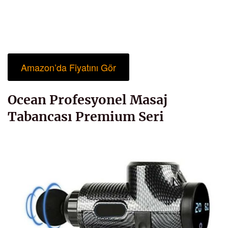
Amazon’da Fiyatını Gör
Ocean Profesyonel Masaj
Tabancası Premium Seri