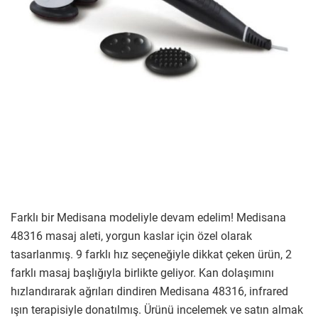
Farklı bir Medisana modeliyle devam edelim! Medisana
48316 masaj aleti, yorgun kaslar için özel olarak
tasarlanmış. 9 farklı hız seçeneğiyle dikkat çeken ürün, 2
farklı masaj başlığıyla birlikte geliyor. Kan dolaşımını
hızlandırarak ağrıları dindiren Medisana 48316, infrared
ışın terapisiyle donatılmış. Ürünü incelemek ve satın almak