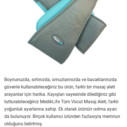
Boynunuzda, sırtınızda, omuzlarınızda ve bacaklarınızda
güvenle kullanabileceğiniz bu ürün, farklı bir masaj aleti
arayanlar için harika. Kayışları sayesinde dilediğiniz gibi
tutturabileceğiniz MedikLife Tüm Vücut Masaj Aleti, farklı
yoğunluk ayarlarına sahip. Ek olarak ürünün ısıtma ayarı
da bulunuyor. Birçok kullanıcı üründen fazlasıyla memnun
olduğunu belirtmiş.