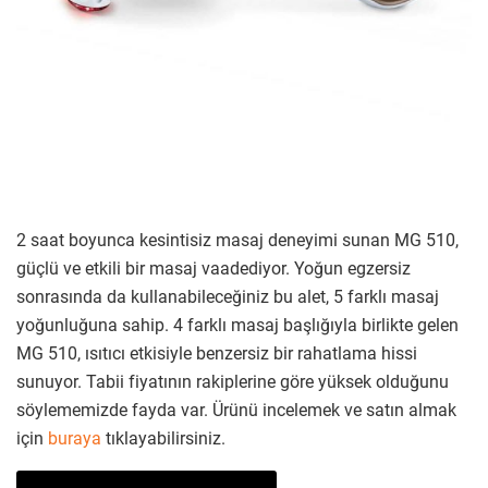
2 saat boyunca kesintisiz masaj deneyimi sunan MG 510,
güçlü ve etkili bir masaj vaadediyor. Yoğun egzersiz
sonrasında da kullanabileceğiniz bu alet, 5 farklı masaj
yoğunluğuna sahip. 4 farklı masaj başlığıyla birlikte gelen
MG 510, ısıtıcı etkisiyle benzersiz bir rahatlama hissi
sunuyor. Tabii fiyatının rakiplerine göre yüksek olduğunu
söylememizde fayda var. Ürünü incelemek ve satın almak
için
buraya
tıklayabilirsiniz.