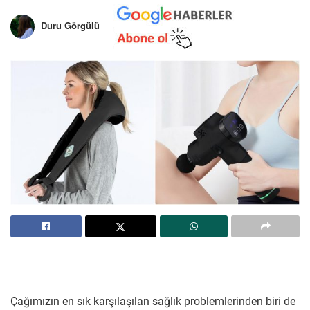
Duru Görgülü
Çağımızın en sık karşılaşılan sağlık problemlerinden biri de