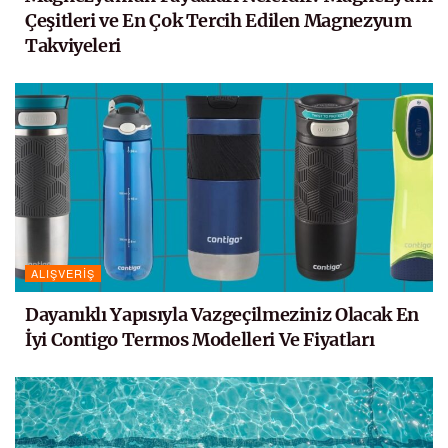
Çeşitleri ve En Çok Tercih Edilen Magnezyum
Takviyeleri
ALIŞVERIŞ
Dayanıklı Yapısıyla Vazgeçilmeziniz Olacak En
İyi Contigo Termos Modelleri Ve Fiyatları