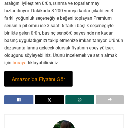
aralığını iyileştiren ürün, ısınma ve toparlanmayı
hızlandırıyor. Dakikada 3.200 vuruşa kadar çıkabilen 3
farklı yoğunluk seçeneğiyle beğeni toplayan Premium
serisinin pil ömrü ise 3 saat. 6 farklı başlık seçeneğiyle
birlikte gelen ürün, basınç sensörü sayesinde ne kadar
basınç uyguladığınızı takip etmenize imkan tanıyor. Ürünün
dezavantajlarına gelecek olursak fiyatının epey yüksek
olduğunu söyleyebiliriz. Ürünü incelemek ve satın almak
için
buraya
tıklayabilirsiniz.
Amazon’da Fiyatını Gör