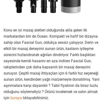
Konu en iyi masaj aletleri olduğunda akla gelen ilk
markalardan biri de Ocean. Kompakt ve hafif bir dizayna
sahip olan Fascial Gun, oldukça sessiz çalışıyor. Derin ve
etkili bir masaj deneyimi sunan ürün, kasların iyileşme
sürecini hızlandırarak ağrıları dindiriyor. Farklı başlıkları
sayesinde kemik hasarını en aza indiren Fascial Gun,
rakiplerinden çok daha kapsamlı bir masaj deneyimi
sunuyor. Çeşitli masaj ihtiyaçları için 6 farklı hız seçeneği
sunan ürün, kendinden yağlı malzemeyle donatılmış. Yani
aşınmalara karşı dayanıklı ? Tabii fiyatının da biraz tuzlu
olduğunu söylemeliyiz ? Ürünü incelemek ve satın almak
için
buraya
tıklayabilirsiniz.