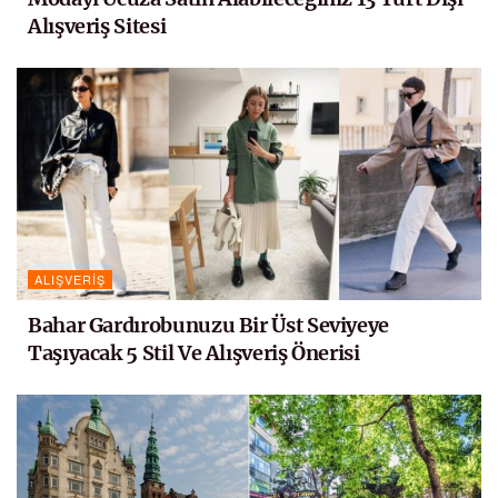
Alışveriş Sitesi
ALIŞVERIŞ
Bahar Gardırobunuzu Bir Üst Seviyeye
Taşıyacak 5 Stil Ve Alışveriş Önerisi