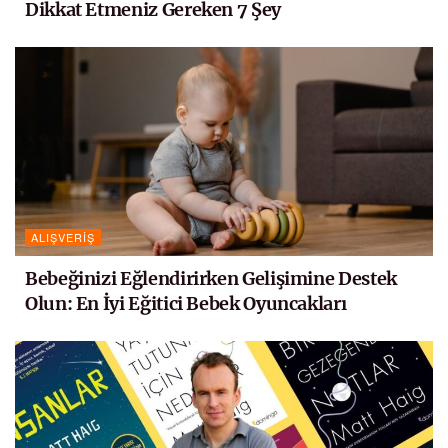
Dikkat Etmeniz Gereken 7 Şey
ALIŞVERIŞ
Bebeğinizi Eğlendirirken Gelişimine Destek
Olun: En İyi Eğitici Bebek Oyuncakları