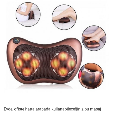
Evde, ofiste hatta arabada kullanabileceğiniz bu masaj