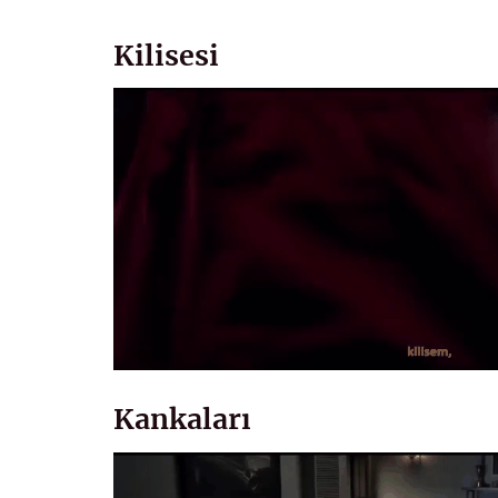
Kilisesi
Kankaları