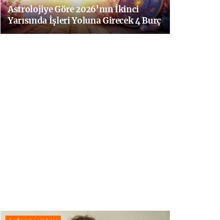
Astrolojiye Göre 2026’nın İkinci
Yarısında İşleri Yoluna Girecek 4 Burç