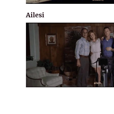
Ailesi