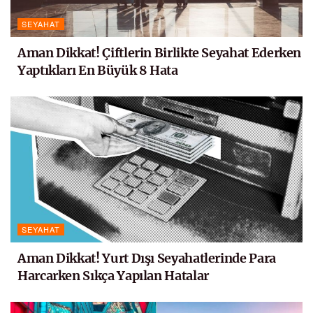
SEYAHAT
Aman Dikkat! Çiftlerin Birlikte Seyahat Ederken
Yaptıkları En Büyük 8 Hata
SEYAHAT
Aman Dikkat! Yurt Dışı Seyahatlerinde Para
Harcarken Sıkça Yapılan Hatalar