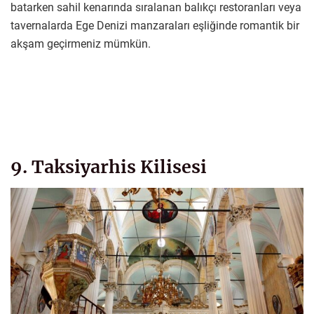
batarken sahil kenarında sıralanan balıkçı restoranları veya
tavernalarda Ege Denizi manzaraları eşliğinde romantik bir
akşam geçirmeniz mümkün.
9. Taksiyarhis Kilisesi