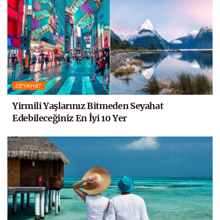
SEYAHAT
Yirmili Yaşlarınız Bitmeden Seyahat
Edebileceğiniz En İyi 10 Yer