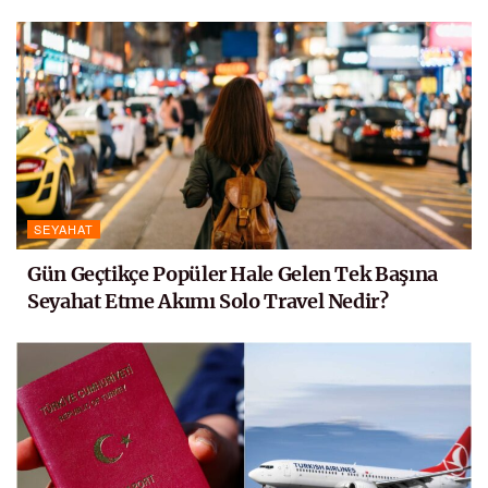
SEYAHAT
Gün Geçtikçe Popüler Hale Gelen Tek Başına
Seyahat Etme Akımı Solo Travel Nedir?