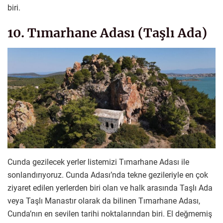
biri.
10. Tımarhane Adası (Taşlı Ada)
Cunda gezilecek yerler listemizi Tımarhane Adası ile
sonlandırıyoruz. Cunda Adası’nda tekne gezileriyle en çok
ziyaret edilen yerlerden biri olan ve halk arasında Taşlı Ada
veya Taşlı Manastır olarak da bilinen Tımarhane Adası,
Cunda’nın en sevilen tarihi noktalarından biri. El değmemiş