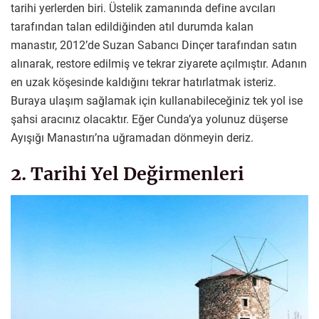
tarihi yerlerden biri. Üstelik zamanında define avcıları
tarafından talan edildiğinden atıl durumda kalan
manastır, 2012’de Suzan Sabancı Dinçer tarafından satın
alınarak, restore edilmiş ve tekrar ziyarete açılmıştır. Adanın
en uzak köşesinde kaldığını tekrar hatırlatmak isteriz.
Buraya ulaşım sağlamak için kullanabileceğiniz tek yol ise
şahsi aracınız olacaktır. Eğer Cunda’ya yolunuz düşerse
Ayışığı Manastırı’na uğramadan dönmeyin deriz.
2. Tarihi Yel Değirmenleri