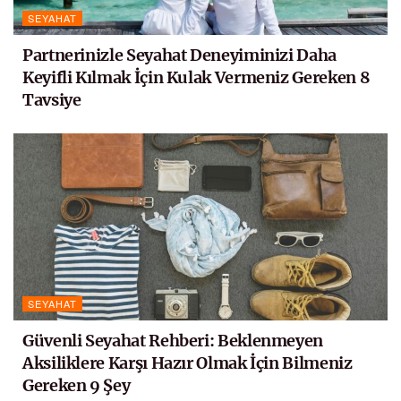
SEYAHAT
Partnerinizle Seyahat Deneyiminizi Daha
Keyifli Kılmak İçin Kulak Vermeniz Gereken 8
Tavsiye
SEYAHAT
Güvenli Seyahat Rehberi: Beklenmeyen
Aksiliklere Karşı Hazır Olmak İçin Bilmeniz
Gereken 9 Şey