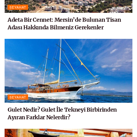
SEYAHAT
Adeta Bir Cennet: Mersin’de Bulunan Tisan
Adası Hakkında Bilmeniz Gerekenler
SEYAHAT
Gulet Nedir? Gulet İle Tekneyi Birbirinden
Ayıran Farklar Nelerdir?