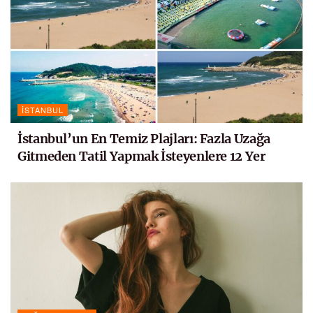
İSTANBUL
İstanbul’un En Temiz Plajları: Fazla Uzağa
Gitmeden Tatil Yapmak İsteyenlere 12 Yer