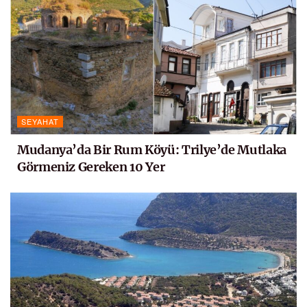
SEYAHAT
Mudanya’da Bir Rum Köyü: Trilye’de Mutlaka
Görmeniz Gereken 10 Yer