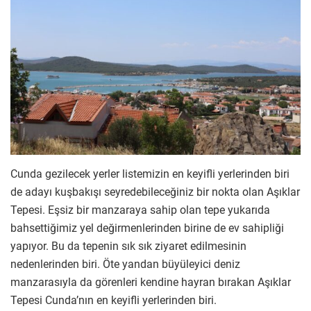
Cunda gezilecek yerler listemizin en keyifli yerlerinden biri
de adayı kuşbakışı seyredebileceğiniz bir nokta olan Aşıklar
Tepesi. Eşsiz bir manzaraya sahip olan tepe yukarıda
bahsettiğimiz yel değirmenlerinden birine de ev sahipliği
yapıyor. Bu da tepenin sık sık ziyaret edilmesinin
nedenlerinden biri. Öte yandan büyüleyici deniz
manzarasıyla da görenleri kendine hayran bırakan Aşıklar
Tepesi Cunda’nın en keyifli yerlerinden biri.