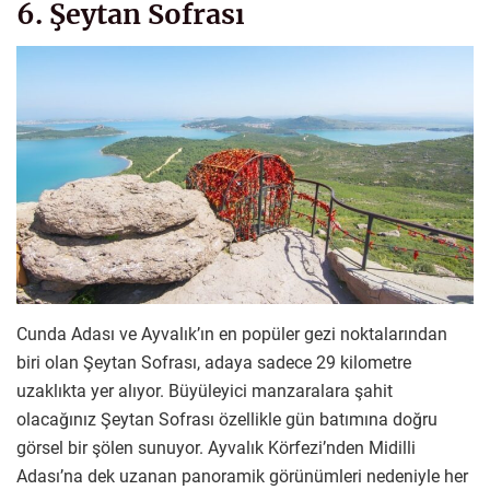
6. Şeytan Sofrası
Cunda Adası ve Ayvalık’ın en popüler gezi noktalarından
biri olan Şeytan Sofrası, adaya sadece 29 kilometre
uzaklıkta yer alıyor. Büyüleyici manzaralara şahit
olacağınız Şeytan Sofrası özellikle gün batımına doğru
görsel bir şölen sunuyor. Ayvalık Körfezi’nden Midilli
Adası’na dek uzanan panoramik görünümleri nedeniyle her