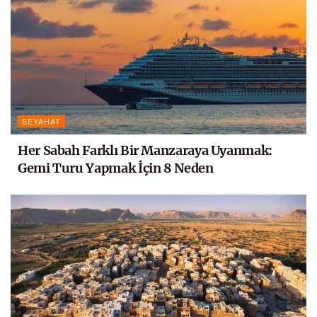
SEYAHAT
Her Sabah Farklı Bir Manzaraya Uyanmak:
Gemi Turu Yapmak İçin 8 Neden