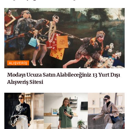
ALIŞVERIŞ
Modayı Ucuza Satın Alabileceğiniz 13 Yurt Dışı
Alışveriş Sitesi