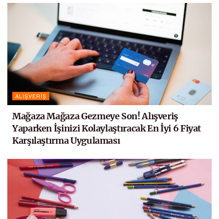
ALIŞVERIŞ
Mağaza Mağaza Gezmeye Son! Alışveriş
Yaparken İşinizi Kolaylaştıracak En İyi 6 Fiyat
Karşılaştırma Uygulaması