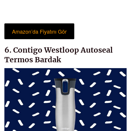
Amazon’da Fiyatını Gör
6. Contigo Westloop Autoseal
Termos Bardak