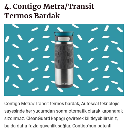
4. Contigo Metra/Transit
Termos Bardak
Contigo Metra/Transit termos bardak, Autoseal teknolojisi
sayesinde her yudumdan sonra otomatik olarak kapanarak
sızdırmaz. CleanGuard kapağı çevirerek kilitleyebilirsiniz,
bu da daha fazla güvenlik sağlar. Contigo’nun patentli