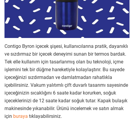
Contigo Byron içecek şişesi, kullanıcılarına pratik, dayanıklı
ve sızdırmaz bir içecek deneyimi sunan bir termos bardak.
Tek elle kullanım için tasarlanmış olan bu teknoloji, içme
işlemini tek bir düğme hareketiyle kolaylaştırır. Bu sayede
içeceğinizi sızdırmadan ve damlatmadan rahatlıkla
içebilirsiniz. Vakum yalıtımlı çift duvarlı tasarımı sayesinde
içeceğinizin sıcaklığını 6 saate kadar korurken, soğuk
içeceklerinizi de 12 saate kadar soğuk tutar. Kapak bulaşık
makinesinde yıkanabilir. Ürünü incelemek ve satın almak
için
buraya
tıklayabilirsiniz.