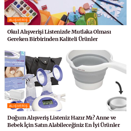
ALIŞVERIŞ
Okul Alışverişi Listenizde Mutlaka Olması
Gereken Birbirinden Kaliteli Ürünler
ALIŞVERIŞ
Doğum Alışveriş Listeniz Hazır Mı? Anne ve
Bebek İçin Satın Alabileceğiniz En İyi Ürünler