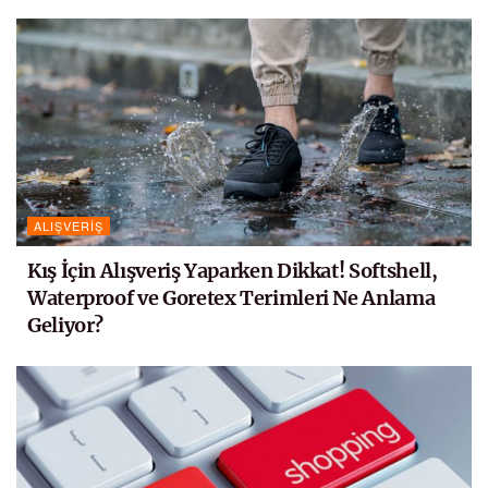
ALIŞVERIŞ
Kış İçin Alışveriş Yaparken Dikkat! Softshell,
Waterproof ve Goretex Terimleri Ne Anlama
Geliyor?