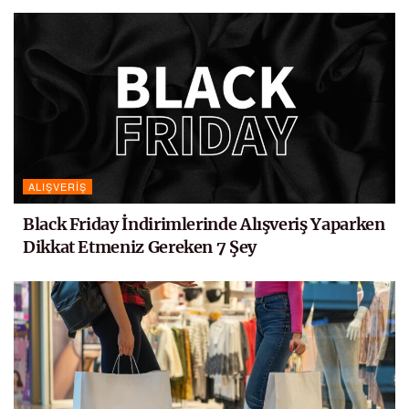
ALIŞVERIŞ
Black Friday İndirimlerinde Alışveriş Yaparken
Dikkat Etmeniz Gereken 7 Şey