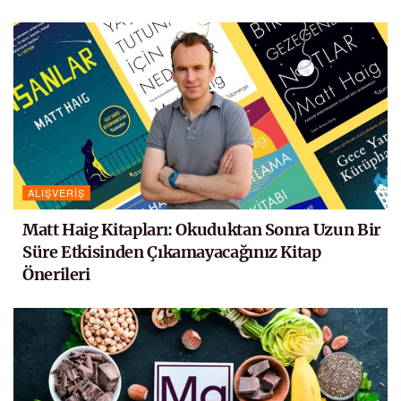
ALIŞVERIŞ
Matt Haig Kitapları: Okuduktan Sonra Uzun Bir
Süre Etkisinden Çıkamayacağınız Kitap
Önerileri