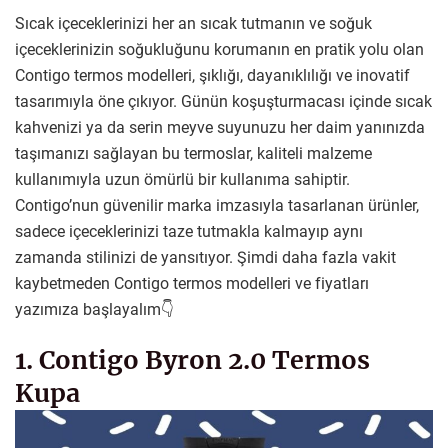
Sıcak içeceklerinizi her an sıcak tutmanın ve soğuk
içeceklerinizin soğukluğunu korumanın en pratik yolu olan
Contigo termos modelleri, şıklığı, dayanıklılığı ve inovatif
tasarımıyla öne çıkıyor. Günün koşuşturmacası içinde sıcak
kahvenizi ya da serin meyve suyunuzu her daim yanınızda
taşımanızı sağlayan bu termoslar, kaliteli malzeme
kullanımıyla uzun ömürlü bir kullanıma sahiptir.
Contigo’nun güvenilir marka imzasıyla tasarlanan ürünler,
sadece içeceklerinizi taze tutmakla kalmayıp aynı
zamanda stilinizi de yansıtıyor. Şimdi daha fazla vakit
kaybetmeden Contigo termos modelleri ve fiyatları
yazımıza başlayalım👇
1. Contigo Byron 2.0 Termos
Kupa