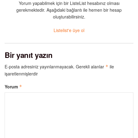
Yorum yapabilmek için bir ListeList hesabınız olması
gerekmektedir. Aşağıdaki bağlantı ile hemen bir hesap
oluşturabilirsiniz.
Listelist'e üye ol
Bir yanıt yazın
E-posta adresiniz yayınlanmayacak.
Gerekli alanlar
ile
*
işaretlenmişlerdir
Yorum
*