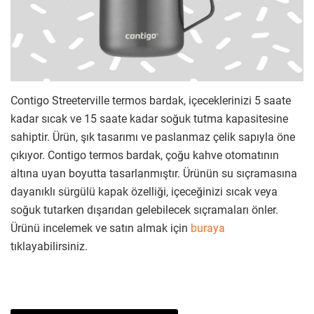
Contigo Streeterville termos bardak, içeceklerinizi 5 saate
kadar sıcak ve 15 saate kadar soğuk tutma kapasitesine
sahiptir. Ürün, şık tasarımı ve paslanmaz çelik sapıyla öne
çıkıyor. Contigo termos bardak, çoğu kahve otomatının
altına uyan boyutta tasarlanmıştır. Ürünün su sıçramasına
dayanıklı sürgülü kapak özelliği, içeceğinizi sıcak veya
soğuk tutarken dışarıdan gelebilecek sıçramaları önler.
Ürünü incelemek ve satın almak için
buraya
tıklayabilirsiniz.