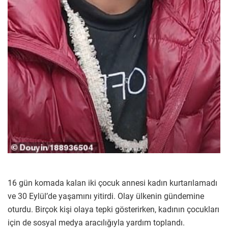
16 gün komada kalan iki çocuk annesi kadın kurtarılamadı
ve 30 Eylül’de yaşamını yitirdi. Olay ülkenin gündemine
oturdu. Birçok kişi olaya tepki gösterirken, kadının çocukları
için de sosyal medya aracılığıyla yardım toplandı.