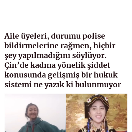
Aile üyeleri, durumu polise
bildirmelerine rağmen, hiçbir
şey yapılmadığını söylüyor.
Çin’de kadına yönelik şiddet
konusunda gelişmiş bir hukuk
sistemi ne yazık ki bulunmuyor