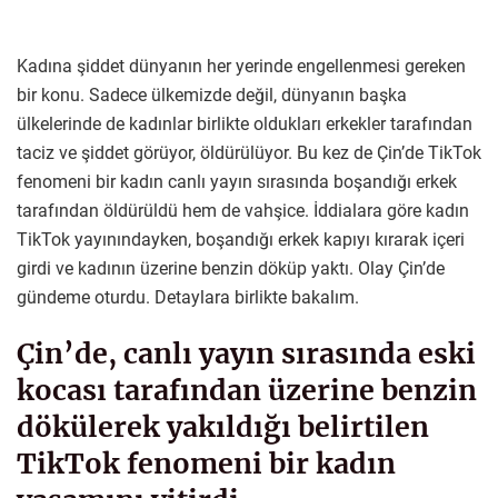
Kadına şiddet dünyanın her yerinde engellenmesi gereken
bir konu. Sadece ülkemizde değil, dünyanın başka
ülkelerinde de kadınlar birlikte oldukları erkekler tarafından
taciz ve şiddet görüyor, öldürülüyor. Bu kez de Çin’de TikTok
fenomeni bir kadın canlı yayın sırasında boşandığı erkek
tarafından öldürüldü hem de vahşice. İddialara göre kadın
TikTok yayınındayken, boşandığı erkek kapıyı kırarak içeri
girdi ve kadının üzerine benzin döküp yaktı. Olay Çin’de
gündeme oturdu. Detaylara birlikte bakalım.
Çin’de, canlı yayın sırasında eski
kocası tarafından üzerine benzin
dökülerek yakıldığı belirtilen
TikTok fenomeni bir kadın