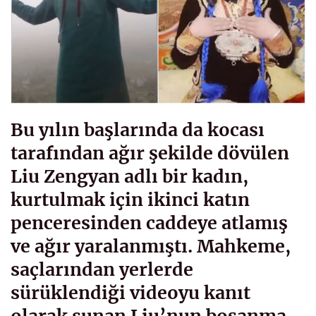
Bu yılın başlarında da kocası
tarafından ağır şekilde dövülen
Liu Zengyan adlı bir kadın,
kurtulmak için ikinci katın
penceresinden caddeye atlamış
ve ağır yaralanmıştı. Mahkeme,
saçlarından yerlerde
sürüklendiği videoyu kanıt