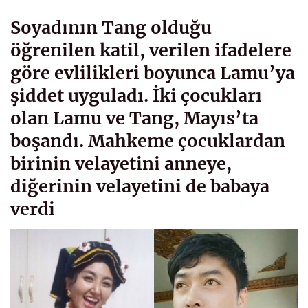
Soyadının Tang olduğu
öğrenilen katil, verilen ifadelere
göre evlilikleri boyunca Lamu’ya
şiddet uyguladı. İki çocukları
olan Lamu ve Tang, Mayıs’ta
boşandı. Mahkeme çocuklardan
birinin velayetini anneye,
diğerinin velayetini de babaya
verdi