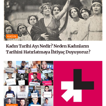
KADIN
Kadın Tarihi Ayı Nedir? Neden Kadınların
Tarihini Hatırlatmaya İhtiyaç Duyuyoruz?
KADIN