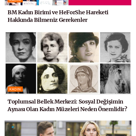
BM Kadın Birimi ve HeForShe Hareketi
Hakkında Bilmeniz Gerekenler
KADIN
Toplumsal Bellek Merkezi: Sosyal Değişimin
Aynası Olan Kadın Müzeleri Neden Önemlidir?