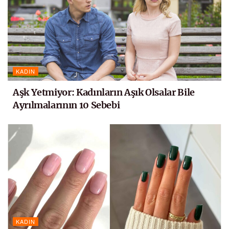
KADIN
Aşk Yetmiyor: Kadınların Aşık Olsalar Bile
Ayrılmalarının 10 Sebebi
KADIN