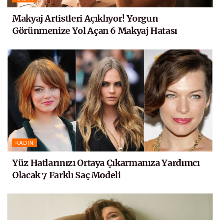
Makyaj Artistleri Açıklıyor! Yorgun
Görünmenize Yol Açan 6 Makyaj Hatası
KADIN
Yüz Hatlarınızı Ortaya Çıkarmanıza Yardımcı
Olacak 7 Farklı Saç Modeli