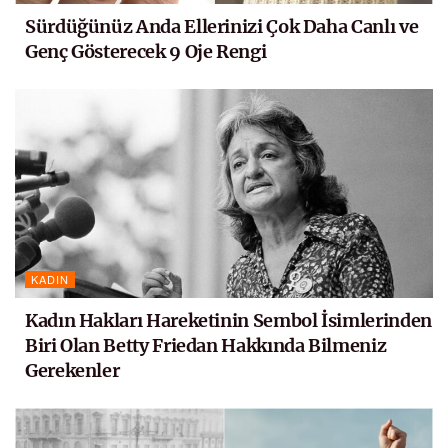
Sürdüğünüz Anda Ellerinizi Çok Daha Canlı ve
Genç Gösterecek 9 Oje Rengi
KADIN
Kadın Hakları Hareketinin Sembol İsimlerinden
Biri Olan Betty Friedan Hakkında Bilmeniz
Gerekenler