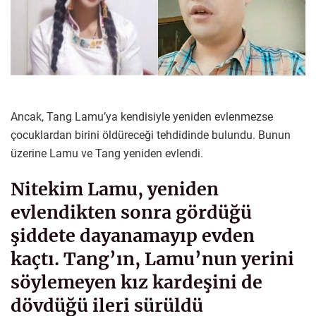
Ancak, Tang Lamu’ya kendisiyle yeniden evlenmezse
çocuklardan birini öldüreceği tehdidinde bulundu. Bunun
üzerine Lamu ve Tang yeniden evlendi.
Nitekim Lamu, yeniden
evlendikten sonra gördüğü
şiddete dayanamayıp evden
kaçtı. Tang’ın, Lamu’nun yerini
söylemeyen kız kardeşini de
dövdüğü ileri sürüldü