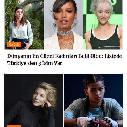
KADIN
Dünyanın En Güzel Kadınları Belli Oldu: Listede
Türkiye’den 3 İsim Var