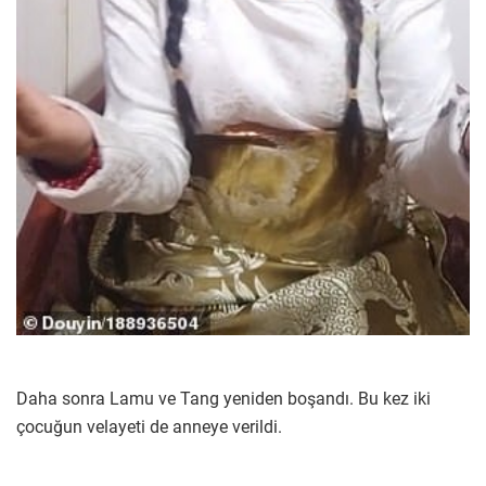
Daha sonra Lamu ve Tang yeniden boşandı. Bu kez iki
çocuğun velayeti de anneye verildi.