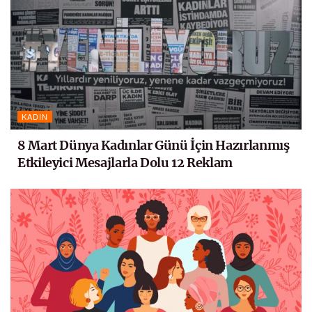
KADIN
8 Mart Dünya Kadınlar Günü İçin Hazırlanmış
Etkileyici Mesajlarla Dolu 12 Reklam