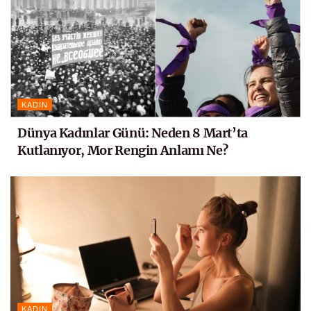
KADIN
Dünya Kadınlar Günü: Neden 8 Mart’ta
Kutlanıyor, Mor Rengin Anlamı Ne?
KADIN