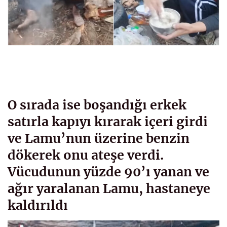
O sırada ise boşandığı erkek
satırla kapıyı kırarak içeri girdi
ve Lamu’nun üzerine benzin
dökerek onu ateşe verdi.
Vücudunun yüzde 90’ı yanan ve
ağır yaralanan Lamu, hastaneye
kaldırıldı