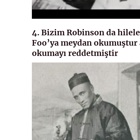
4. Bizim Robinson da hilele
Foo’ya meydan okumuştur 
okumayı reddetmiştir