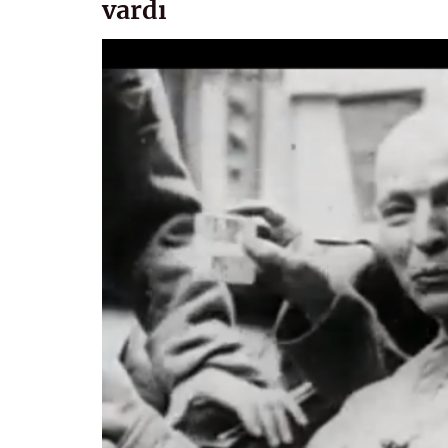
vardı