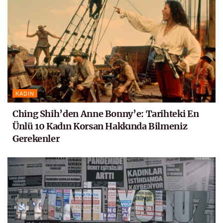
KADIN
Ching Shih’den Anne Bonny’e: Tarihteki En
Ünlü 10 Kadın Korsan Hakkında Bilmeniz
Gerekenler