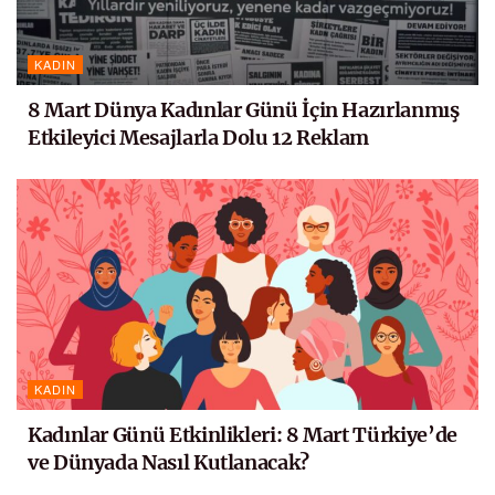
KADIN
8 Mart Dünya Kadınlar Günü İçin Hazırlanmış
Etkileyici Mesajlarla Dolu 12 Reklam
KADIN
Kadınlar Günü Etkinlikleri: 8 Mart Türkiye’de
ve Dünyada Nasıl Kutlanacak?