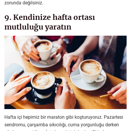
zorunda değilsiniz.
9. Kendinize hafta ortası
mutluluğu yaratın
Hafta içi hepimiz bir maraton gibi koşturuyoruz. Pazartesi
sendromu, çarşamba sıkıcılığı, cuma yorgunluğu derken