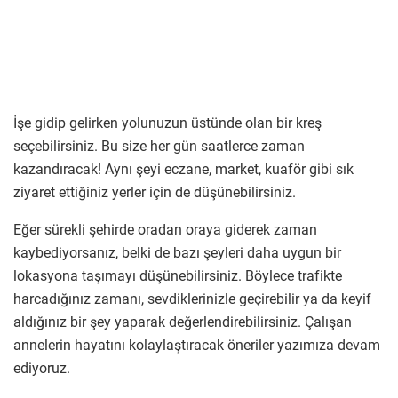
İşe gidip gelirken yolunuzun üstünde olan bir kreş
seçebilirsiniz. Bu size her gün saatlerce zaman
kazandıracak! Aynı şeyi eczane, market, kuaför gibi sık
ziyaret ettiğiniz yerler için de düşünebilirsiniz.
Eğer sürekli şehirde oradan oraya giderek zaman
kaybediyorsanız, belki de bazı şeyleri daha uygun bir
lokasyona taşımayı düşünebilirsiniz. Böylece trafikte
harcadığınız zamanı, sevdiklerinizle geçirebilir ya da keyif
aldığınız bir şey yaparak değerlendirebilirsiniz. Çalışan
annelerin hayatını kolaylaştıracak öneriler yazımıza devam
ediyoruz.