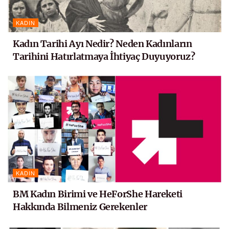
KADIN
Kadın Tarihi Ayı Nedir? Neden Kadınların
Tarihini Hatırlatmaya İhtiyaç Duyuyoruz?
KADIN
BM Kadın Birimi ve HeForShe Hareketi
Hakkında Bilmeniz Gerekenler