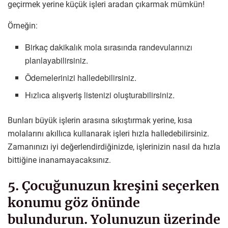
geçirmek yerine küçük işleri aradan çıkarmak mümkün!
Örneğin:
Birkaç dakikalık mola sırasında randevularınızı
planlayabilirsiniz.
Ödemelerinizi halledebilirsiniz.
Hızlıca alışveriş listenizi oluşturabilirsiniz.
Bunları büyük işlerin arasına sıkıştırmak yerine, kısa
molalarını akıllıca kullanarak işleri hızla halledebilirsiniz.
Zamanınızı iyi değerlendirdiğinizde, işlerinizin nasıl da hızla
bittiğine inanamayacaksınız.
5. Çocuğunuzun kreşini seçerken
konumu göz önünde
bulundurun. Yolunuzun üzerinde