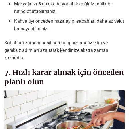
Makyajınızı 5 dakikada yapabileceğiniz pratik bir
rutine oturtabilirsiniz.
Kahvaltıyı önceden hazırlayıp, sabahları daha az vakit
harcayabilirsiniz.
Sabahları zamanı nasıl harcadığınızı analiz edin ve
gereksiz adımları azaltarak kendinize ekstra zaman
kazandın.
7. Hızlı karar almak için önceden
planlı olun