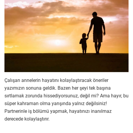
Çalışan annelerin hayatını kolaylaştıracak öneriler
yazımızın sonuna geldik. Bazen her şeyi tek başına
sırtlamak zorunda hissediyorsunuz, değil mi? Ama hayır, bu
süper kahraman olma yarışında yalnız değilsiniz!
Partnerinle iş bölümü yapmak, hayatınızı inanılmaz
derecede kolaylaştırır.