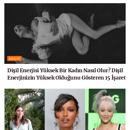
KADIN
Dişil Enerjisi Yüksek Bir Kadın Nasıl Olur? Dişil
Enerjinizin Yüksek Olduğunu Gösteren 15 İşaret