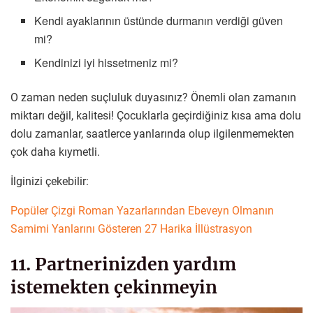
Kendi ayaklarının üstünde durmanın verdiği güven
mi?
Kendinizi iyi hissetmeniz mi?
O zaman neden suçluluk duyasınız? Önemli olan zamanın
miktarı değil, kalitesi! Çocuklarla geçirdiğiniz kısa ama dolu
dolu zamanlar, saatlerce yanlarında olup ilgilenmemekten
çok daha kıymetli.
İlginizi çekebilir:
Popüler Çizgi Roman Yazarlarından Ebeveyn Olmanın
Samimi Yanlarını Gösteren 27 Harika İllüstrasyon
11. Partnerinizden yardım
istemekten çekinmeyin