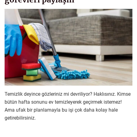
Temizlik deyince gözleriniz mi devriliyor? Haklısınız. Kimse
bütün hafta sonunu ev temizleyerek geçirmek istemez!
Ama ufak bir planlamayla bu işi çok daha kolay hale
getirebilirsiniz.