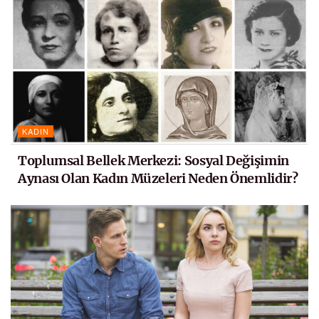
KADIN
Toplumsal Bellek Merkezi: Sosyal Değişimin
Aynası Olan Kadın Müzeleri Neden Önemlidir?