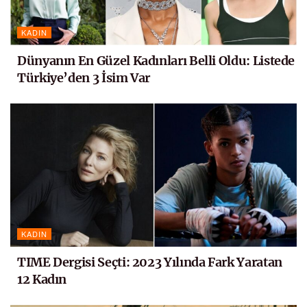
KADIN
Dünyanın En Güzel Kadınları Belli Oldu: Listede
Türkiye’den 3 İsim Var
KADIN
TIME Dergisi Seçti: 2023 Yılında Fark Yaratan
12 Kadın