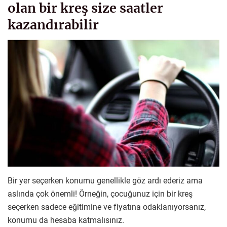
olan bir kreş size saatler
kazandırabilir
Bir yer seçerken konumu genellikle göz ardı ederiz ama
aslında çok önemli! Örneğin, çocuğunuz için bir kreş
seçerken sadece eğitimine ve fiyatına odaklanıyorsanız,
konumu da hesaba katmalısınız.