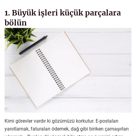
1. Büyük işleri küçük parçalara
bölün
Kimi görevler vardır ki gözümüzü korkutur. E-postaları
yanıtlamak, faturaları ödemek, dağ gibi biriken çamaşırları