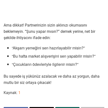
Ama dikkat! Partnerinizin sizin aklınızı okumasını
beklemeyin. “Şunu yapar mısın?” demek yerine, net bir
şekilde ihtiyacını ifade edin:
“Akşam yemeğini sen hazırlayabilir misin?”
“Bu hafta market alışverişini sen yapabilir misin?”
“Çocukların ödevleriyle ilgilenir misin?”
Bu sayede iş yükünüz azalacak ve daha az yorgun, daha
mutlu bir siz ortaya çıkacak!
Kaynak:
1