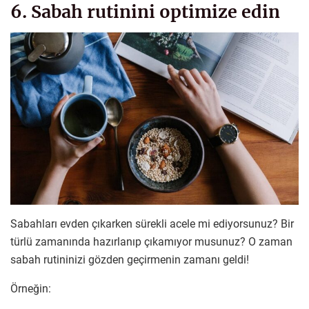
6. Sabah rutinini optimize edin
Sabahları evden çıkarken sürekli acele mi ediyorsunuz? Bir
türlü zamanında hazırlanıp çıkamıyor musunuz? O zaman
sabah rutininizi gözden geçirmenin zamanı geldi!
Örneğin: