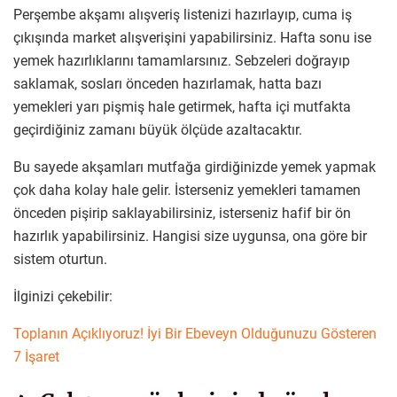
Perşembe akşamı alışveriş listenizi hazırlayıp, cuma iş
çıkışında market alışverişini yapabilirsiniz. Hafta sonu ise
yemek hazırlıklarını tamamlarsınız. Sebzeleri doğrayıp
saklamak, sosları önceden hazırlamak, hatta bazı
yemekleri yarı pişmiş hale getirmek, hafta içi mutfakta
geçirdiğiniz zamanı büyük ölçüde azaltacaktır.
Bu sayede akşamları mutfağa girdiğinizde yemek yapmak
çok daha kolay hale gelir. İsterseniz yemekleri tamamen
önceden pişirip saklayabilirsiniz, isterseniz hafif bir ön
hazırlık yapabilirsiniz. Hangisi size uygunsa, ona göre bir
sistem oturtun.
İlginizi çekebilir:
Toplanın Açıklıyoruz! İyi Bir Ebeveyn Olduğunuzu Gösteren
7 İşaret