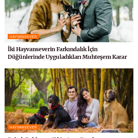
HAYVANSEVER
İki Hayvanseverin Farkındalık İçin
Düğünlerinde Uyguladıkları Muhteşem Karar
HAYVANSEVER