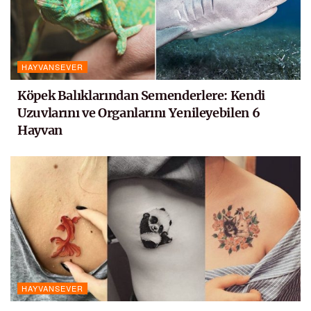
HAYVANSEVER
Köpek Balıklarından Semenderlere: Kendi
Uzuvlarını ve Organlarını Yenileyebilen 6
Hayvan
HAYVANSEVER