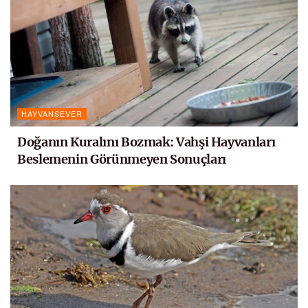
HAYVANSEVER
Doğanın Kuralını Bozmak: Vahşi Hayvanları
Beslemenin Görünmeyen Sonuçları