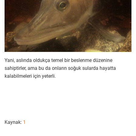
Yani, aslında oldukça temel bir beslenme düzenine
sahiptirler, ama bu da onların soğuk sularda hayatta
kalabilmeleri için yeterli.
Kaynak:
1