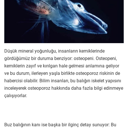
Düşük mineral yoğunluğu, insanların kemiklerinde
gördüğümüz bir duruma benziyor: osteopeni. Osteopeni,
kemiklerin zayıf ve kırılgan hale gelmesi anlamına geliyor
ve bu durum, ilerleyen yaşla birlikte osteoporoz riskinin de
habercisi olabilir. Bilim insanları, bu balığın iskelet yapısını
inceleyerek osteoporoz hakkında daha fazla bilgi edinmeye
çalışıyorlar.
Buz balığının kanı ise başka bir ilginç detay sunuyor: Bu