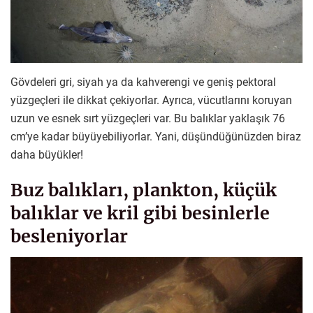
Gövdeleri gri, siyah ya da kahverengi ve geniş pektoral
yüzgeçleri ile dikkat çekiyorlar. Ayrıca, vücutlarını koruyan
uzun ve esnek sırt yüzgeçleri var. Bu balıklar yaklaşık 76
cm’ye kadar büyüyebiliyorlar. Yani, düşündüğünüzden biraz
daha büyükler!
Buz balıkları, plankton, küçük
balıklar ve kril gibi besinlerle
besleniyorlar