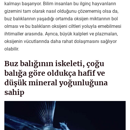
kalmayı başarıyor. Bilim insanları bu ilginç hayvanların
gizemini tam olarak nasıl olduğunu çözememiş olsa da,
buz balıklarının yaşadığı ortamda oksijen miktarının bol
olması ve bu balıkların oksijeni ciltleri yoluyla emebilmesi
ihtimaller arasında. Ayrıca, büyük kalpleri ve plazmaları,
oksijenin vücutlarında daha rahat dolaşmasını sağlıyor
olabilir.
Buz balığının iskeleti, çoğu
balığa göre oldukça hafif ve
düşük mineral yoğunluğuna
sahip