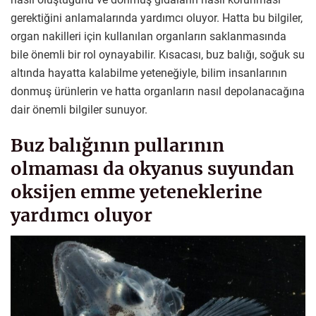
gerektiğini anlamalarında yardımcı oluyor. Hatta bu bilgiler,
organ nakilleri için kullanılan organların saklanmasında
bile önemli bir rol oynayabilir. Kısacası, buz balığı, soğuk su
altında hayatta kalabilme yeteneğiyle, bilim insanlarının
donmuş ürünlerin ve hatta organların nasıl depolanacağına
dair önemli bilgiler sunuyor.
Buz balığının pullarının
olmaması da okyanus suyundan
oksijen emme yeteneklerine
yardımcı oluyor