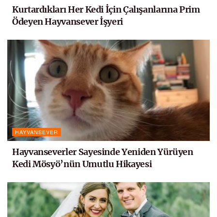
Kurtardıkları Her Kedi İçin Çalışanlarına Prim
Ödeyen Hayvansever İşyeri
HAYVANSEVER
Hayvanseverler Sayesinde Yeniden Yürüyen
Kedi Mösyö’nün Umutlu Hikayesi