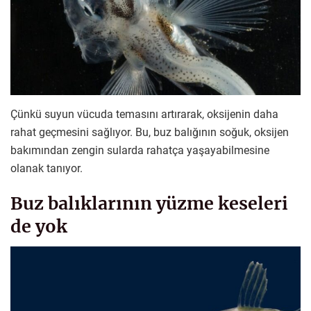
Çünkü suyun vücuda temasını artırarak, oksijenin daha
rahat geçmesini sağlıyor. Bu, buz balığının soğuk, oksijen
bakımından zengin sularda rahatça yaşayabilmesine
olanak tanıyor.
Buz balıklarının yüzme keseleri
de yok