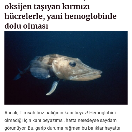
oksijen taşıyan kırmızı
hücrelerle, yani hemoglobinle
dolu olması
Ancak, Timsah buz balığının kanı beyaz! Hemoglobini
olmadığı için kanı beyazımsı, hatta neredeyse saydam
görünüyor. Bu, garip duruma rağmen bu balıklar hayatta