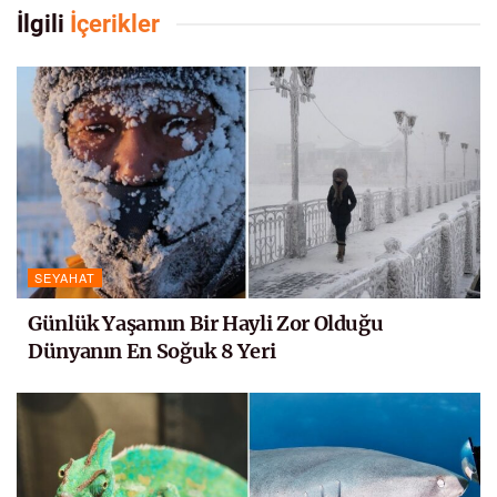
İlgili
İçerikler
SEYAHAT
Günlük Yaşamın Bir Hayli Zor Olduğu
Dünyanın En Soğuk 8 Yeri