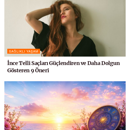
SAĞLIKLI YAŞAM
İnce Telli Saçları Güçlendiren ve Daha Dolgun
Gösteren 9 Öneri