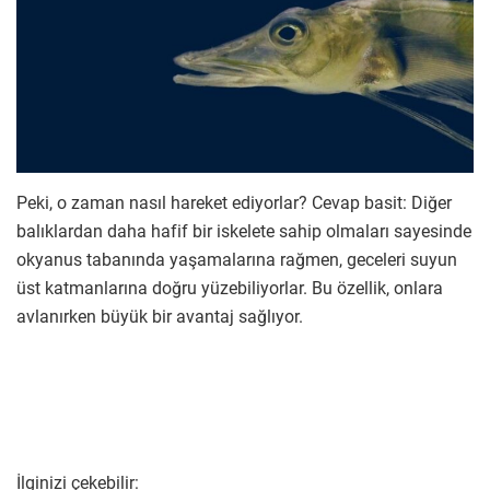
Peki, o zaman nasıl hareket ediyorlar? Cevap basit: Diğer
balıklardan daha hafif bir iskelete sahip olmaları sayesinde
okyanus tabanında yaşamalarına rağmen, geceleri suyun
üst katmanlarına doğru yüzebiliyorlar. Bu özellik, onlara
avlanırken büyük bir avantaj sağlıyor.
İlginizi çekebilir: