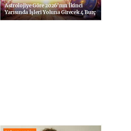
Astrolojiye Göre 2026’nın İkinci
Yarısında İşleri Yoluna Girecek 4 Burç