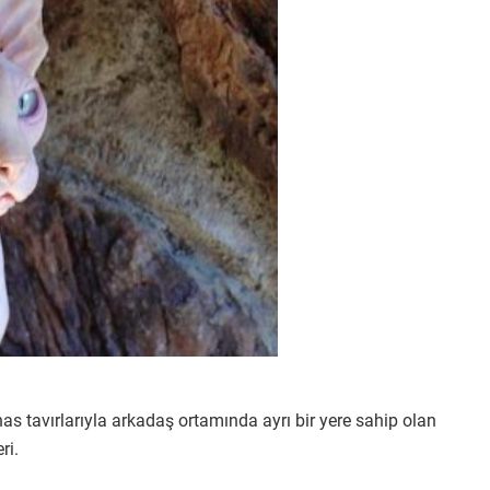
has tavırlarıyla arkadaş ortamında ayrı bir yere sahip olan
ri.