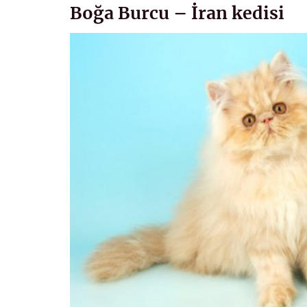
Boğa Burcu – İran kedisi