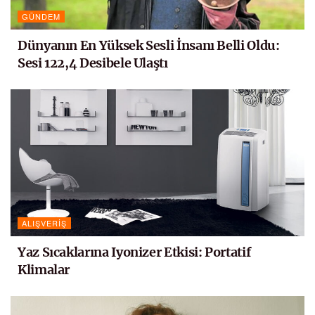
GÜNDEM
Dünyanın En Yüksek Sesli İnsanı Belli Oldu:
Sesi 122,4 Desibele Ulaştı
ALIŞVERIŞ
Yaz Sıcaklarına Iyonizer Etkisi: Portatif
Klimalar