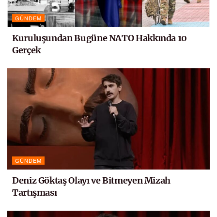
GÜNDEM
Kuruluşundan Bugüne NATO Hakkında 10
Gerçek
GÜNDEM
Deniz Göktaş Olayı ve Bitmeyen Mizah
Tartışması