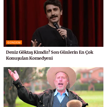
GÜNDEM
Deniz Göktaş Kimdir? Son Günlerin En Çok
Konuşulan Komedyeni