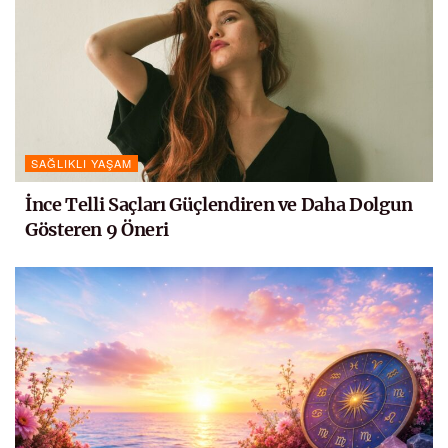
SAĞLIKLI YAŞAM
İnce Telli Saçları Güçlendiren ve Daha Dolgun
Gösteren 9 Öneri