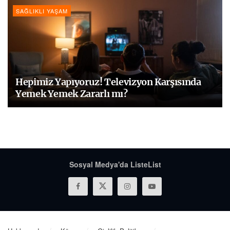
SAĞLIKLI YAŞAM
Hepimiz Yapıyoruz! Televizyon Karşısında
Yemek Yemek Zararlı mı?
Sosyal Medya'da ListeList