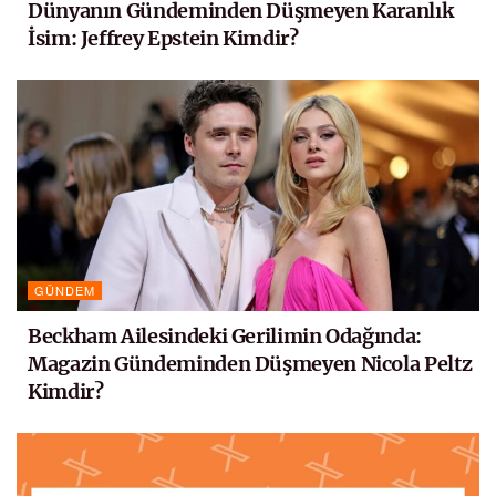
Dünyanın Gündeminden Düşmeyen Karanlık
İsim: Jeffrey Epstein Kimdir?
GÜNDEM
Beckham Ailesindeki Gerilimin Odağında:
Magazin Gündeminden Düşmeyen Nicola Peltz
Kimdir?