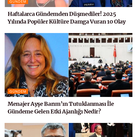
GÜNDEM
Haftalarca Gündemden Düşmediler! 2025
Yılında Popüler Kültüre Damga Vuran 10 Olay
GÜNDEM
Menajer Ayşe Barım’ın Tutuklanması İle
Gündeme Gelen Etki Ajanlığı Nedir?