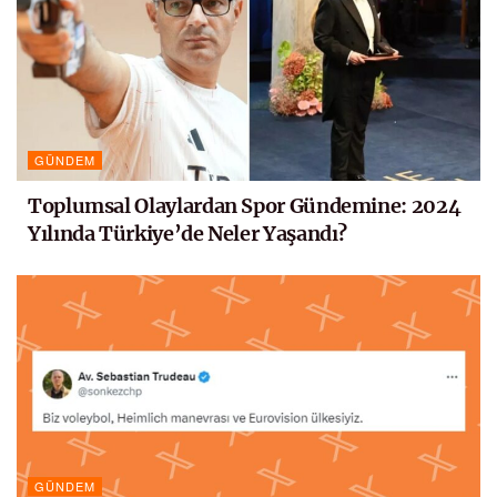
GÜNDEM
Toplumsal Olaylardan Spor Gündemine: 2024
Yılında Türkiye’de Neler Yaşandı?
GÜNDEM