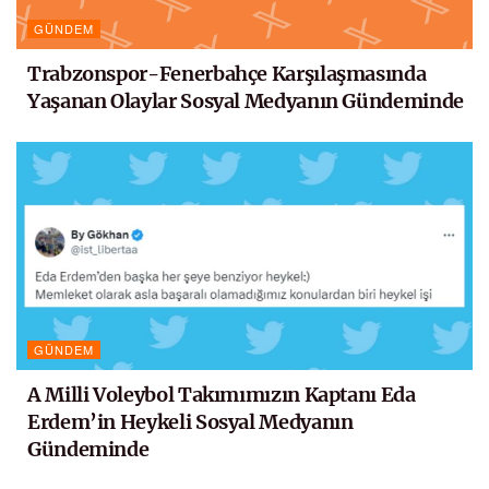
GÜNDEM
Trabzonspor-Fenerbahçe Karşılaşmasında
Yaşanan Olaylar Sosyal Medyanın Gündeminde
GÜNDEM
A Milli Voleybol Takımımızın Kaptanı Eda
Erdem’in Heykeli Sosyal Medyanın
Gündeminde