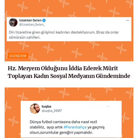
GÜNDEM
Hz. Meryem Olduğunu İddia Ederek Mürit
Toplayan Kadın Sosyal Medyanın Gündeminde