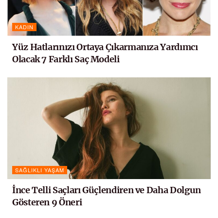
KADIN
Yüz Hatlarınızı Ortaya Çıkarmanıza Yardımcı
Olacak 7 Farklı Saç Modeli
SAĞLIKLI YAŞAM
İnce Telli Saçları Güçlendiren ve Daha Dolgun
Gösteren 9 Öneri