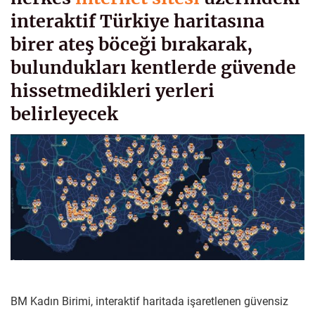
interaktif Türkiye haritasına
birer ateş böceği bırakarak,
bulundukları kentlerde güvende
hissetmedikleri yerleri
belirleyecek
BM Kadın Birimi, interaktif haritada işaretlenen güvensiz