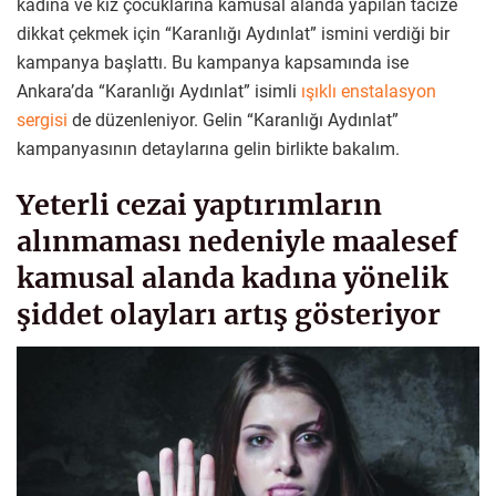
kadına ve kız çocuklarına kamusal alanda yapılan tacize
dikkat çekmek için “Karanlığı Aydınlat” ismini verdiği bir
kampanya başlattı. Bu kampanya kapsamında ise
Ankara’da “Karanlığı Aydınlat” isimli
ışıklı enstalasyon
sergisi
de düzenleniyor. Gelin “Karanlığı Aydınlat”
kampanyasının detaylarına gelin birlikte bakalım.
Yeterli cezai yaptırımların
alınmaması nedeniyle maalesef
kamusal alanda kadına yönelik
şiddet olayları artış gösteriyor