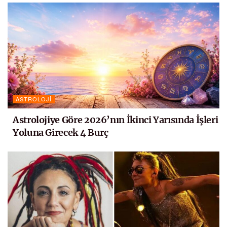
ASTROLOJI
Astrolojiye Göre 2026’nın İkinci Yarısında İşleri
Yoluna Girecek 4 Burç