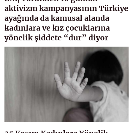
aktivizm kampanyasının Türkiye
ayağında da kamusal alanda
kadınlara ve kız çocuklarına
yönelik şiddete “dur” diyor