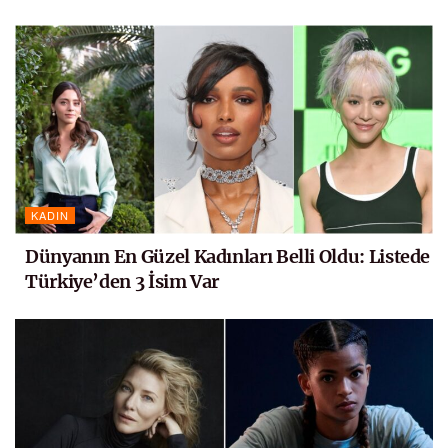
KADIN
Dünyanın En Güzel Kadınları Belli Oldu: Listede
Türkiye’den 3 İsim Var