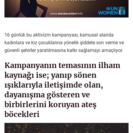
16 günlük bu aktivizm kampanyası, kamusal alanda
kadınlara ve kız çocuklarına yönelik şiddete son verme ve
güvenli şehirler yaratılmasına katkı sağlamayı amaçlıyor.
Kampanyanın temasının ilham
kaynağı ise; yanıp sönen
ışıklarıyla iletişimde olan,
dayanışma gösteren ve
birbirlerini koruyan ateş
böcekleri