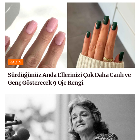
KADIN
Sürdüğünüz Anda Ellerinizi Çok Daha Canlı ve
Genç Gösterecek 9 Oje Rengi