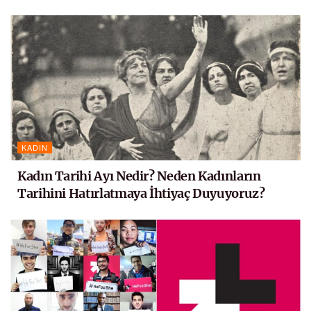
KADIN
Kadın Tarihi Ayı Nedir? Neden Kadınların
Tarihini Hatırlatmaya İhtiyaç Duyuyoruz?