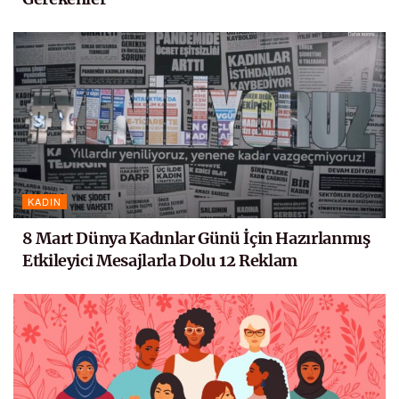
KADIN
8 Mart Dünya Kadınlar Günü İçin Hazırlanmış
Etkileyici Mesajlarla Dolu 12 Reklam