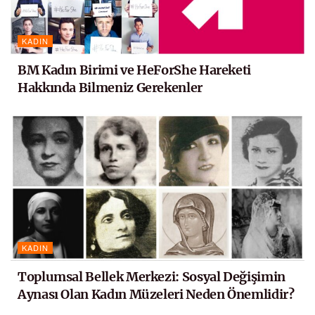
KADIN
BM Kadın Birimi ve HeForShe Hareketi
Hakkında Bilmeniz Gerekenler
KADIN
Toplumsal Bellek Merkezi: Sosyal Değişimin
Aynası Olan Kadın Müzeleri Neden Önemlidir?