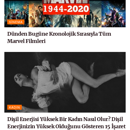
SINEMA
Dünden Bugüne Kronolojik Sırasıyla Tüm
Marvel Filmleri
KADIN
Dişil Enerjisi Yüksek Bir Kadın Nasıl Olur? Dişil
Enerjinizin Yüksek Olduğunu Gösteren 15 İşaret