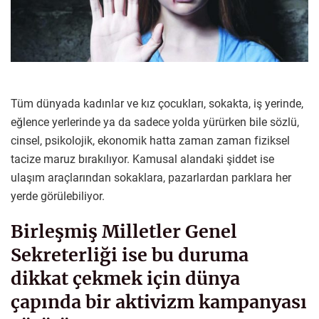
Tüm dünyada kadınlar ve kız çocukları, sokakta, iş yerinde,
eğlence yerlerinde ya da sadece yolda yürürken bile sözlü,
cinsel, psikolojik, ekonomik hatta zaman zaman fiziksel
tacize maruz bırakılıyor. Kamusal alandaki şiddet ise
ulaşım araçlarından sokaklara, pazarlardan parklara her
yerde görülebiliyor.
Birleşmiş Milletler Genel
Sekreterliği ise bu duruma
dikkat çekmek için dünya
çapında bir aktivizm kampanyası