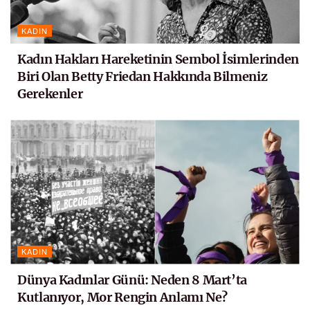
KADIN
Kadın Hakları Hareketinin Sembol İsimlerinden
Biri Olan Betty Friedan Hakkında Bilmeniz
Gerekenler
KADIN
Dünya Kadınlar Günü: Neden 8 Mart’ta
Kutlanıyor, Mor Rengin Anlamı Ne?