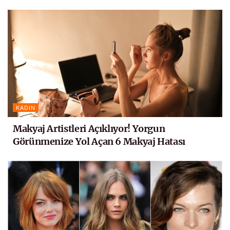
KADIN
Makyaj Artistleri Açıklıyor! Yorgun
Görünmenize Yol Açan 6 Makyaj Hatası