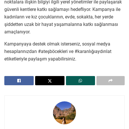
noktalara ilişkin bilgiyi ilgili yerel yönetimler ile paylaşarak
güvenli kentlere katkı sağlamayı hedefliyor. Kampanya ile
kadınların ve kız çocuklarının, evde, sokakta, her yerde
şiddetten uzak bir hayat yaşamalarına katkı sağlanması
amaçlanıyor.
Kampanyaya destek olmak isterseniz, sosyal medya
hesaplarınızdan #ateşböcekleri ve #karanlığıaydınlat
etiketleriyle paylaşım yapabilirsiniz.