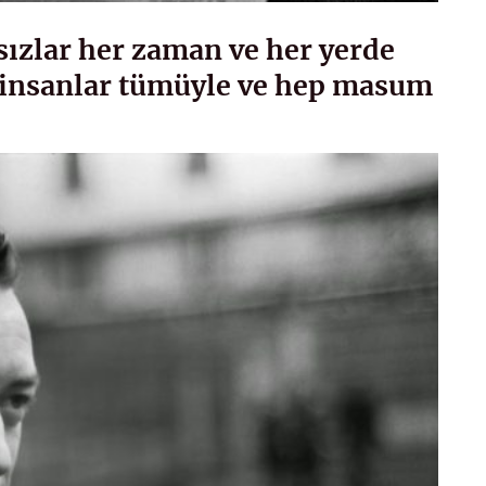
sızlar her zaman ve her yerde
insanlar tümüyle ve hep masum
”