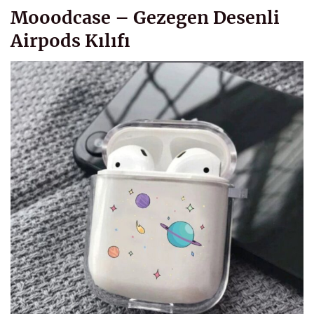
Mooodcase – Gezegen Desenli
Airpods Kılıfı