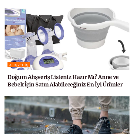
ALIŞVERIŞ
Doğum Alışveriş Listeniz Hazır Mı? Anne ve
Bebek İçin Satın Alabileceğiniz En İyi Ürünler