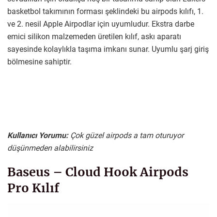
basketbol takımının forması şeklindeki bu airpods kılıfı, 1.
ve 2. nesil Apple Airpodlar için uyumludur. Ekstra darbe
emici silikon malzemeden üretilen kılıf, askı aparatı
sayesinde kolaylıkla taşıma imkanı sunar. Uyumlu şarj giriş
bölmesine sahiptir.
Kullanıcı Yorumu:
Çok güzel airpods a tam oturuyor
düşünmeden alabilirsiniz
Baseus – Cloud Hook Airpods
Pro Kılıf