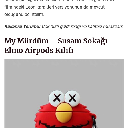
filmindeki Leon karakteri versiyonunun da mevcut
olduğunu belirtelim.
Kullanıcı Yorumu:
Çok hızlı geldi rengi ve kalitesi muazzam
My Mürdüm – Susam Sokağı
Elmo Airpods Kılıfı