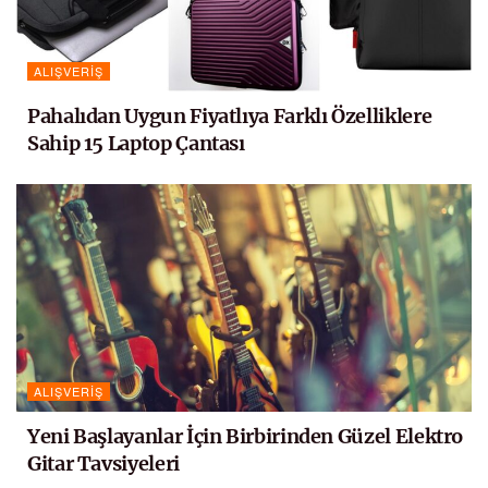
ALIŞVERIŞ
Pahalıdan Uygun Fiyatlıya Farklı Özelliklere
Sahip 15 Laptop Çantası
ALIŞVERIŞ
Yeni Başlayanlar İçin Birbirinden Güzel Elektro
Gitar Tavsiyeleri