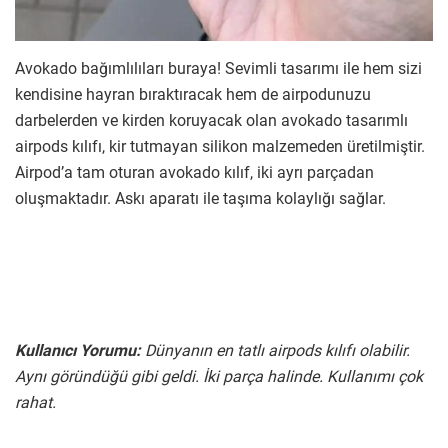
Avokado bağımlılıları buraya! Sevimli tasarımı ile hem sizi
kendisine hayran bıraktıracak hem de airpodunuzu
darbelerden ve kirden koruyacak olan avokado tasarımlı
airpods kılıfı, kir tutmayan silikon malzemeden üretilmiştir.
Airpod’a tam oturan avokado kılıf, iki ayrı parçadan
oluşmaktadır. Askı aparatı ile taşıma kolaylığı sağlar.
Kullanıcı Yorumu:
Dünyanın en tatlı airpods kılıfı olabilir.
Aynı göründüğü gibi geldi. İki parça halinde. Kullanımı çok
rahat.