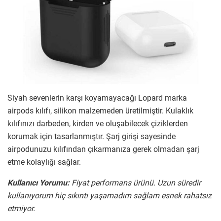
Siyah sevenlerin karşı koyamayacağı Lopard marka
airpods kılıfı, silikon malzemeden üretilmiştir. Kulaklık
kılıfınızı darbeden, kirden ve oluşabilecek çiziklerden
korumak için tasarlanmıştır. Şarj girişi sayesinde
airpodunuzu kılıfından çıkarmanıza gerek olmadan şarj
etme kolaylığı sağlar.
Kullanıcı Yorumu:
Fiyat performans ürünü. Uzun süredir
kullanıyorum hiç sıkıntı yaşamadım sağlam esnek rahatsız
etmiyor.