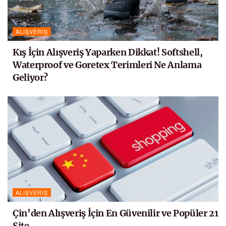
ALIŞVERIŞ
Kış İçin Alışveriş Yaparken Dikkat! Softshell,
Waterproof ve Goretex Terimleri Ne Anlama
Geliyor?
ALIŞVERIŞ
Çin’den Alışveriş İçin En Güvenilir ve Popüler 21
Site