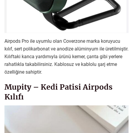
Airpods Pro ile uyumlu olan Coverzone marka koruyucu
kılıf, sert polikarbonat ve anodize alüminyum ile üretilmiştir.
Kılıftaki kanca yardımıyla ürünü kemer, çanta gibi yerlere
rahatlıkla takabilirsiniz. Kablosuz ve kablolu şarj etme
özelliğine sahiptir.
Mupity – Kedi Patisi Airpods
Kılıfı