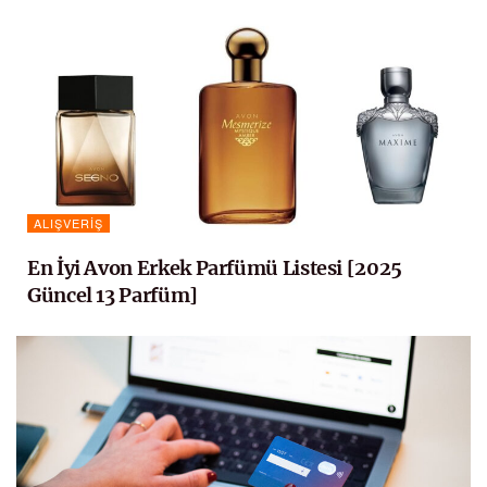
ALIŞVERIŞ
En İyi Avon Erkek Parfümü Listesi [2025
Güncel 13 Parfüm]