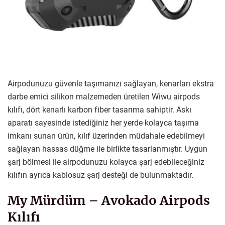
Airpodunuzu güvenle taşımanızı sağlayan, kenarları ekstra
darbe emici silikon malzemeden üretilen Wiwu airpods
kılıfı, dört kenarlı karbon fiber tasarıma sahiptir. Askı
aparatı sayesinde istediğiniz her yerde kolayca taşıma
imkanı sunan ürün, kılıf üzerinden müdahale edebilmeyi
sağlayan hassas düğme ile birlikte tasarlanmıştır. Uygun
şarj bölmesi ile airpodunuzu kolayca şarj edebileceğiniz
kılıfın ayrıca kablosuz şarj desteği de bulunmaktadır.
My Mürdüm – Avokado Airpods
Kılıfı