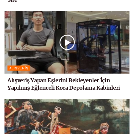
ALIŞVERIŞ
Alışveriş Yapan Eşlerini Bekleyenler İçin
Yapılmış Eğlenceli Koca Depolama Kabinleri