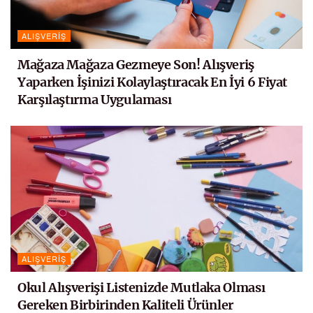
ALIŞVERIŞ
Mağaza Mağaza Gezmeye Son! Alışveriş
Yaparken İşinizi Kolaylaştıracak En İyi 6 Fiyat
Karşılaştırma Uygulaması
ALIŞVERIŞ
Okul Alışverişi Listenizde Mutlaka Olması
Gereken Birbirinden Kaliteli Ürünler