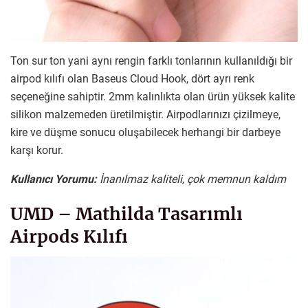
Ton sur ton yani aynı rengin farklı tonlarının kullanıldığı bir
airpod kılıfı olan Baseus Cloud Hook, dört ayrı renk
seçeneğine sahiptir. 2mm kalınlıkta olan ürün yüksek kalite
silikon malzemeden üretilmiştir. Airpodlarınızı çizilmeye,
kire ve düşme sonucu oluşabilecek herhangi bir darbeye
karşı korur.
Kullanıcı Yorumu:
İnanılmaz kaliteli, çok memnun kaldım
UMD – Mathilda Tasarımlı
Airpods Kılıfı