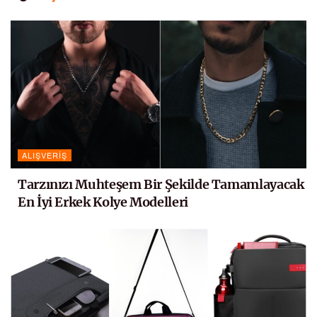
ALIŞVERIŞ
Tarzınızı Muhteşem Bir Şekilde Tamamlayacak
En İyi Erkek Kolye Modelleri