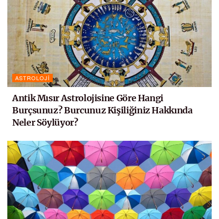
ASTROLOJI
Antik Mısır Astrolojisine Göre Hangi
Burçsunuz? Burcunuz Kişiliğiniz Hakkında
Neler Söylüyor?