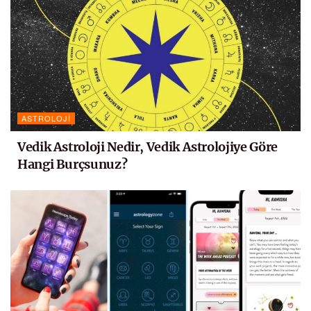
ASTROLOJI
Vedik Astroloji Nedir, Vedik Astrolojiye Göre
Hangi Burçsunuz?