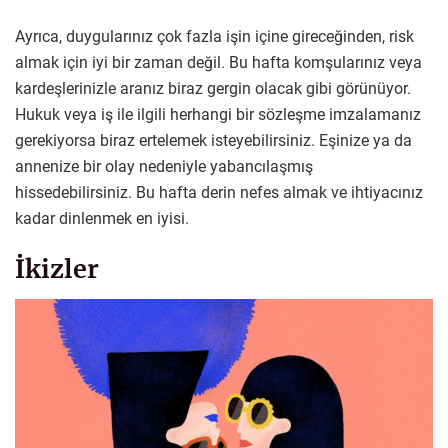
Ayrıca, duygularınız çok fazla işin içine gireceğinden, risk
almak için iyi bir zaman değil. Bu hafta komşularınız veya
kardeşlerinizle aranız biraz gergin olacak gibi görünüyor.
Hukuk veya iş ile ilgili herhangi bir sözleşme imzalamanız
gerekiyorsa biraz ertelemek isteyebilirsiniz. Eşinize ya da
annenize bir olay nedeniyle yabancılaşmış
hissedebilirsiniz. Bu hafta derin nefes almak ve ihtiyacınız
kadar dinlenmek en iyisi.
İkizler