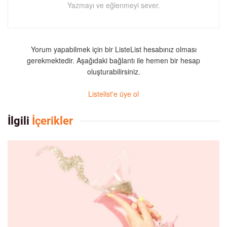
Yazmayı ve eğlenmeyi sever.
Yorum yapabilmek için bir ListeList hesabınız olması
gerekmektedir. Aşağıdaki bağlantı ile hemen bir hesap
oluşturabilirsiniz.
Listelist'e üye ol
İlgili
İçerikler