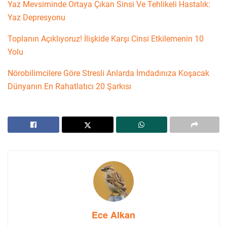
Yaz Mevsiminde Ortaya Çıkan Sinsi Ve Tehlikeli Hastalık:
Yaz Depresyonu
Toplanın Açıklıyoruz! İlişkide Karşı Cinsi Etkilemenin 10
Yolu
Nörobilimcilere Göre Stresli Anlarda İmdadınıza Koşacak
Dünyanın En Rahatlatıcı 20 Şarkısı
Ece Alkan