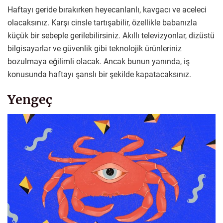
Haftayı geride bırakırken heyecanlanlı, kavgacı ve aceleci
olacaksınız. Karşı cinsle tartışabilir, özellikle babanızla
küçük bir sebeple gerilebilirsiniz. Akıllı televizyonlar, dizüstü
bilgisayarlar ve güvenlik gibi teknolojik ürünleriniz
bozulmaya eğilimli olacak. Ancak bunun yanında, iş
konusunda haftayı şanslı bir şekilde kapatacaksınız.
Yengeç