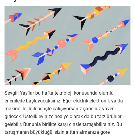
Sevgili Yay’lar bu hafta teknoloji konusunda olumlu
enerjilerle başlayacaksınız. Eğer elektrik elektronik ya da
makine ile ilgili bir işte çalışıyorsanız şansınız yaver
gidecek. Üstelik evinize hediye olarak da bu tarz ürünler
gelebilir. Bununla birlikte karşı cinsle tartışabilirsiniz. Bu
tartışmanın büyüklüğü, sizin alttan almanıza göre