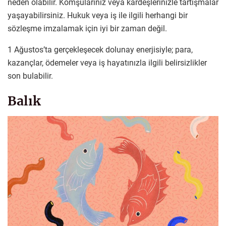
neden olabilir. Komşularınız veya kardeşlerinizle tartışmalar
yaşayabilirsiniz. Hukuk veya iş ile ilgili herhangi bir
sözleşme imzalamak için iyi bir zaman değil.
1 Ağustos’ta gerçekleşecek dolunay enerjisiyle; para,
kazançlar, ödemeler veya iş hayatınızla ilgili belirsizlikler
son bulabilir.
Balık