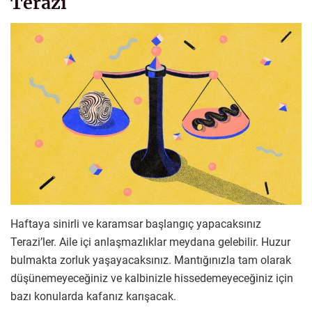
Terazi
Haftaya sinirli ve karamsar başlangıç yapacaksınız
Terazi’ler. Aile içi anlaşmazlıklar meydana gelebilir. Huzur
bulmakta zorluk yaşayacaksınız. Mantığınızla tam olarak
düşünemeyeceğiniz ve kalbinizle hissedemeyeceğiniz için
bazı konularda kafanız karışacak.