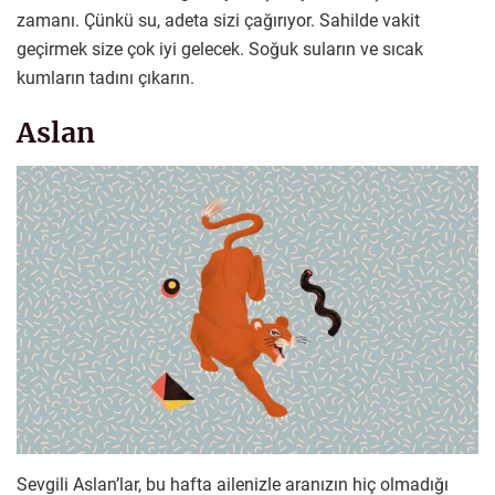
zamanı. Çünkü su, adeta sizi çağırıyor. Sahilde vakit
geçirmek size çok iyi gelecek. Soğuk suların ve sıcak
kumların tadını çıkarın.
Aslan
Sevgili Aslan’lar, bu hafta ailenizle aranızın hiç olmadığı