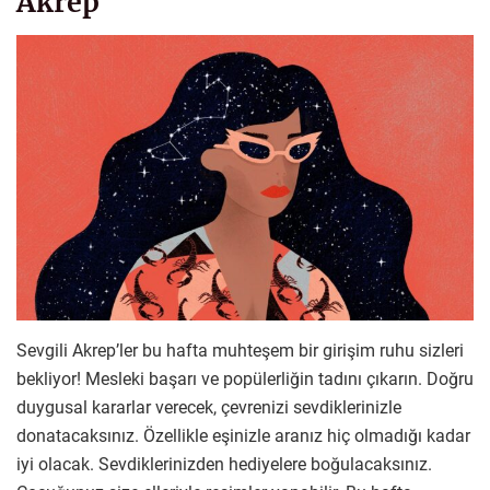
Akrep
Sevgili Akrep’ler bu hafta muhteşem bir girişim ruhu sizleri
bekliyor! Mesleki başarı ve popülerliğin tadını çıkarın. Doğru
duygusal kararlar verecek, çevrenizi sevdiklerinizle
donatacaksınız. Özellikle eşinizle aranız hiç olmadığı kadar
iyi olacak. Sevdiklerinizden hediyelere boğulacaksınız.