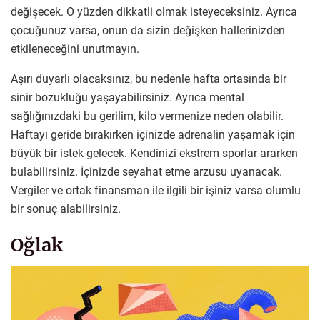
değişecek. O yüzden dikkatli olmak isteyeceksiniz. Ayrıca
çocuğunuz varsa, onun da sizin değişken hallerinizden
etkileneceğini unutmayın.
Aşırı duyarlı olacaksınız, bu nedenle hafta ortasında bir
sinir bozukluğu yaşayabilirsiniz. Ayrıca mental
sağlığınızdaki bu gerilim, kilo vermenize neden olabilir.
Haftayı geride bırakırken içinizde adrenalin yaşamak için
büyük bir istek gelecek. Kendinizi ekstrem sporlar ararken
bulabilirsiniz. İçinizde seyahat etme arzusu uyanacak.
Vergiler ve ortak finansman ile ilgili bir işiniz varsa olumlu
bir sonuç alabilirsiniz.
Oğlak