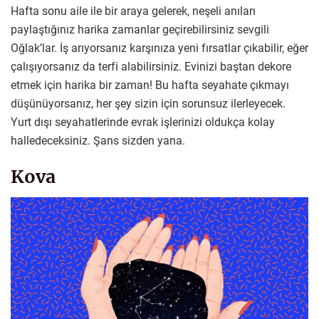
Hafta sonu aile ile bir araya gelerek, neşeli anıları
paylaştığınız harika zamanlar geçirebilirsiniz sevgili
Oğlak’lar. İş arıyorsanız karşınıza yeni fırsatlar çıkabilir, eğer
çalışıyorsanız da terfi alabilirsiniz. Evinizi baştan dekore
etmek için harika bir zaman! Bu hafta seyahate çıkmayı
düşünüyorsanız, her şey sizin için sorunsuz ilerleyecek.
Yurt dışı seyahatlerinde evrak işlerinizi oldukça kolay
halledeceksiniz. Şans sizden yana.
Kova