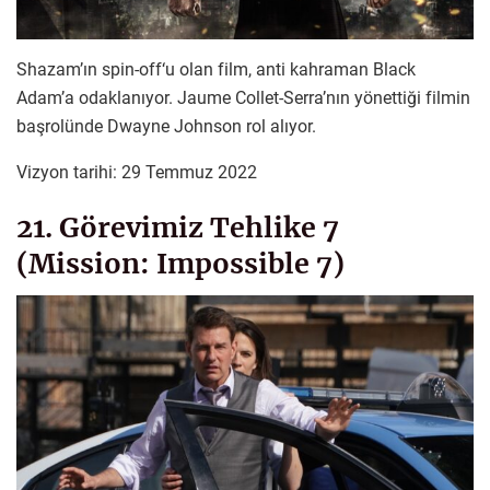
Shazam’ın spin-off‘u olan film, anti kahraman Black
Adam’a odaklanıyor. Jaume Collet-Serra’nın yönettiği filmin
başrolünde Dwayne Johnson rol alıyor.
Vizyon tarihi: 29 Temmuz 2022
21. Görevimiz Tehlike 7
(Mission: Impossible 7)