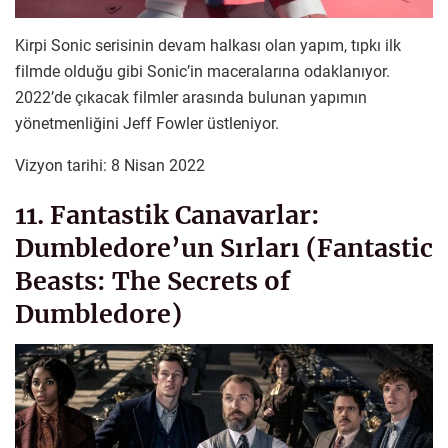
Kirpi Sonic serisinin devam halkası olan yapım, tıpkı ilk
filmde olduğu gibi Sonic’in maceralarına odaklanıyor.
2022’de çıkacak filmler arasında bulunan yapımın
yönetmenliğini Jeff Fowler üstleniyor.
Vizyon tarihi: 8 Nisan 2022
11. Fantastik Canavarlar:
Dumbledore’un Sırları (Fantastic
Beasts: The Secrets of
Dumbledore)