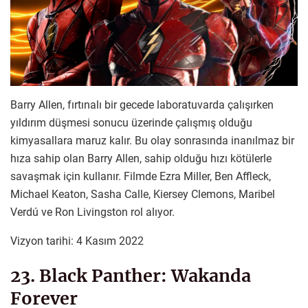
Barry Allen, fırtınalı bir gecede laboratuvarda çalışırken
yıldırım düşmesi sonucu üzerinde çalışmış olduğu
kimyasallara maruz kalır. Bu olay sonrasında inanılmaz bir
hıza sahip olan Barry Allen, sahip olduğu hızı kötülerle
savaşmak için kullanır. Filmde Ezra Miller, Ben Affleck,
Michael Keaton, Sasha Calle, Kiersey Clemons, Maribel
Verdú ve Ron Livingston rol alıyor.
Vizyon tarihi: 4 Kasım 2022
23. Black Panther: Wakanda
Forever