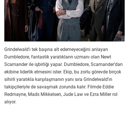
Grindelwald’ı tek başına alt edemeyeceğini anlayan
Dumbledore, fantastik yaratıkların uzmanı olan Newt
Scamander ile işbirliği yapar. Dumbledore, Scamander’dan
ekibine liderlik etmesini ister. Ekip, bu zorlu görevde birçok
sihirli yaratıkla karşılaşmanın yanı sıra Grindelwald’ın
takipçileriyle de savaşmak zorunda kalır. Filmde Eddie
Redmayne, Mads Mikkelsen, Jude Law ve Ezra Miller rol
alıyor.