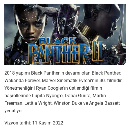
2018 yapımı Black Panther’in devamı olan Black Panther:
Wakanda Forever, Marvel Sinematik Evreni’nin 30. filmidir.
Yönetmenliğini Ryan Coogler’ın üstlendiği filmin
başrollerinde Lupita Nyong’o, Danai Gurira, Martin
Freeman, Letitia Wright, Winston Duke ve Angela Bassett
yer alıyor.
Vizyon tarihi: 11 Kasım 2022