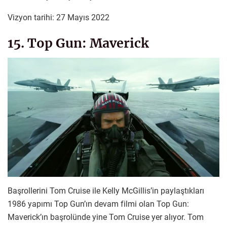
Vizyon tarihi: 27 Mayıs 2022
15. Top Gun: Maverick
Başrollerini Tom Cruise ile Kelly McGillis’in paylaştıkları
1986 yapımı Top Gun’ın devam filmi olan Top Gun:
Maverick’ın başrolünde yine Tom Cruise yer alıyor. Tom