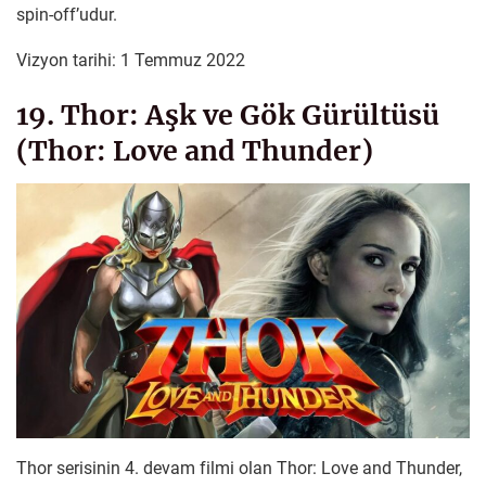
spin-off’udur.
Vizyon tarihi: 1 Temmuz 2022
19. Thor: Aşk ve Gök Gürültüsü
(Thor: Love and Thunder)
Thor serisinin 4. devam filmi olan Thor: Love and Thunder,