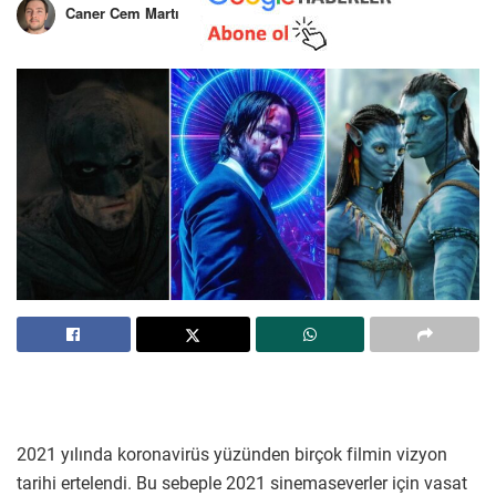
Caner Cem Martı
2021 yılında koronavirüs yüzünden birçok filmin vizyon
tarihi ertelendi. Bu sebeple 2021 sinemaseverler için vasat