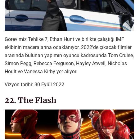
Görevimiz Tehlike 7, Ethan Hunt ve birlikte çalıştığı IMF
ekibinin maceralarına odaklanıyor. 2022’de çıkacak filmler
arasında bulunan yapımın oyuncu kadrosunda Tom Cruise,
Simon Pegg, Rebecca Ferguson, Hayley Atwell, Nicholas
Hoult ve Vanessa Kirby yer alıyor.
Vizyon tarihi: 30 Eylül 2022
22. The Flash