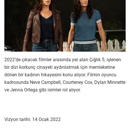
2022’de çıkacak filmler arasında yer alan Çığlık 5, işlenen
bir dizi korkunç cinayeti aydınlatmak için memleketine
dönen bir kadının hikayesini konu alıyor. Filmin oyuncu
kadrosunda Neve Campbell, Courteney Cox, Dylan Minnette
ve Jenna Ortega gibi isimler rol alıyor.
Vizyon tarihi: 14 Ocak 2022