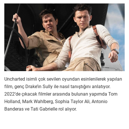
Uncharted isimli çok sevilen oyundan esinlenilerek yapılan
film, genç Drake’in Sully ile nasıl tanıştığını anlatıyor.
2022’de çıkacak filmler arasında bulunan yapımda Tom
Holland, Mark Wahlberg, Sophia Taylor Ali, Antonio
Banderas ve Tati Gabrielle rol alıyor.