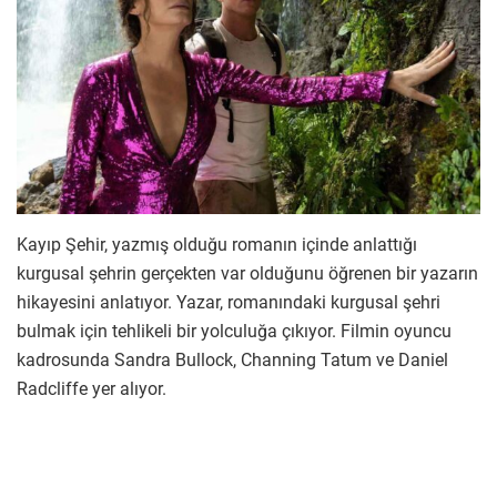
Kayıp Şehir, yazmış olduğu romanın içinde anlattığı
kurgusal şehrin gerçekten var olduğunu öğrenen bir yazarın
hikayesini anlatıyor. Yazar, romanındaki kurgusal şehri
bulmak için tehlikeli bir yolculuğa çıkıyor. Filmin oyuncu
kadrosunda Sandra Bullock, Channing Tatum ve Daniel
Radcliffe yer alıyor.