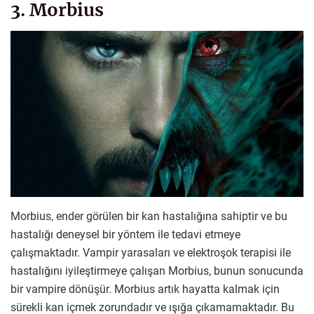
3. Morbius
Morbius, ender görülen bir kan hastalığına sahiptir ve bu
hastalığı deneysel bir yöntem ile tedavi etmeye
çalışmaktadır. Vampir yarasaları ve elektroşok terapisi ile
hastalığını iyileştirmeye çalışan Morbius, bunun sonucunda
bir vampire dönüşür. Morbius artık hayatta kalmak için
sürekli kan içmek zorundadır ve ışığa çıkamamaktadır. Bu