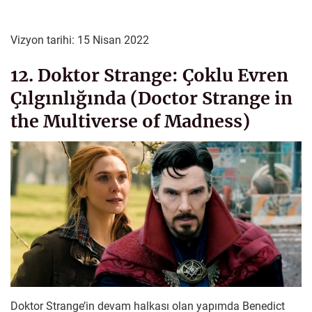
Vizyon tarihi: 15 Nisan 2022
12. Doktor Strange: Çoklu Evren
Çılgınlığında (Doctor Strange in
the Multiverse of Madness)
Doktor Strange’in devam halkası olan yapımda Benedict