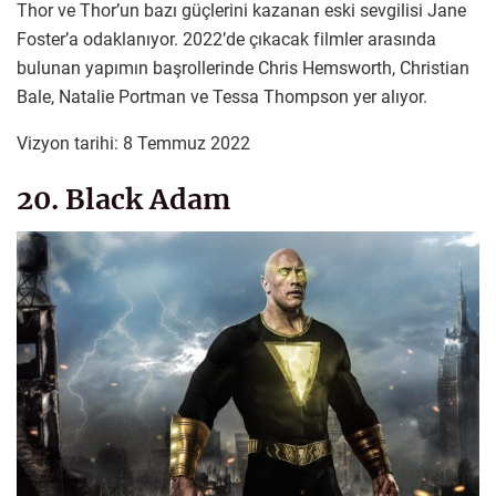
Thor ve Thor’un bazı güçlerini kazanan eski sevgilisi Jane
Foster’a odaklanıyor. 2022’de çıkacak filmler arasında
bulunan yapımın başrollerinde Chris Hemsworth, Christian
Bale, Natalie Portman ve Tessa Thompson yer alıyor.
Vizyon tarihi: 8 Temmuz 2022
20. Black Adam