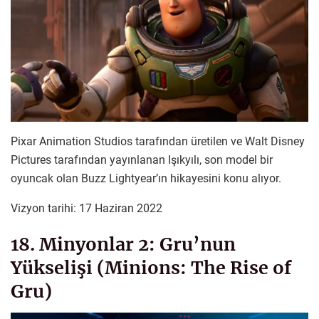
Pixar Animation Studios tarafından üretilen ve Walt Disney
Pictures tarafından yayınlanan Işıkyılı, son model bir
oyuncak olan Buzz Lightyear’ın hikayesini konu alıyor.
Vizyon tarihi: 17 Haziran 2022
18. Minyonlar 2: Gru’nun
Yükselişi (Minions: The Rise of
Gru)