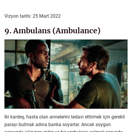
Vizyon tarihi: 25 Mart 2022
9. Ambulans (Ambulance)
İki kardeş, hasta olan annelerini tedavi ettirmek için gerekli
parayı bulmak adına banka soyarlar. Ancak soygun