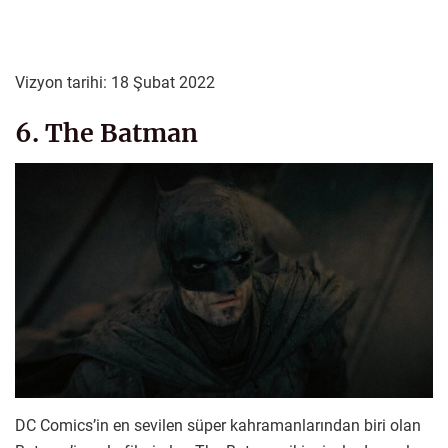
Vizyon tarihi: 18 Şubat 2022
6. The Batman
DC Comics’in en sevilen süper kahramanlarından biri olan