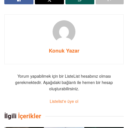
Konuk Yazar
Yorum yapabilmek için bir ListeList hesabınız olması
gerekmektedir. Aşağıdaki bağlantı ile hemen bir hesap
oluşturabilirsiniz.
Listelist'e üye ol
İlgili
İçerikler