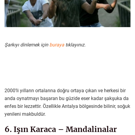
Şarkıyı dinlemek için
buraya
tıklayınız.
2000’li yılların ortalarına doğru ortaya çıkan ve herkesi bir
anda oynatmayı başaran bu güzide eser kadar şakşuka da
enfes bir lezzettir. Özellikle Antalya bölgesinde bilinir, soğuk
yenileni makbuldür.
6. Işın Karaca – Mandalinalar