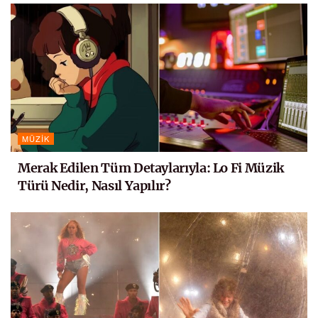
MÜZIK
Merak Edilen Tüm Detaylarıyla: Lo Fi Müzik
Türü Nedir, Nasıl Yapılır?