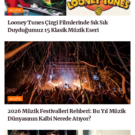
MÜZIK
Looney Tunes Çizgi Filmlerinde Sık Sık
Duyduğumuz 15 Klasik Müzik Eseri
MÜZIK
2026 Müzik Festivalleri Rehberi: Bu Yıl Müzik
Dünyasının Kalbi Nerede Atıyor?