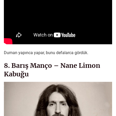
Duman yapınca yapar, bunu defalarca gördük.
8. Barış Manço – Nane Limon
Kabuğu