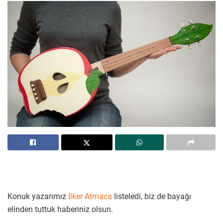
Konuk yazarımız
İlker Atmaca
listeledi, biz de bayağı
elinden tuttuk haberiniz olsun.