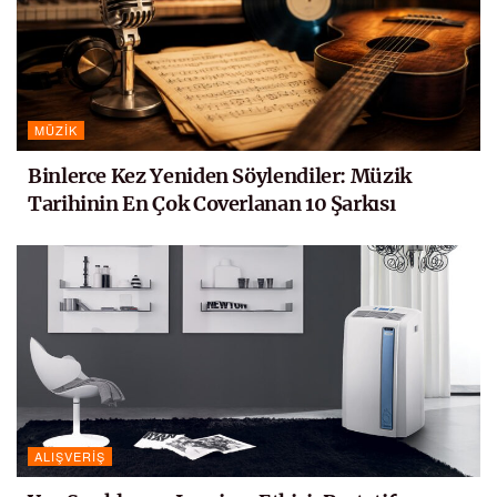
MÜZIK
Binlerce Kez Yeniden Söylendiler: Müzik
Tarihinin En Çok Coverlanan 10 Şarkısı
ALIŞVERIŞ