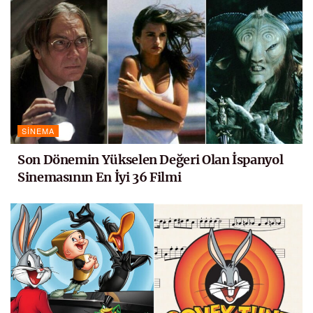
SINEMA
Son Dönemin Yükselen Değeri Olan İspanyol
Sinemasının En İyi 36 Filmi