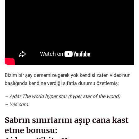
Bizim bir şey dememize gerek yok kendisi zaten video’nun
başlığında kendine verdiği sıfatla durumu özetlemiş:
– Ajdar The world hyper star (hyper star of the world)
– Yes cnm.
Sabrın sınırlarını aşıp cana kast
etme bonusu: