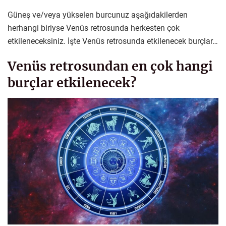
Güneş ve/veya yükselen burcunuz aşağıdakilerden
herhangi biriyse Venüs retrosunda herkesten çok
etkileneceksiniz. İşte Venüs retrosunda etkilenecek burçlar…
Venüs retrosundan en çok hangi
burçlar etkilenecek?