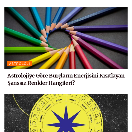
ASTROLOJI
Astrolojiye Göre Burçların Enerjisini Kısıtlayan
Şanssız Renkler Hangileri?