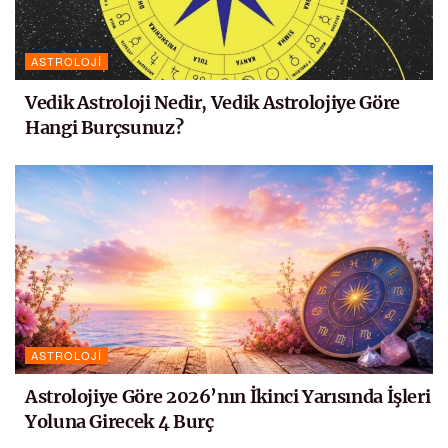
ASTROLOJI
Vedik Astroloji Nedir, Vedik Astrolojiye Göre
Hangi Burçsunuz?
ASTROLOJI
Astrolojiye Göre 2026’nın İkinci Yarısında İşleri
Yoluna Girecek 4 Burç