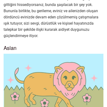
gittiğini hissediyorsanız, bunda şaşılacak bir şey yok.
Bununla birlikte, bu gerileme, eviniz ve ailenizden oluşan
dördüncü evinizde devam eden çözülmemiş çatışmalara
ışık tutuyor, sizi sevgi, dürüstlük ve kişisel hayatınızda
talepkar bir şekilde ilişki kurarak aidiyet duygunuzu
güçlendirmeye itiyor.
Aslan