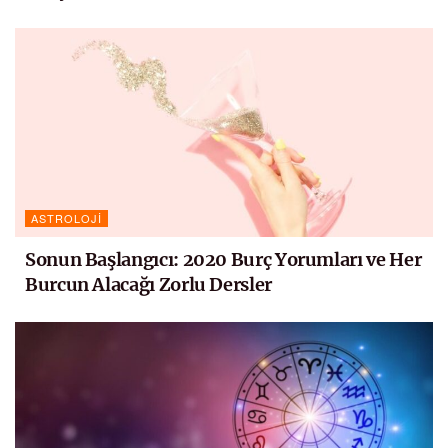
ASTROLOJI
Sonun Başlangıcı: 2020 Burç Yorumları ve Her
Burcun Alacağı Zorlu Dersler