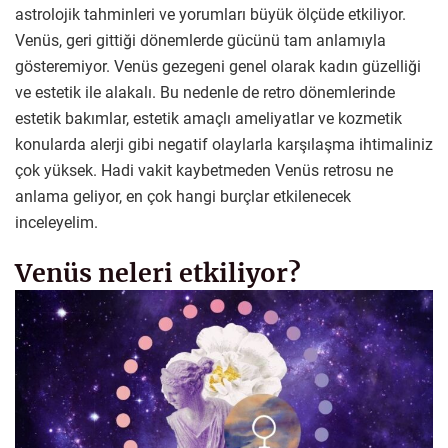
astrolojik tahminleri ve yorumları büyük ölçüde etkiliyor.
Venüs, geri gittiği dönemlerde gücünü tam anlamıyla
gösteremiyor. Venüs gezegeni genel olarak kadın güzelliği
ve estetik ile alakalı. Bu nedenle de retro dönemlerinde
estetik bakımlar, estetik amaçlı ameliyatlar ve kozmetik
konularda alerji gibi negatif olaylarla karşılaşma ihtimaliniz
çok yüksek. Hadi vakit kaybetmeden Venüs retrosu ne
anlama geliyor, en çok hangi burçlar etkilenecek
inceleyelim.
Venüs neleri etkiliyor?