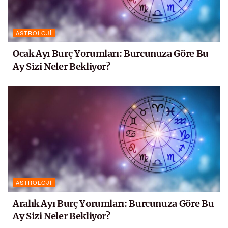
ASTROLOJI
Ocak Ayı Burç Yorumları: Burcunuza Göre Bu
Ay Sizi Neler Bekliyor?
ASTROLOJI
Aralık Ayı Burç Yorumları: Burcunuza Göre Bu
Ay Sizi Neler Bekliyor?