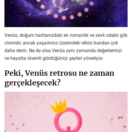
Venüs, doğum haritanızdaki en romantik ve zevk odaklı gök
cismidir, ancak yaşamınız üzerindeki etkisi bundan çok
daha derin. Ne de olsa Venüs aynı zamanda değerlerinizi
ve hayatta önemli gördüğünüz şeyleri yönetiyor.
Peki, Venüs retrosu ne zaman
gerçekleşecek?