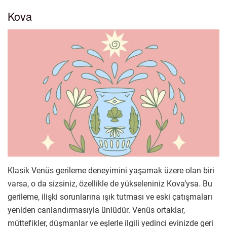
Kova
Klasik Venüs gerileme deneyimini yaşamak üzere olan biri
varsa, o da sizsiniz, özellikle de yükseleniniz Kova’ysa. Bu
gerileme, ilişki sorunlarına ışık tutması ve eski çatışmaları
yeniden canlandırmasıyla ünlüdür. Venüs ortaklar,
müttefikler, düşmanlar ve eşlerle ilgili yedinci evinizde geri