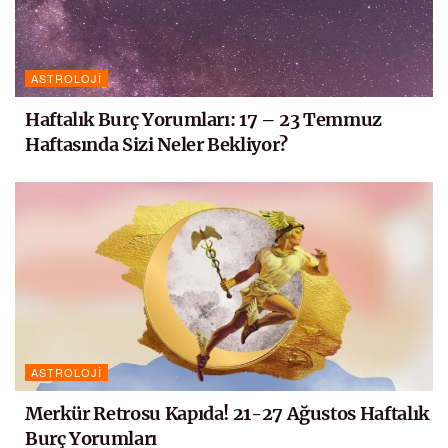
ASTROLOJI
Haftalık Burç Yorumları: 17 – 23 Temmuz
Haftasında Sizi Neler Bekliyor?
ASTROLOJI
Merkür Retrosu Kapıda! 21-27 Ağustos Haftalık
Burç Yorumları