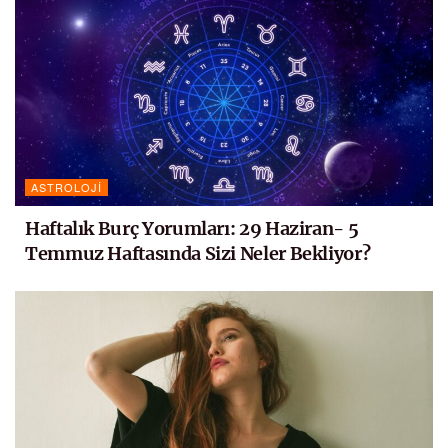
ASTROLOJI
Haftalık Burç Yorumları: 29 Haziran- 5
Temmuz Haftasında Sizi Neler Bekliyor?