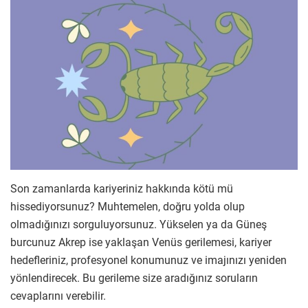
Son zamanlarda kariyeriniz hakkında kötü mü
hissediyorsunuz? Muhtemelen, doğru yolda olup
olmadığınızı sorguluyorsunuz. Yükselen ya da Güneş
burcunuz Akrep ise yaklaşan Venüs gerilemesi, kariyer
hedefleriniz, profesyonel konumunuz ve imajınızı yeniden
yönlendirecek. Bu gerileme size aradığınız soruların
cevaplarını verebilir.