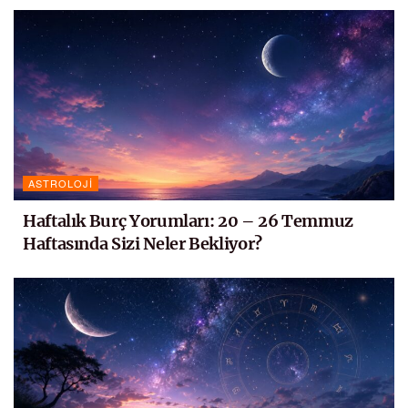
ASTROLOJI
Haftalık Burç Yorumları: 20 – 26 Temmuz
Haftasında Sizi Neler Bekliyor?