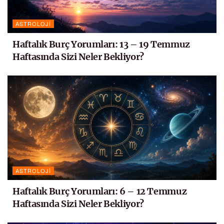
ASTROLOJI
Haftalık Burç Yorumları: 13 – 19 Temmuz
Haftasında Sizi Neler Bekliyor?
ASTROLOJI
Haftalık Burç Yorumları: 6 – 12 Temmuz
Haftasında Sizi Neler Bekliyor?