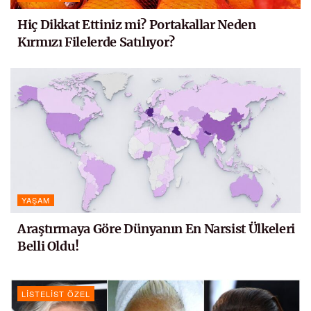
Hiç Dikkat Ettiniz mi? Portakallar Neden
Kırmızı Filelerde Satılıyor?
YAŞAM
Araştırmaya Göre Dünyanın En Narsist Ülkeleri
Belli Oldu!
LISTELIST ÖZEL