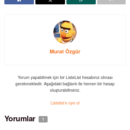
Murat Özgür
Yorum yapabilmek için bir ListeList hesabınız olması
gerekmektedir. Aşağıdaki bağlantı ile hemen bir hesap
oluşturabilirsiniz.
Listelist'e üye ol
Yorumlar
1