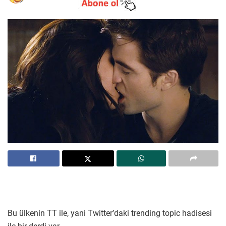
Bu ülkenin TT ile, yani Twitter’daki trending topic hadisesi