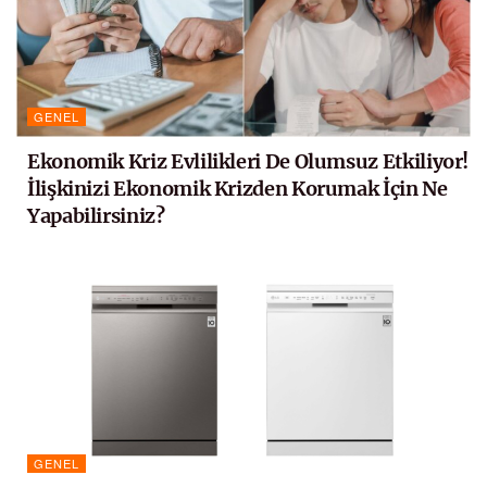
GENEL
Ekonomik Kriz Evlilikleri De Olumsuz Etkiliyor!
İlişkinizi Ekonomik Krizden Korumak İçin Ne
Yapabilirsiniz?
GENEL