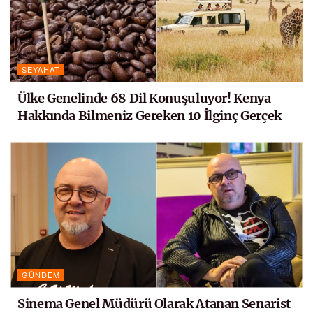
SEYAHAT
Ülke Genelinde 68 Dil Konuşuluyor! Kenya
Hakkında Bilmeniz Gereken 10 İlginç Gerçek
GÜNDEM
Sinema Genel Müdürü Olarak Atanan Senarist