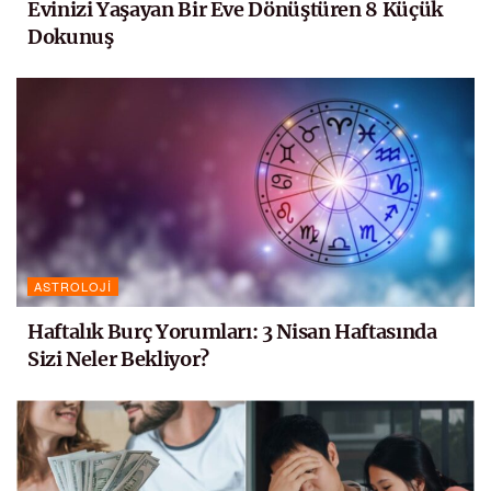
Evinizi Yaşayan Bir Eve Dönüştüren 8 Küçük
Dokunuş
ASTROLOJI
Haftalık Burç Yorumları: 3 Nisan Haftasında
Sizi Neler Bekliyor?