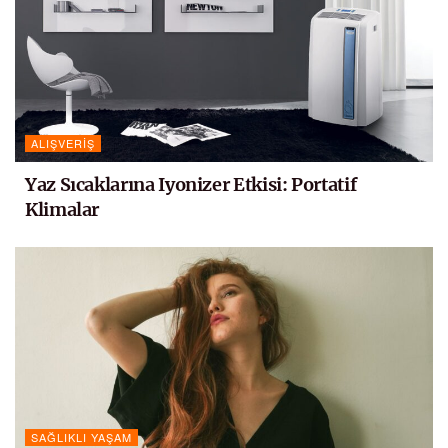
ALIŞVERIŞ
Yaz Sıcaklarına Iyonizer Etkisi: Portatif
Klimalar
SAĞLIKLI YAŞAM