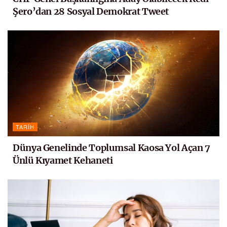
Şero’dan 28 Sosyal Demokrat Tweet
TARIH
Dünya Genelinde Toplumsal Kaosa Yol Açan 7
Ünlü Kıyamet Kehaneti