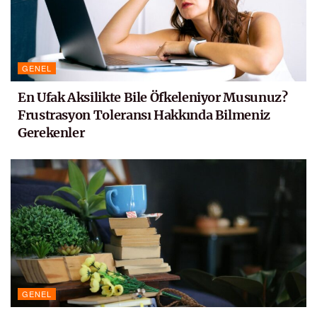
GENEL
En Ufak Aksilikte Bile Öfkeleniyor Musunuz?
Frustrasyon Toleransı Hakkında Bilmeniz
Gerekenler
GENEL