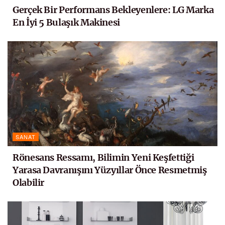
Gerçek Bir Performans Bekleyenlere: LG Marka
En İyi 5 Bulaşık Makinesi
SANAT
Rönesans Ressamı, Bilimin Yeni Keşfettiği
Yarasa Davranışını Yüzyıllar Önce Resmetmiş
Olabilir