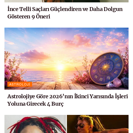
İnce Telli Saçları Güçlendiren ve Daha Dolgun
Gösteren 9 Öneri
ASTROLOJI
Astrolojiye Göre 2026’nın İkinci Yarısında İşleri
Yoluna Girecek 4 Burç