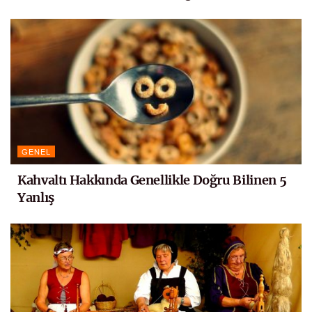
GENEL
Kahvaltı Hakkında Genellikle Doğru Bilinen 5
Yanlış