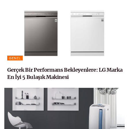
GENEL
Gerçek Bir Performans Bekleyenlere: LG Marka
En İyi 5 Bulaşık Makinesi