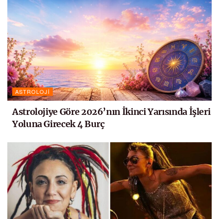
ASTROLOJI
Astrolojiye Göre 2026’nın İkinci Yarısında İşleri
Yoluna Girecek 4 Burç