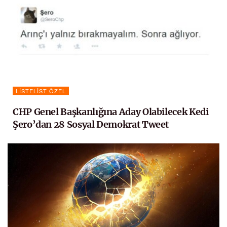
LISTELIST ÖZEL
CHP Genel Başkanlığına Aday Olabilecek Kedi
Şero’dan 28 Sosyal Demokrat Tweet