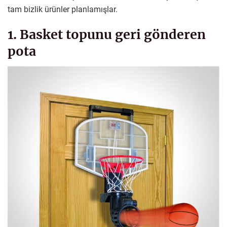
tam bizlik ürünler planlamışlar.
1. Basket topunu geri gönderen
pota