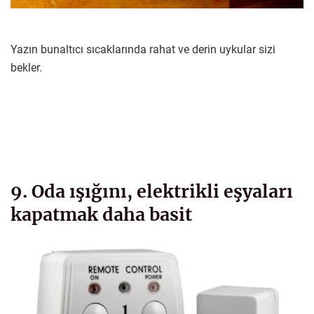
Yazın bunaltıcı sıcaklarında rahat ve derin uykular sizi
bekler.
9. Oda ışığını, elektrikli eşyaları
kapatmak daha basit