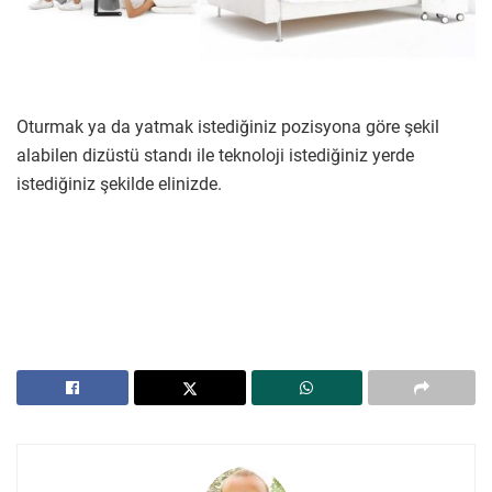
Oturmak ya da yatmak istediğiniz pozisyona göre şekil
alabilen dizüstü standı ile teknoloji istediğiniz yerde
istediğiniz şekilde elinizde.