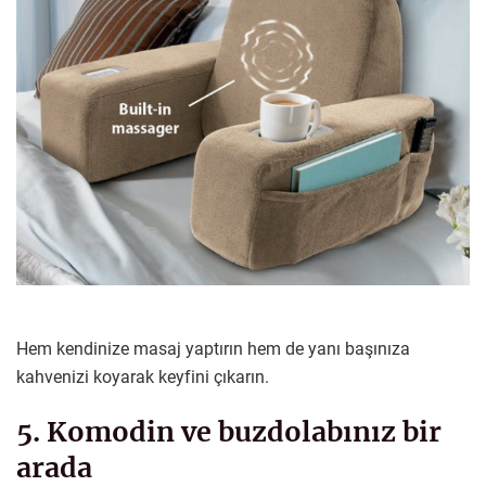
Hem kendinize masaj yaptırın hem de yanı başınıza
kahvenizi koyarak keyfini çıkarın.
5. Komodin ve buzdolabınız bir
arada