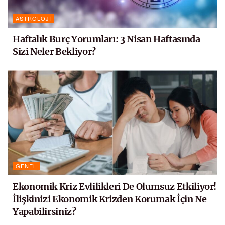
ASTROLOJI
Haftalık Burç Yorumları: 3 Nisan Haftasında
Sizi Neler Bekliyor?
GENEL
Ekonomik Kriz Evlilikleri De Olumsuz Etkiliyor!
İlişkinizi Ekonomik Krizden Korumak İçin Ne
Yapabilirsiniz?