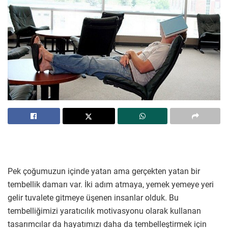
Pek çoğumuzun içinde yatan ama gerçekten yatan bir
tembellik damarı var. İki adım atmaya, yemek yemeye yeri
gelir tuvalete gitmeye üşenen insanlar olduk. Bu
tembelliğimizi yaratıcılık motivasyonu olarak kullanan
tasarımcılar da hayatımızı daha da tembelleştirmek için