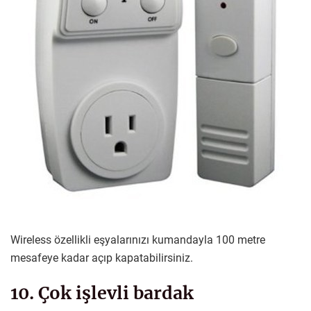
Wireless özellikli eşyalarınızı kumandayla 100 metre
mesafeye kadar açıp kapatabilirsiniz.
10. Çok işlevli bardak