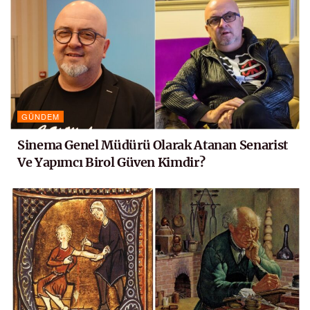
GÜNDEM
Sinema Genel Müdürü Olarak Atanan Senarist
Ve Yapımcı Birol Güven Kimdir?