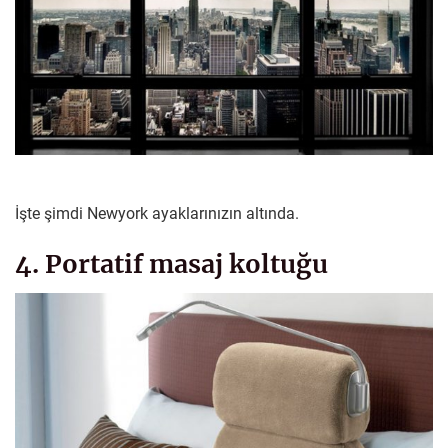
İşte şimdi Newyork ayaklarınızın altında.
4. Portatif masaj koltuğu