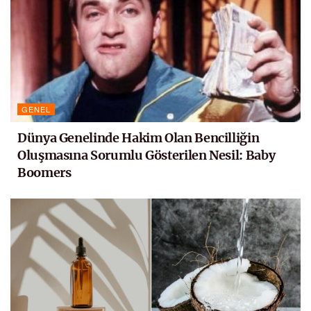
GENEL
Dünya Genelinde Hakim Olan Bencilliğin
Oluşmasına Sorumlu Gösterilen Nesil: Baby
Boomers