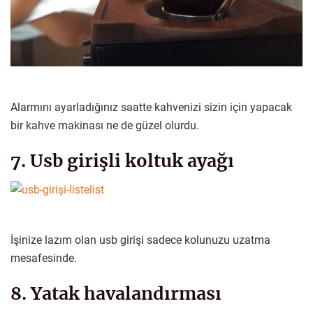
Alarmını ayarladığınız saatte kahvenizi sizin için yapacak
bir kahve makinası ne de güzel olurdu.
7. Usb girişli koltuk ayağı
İşinize lazım olan usb girişi sadece kolunuzu uzatma
mesafesinde.
8. Yatak havalandırması