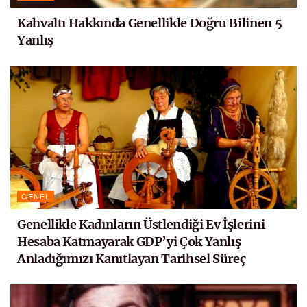
Kahvaltı Hakkında Genellikle Doğru Bilinen 5
Yanlış
GENEL
Genellikle Kadınların Üstlendiği Ev İşlerini
Hesaba Katmayarak GDP’yi Çok Yanlış
Anladığımızı Kanıtlayan Tarihsel Süreç