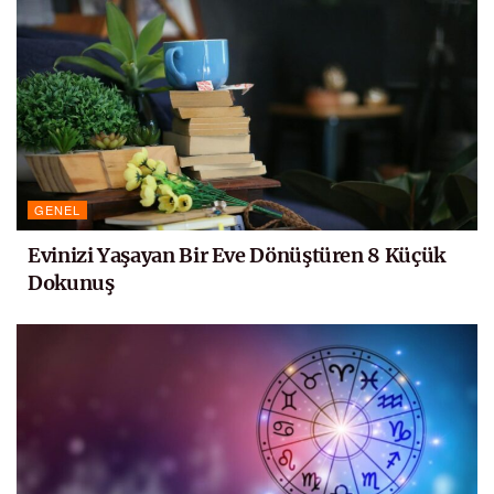
GENEL
Evinizi Yaşayan Bir Eve Dönüştüren 8 Küçük
Dokunuş