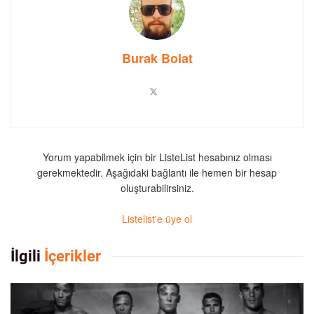
Burak Bolat
Yorum yapabilmek için bir ListeList hesabınız olması
gerekmektedir. Aşağıdaki bağlantı ile hemen bir hesap
oluşturabilirsiniz.
Listelist'e üye ol
İlgili
İçerikler