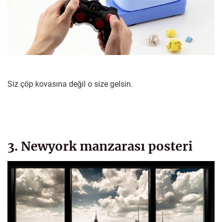
Siz çöp kovasına değil o size gelsin.
3. Newyork manzarası posteri