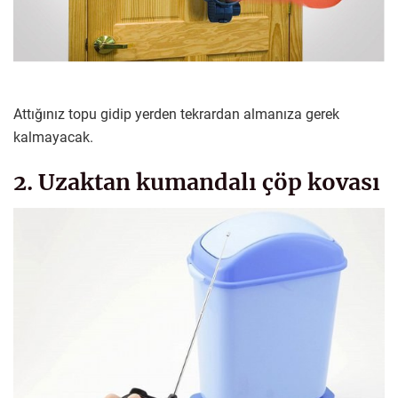
Attığınız topu gidip yerden tekrardan almanıza gerek
kalmayacak.
2. Uzaktan kumandalı çöp kovası