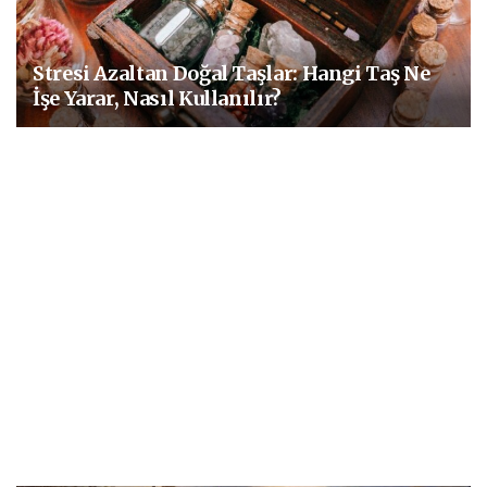
Stresi Azaltan Doğal Taşlar: Hangi Taş Ne
İşe Yarar, Nasıl Kullanılır?