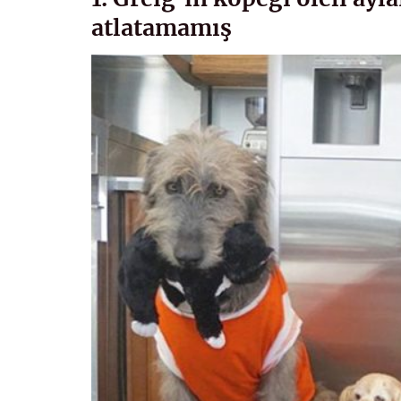
atlatamamış