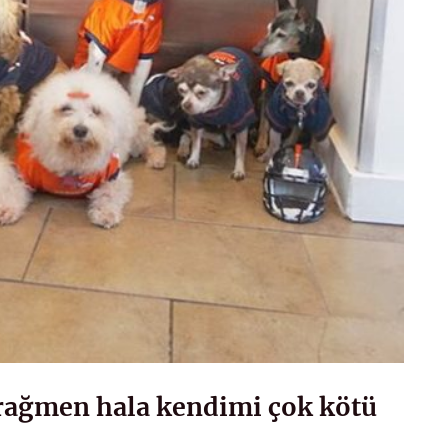
 rağmen hala kendimi çok kötü