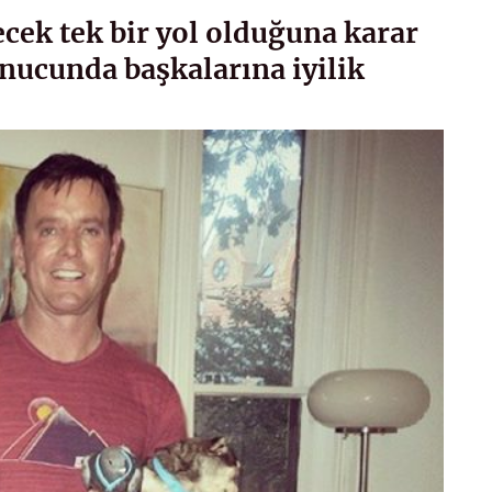
recek tek bir yol olduğuna karar
ucunda başkalarına iyilik