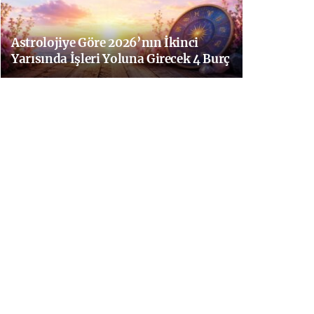
Astrolojiye Göre 2026’nın İkinci
Yarısında İşleri Yoluna Girecek 4 Burç