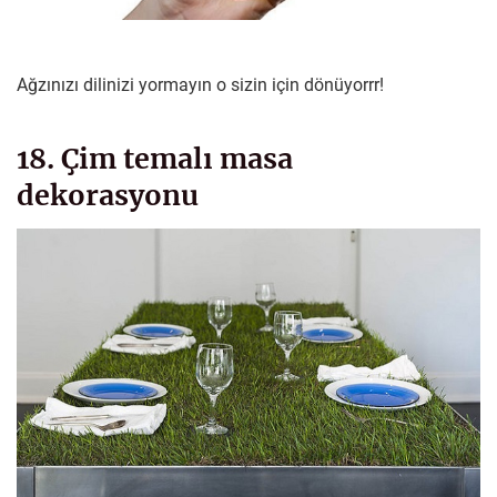
Ağzınızı dilinizi yormayın o sizin için dönüyorrr!
18. Çim temalı masa
dekorasyonu