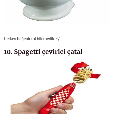
Herkes beğenir mi bilemedik. 🙂
10. Spagetti çevirici çatal