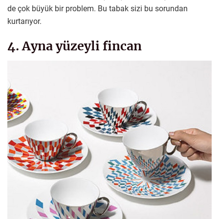
de çok büyük bir problem. Bu tabak sizi bu sorundan
kurtarıyor.
4. Ayna yüzeyli fincan