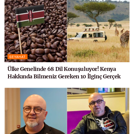
SEYAHAT
Ülke Genelinde 68 Dil Konuşuluyor! Kenya
Hakkında Bilmeniz Gereken 10 İlginç Gerçek