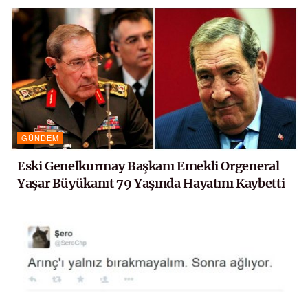
GÜNDEM
Eski Genelkurmay Başkanı Emekli Orgeneral
Yaşar Büyükanıt 79 Yaşında Hayatını Kaybetti