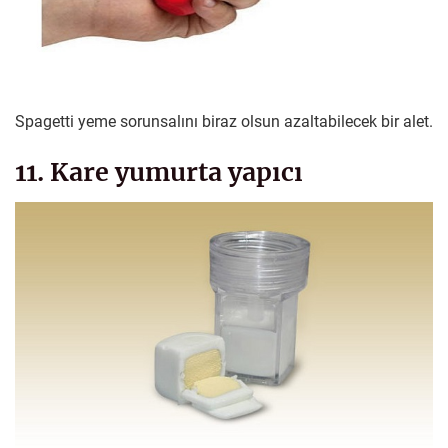
Spagetti yeme sorunsalını biraz olsun azaltabilecek bir alet.
11. Kare yumurta yapıcı