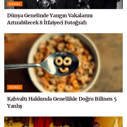
GENEL
Dünya Genelinde Yangın Vakalarını
Artırabilecek 8 İtfaiyeci Fotoğrafı
GENEL
Kahvaltı Hakkında Genellikle Doğru Bilinen 5
Yanlış