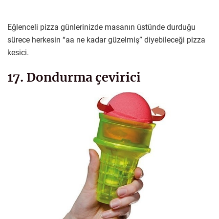
Eğlenceli pizza günlerinizde masanın üstünde durduğu
sürece herkesin “aa ne kadar güzelmiş” diyebileceği pizza
kesici.
17. Dondurma çevirici