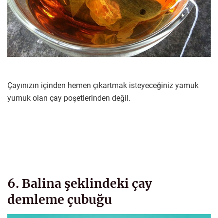
Çayınızın içinden hemen çıkartmak isteyeceğiniz yamuk
yumuk olan çay poşetlerinden değil.
6. Balina şeklindeki çay
demleme çubuğu