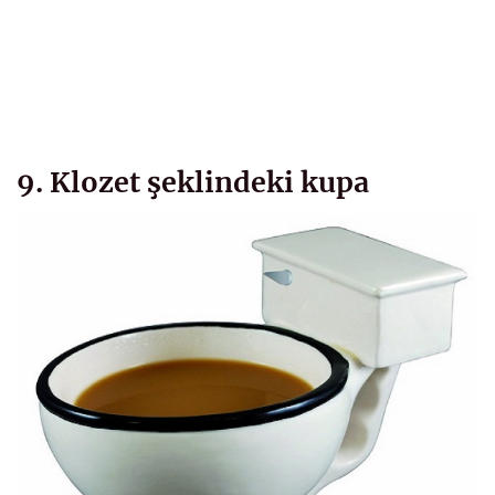
9. Klozet şeklindeki kupa