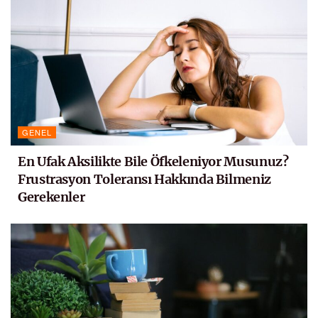
GENEL
En Ufak Aksilikte Bile Öfkeleniyor Musunuz?
Frustrasyon Toleransı Hakkında Bilmeniz
Gerekenler