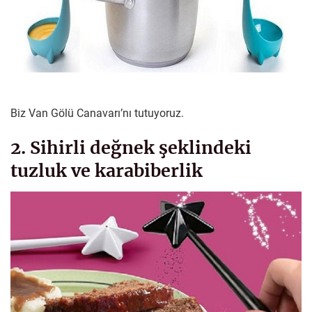
Biz Van Gölü Canavarı’nı tutuyoruz.
2. Sihirli değnek şeklindeki
tuzluk ve karabiberlik