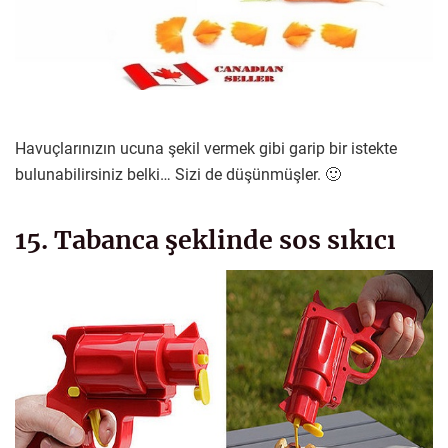
Havuçlarınızın ucuna şekil vermek gibi garip bir istekte
bulunabilirsiniz belki… Sizi de düşünmüşler. 🙂
15. Tabanca şeklinde sos sıkıcı