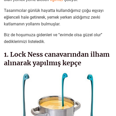
Tasarımcılar günlük hayatta kullandığımız çoğu eşyayı
eğlenceli hale getirerek, yemek yerken aldığımız zevki
katlamanın yollarını bulmuşlar.
Biz de hoşumuza gidenleri ve “evimde olsa güzel olur”
dediklerimizi listeledik.
1. Lock Ness canavarından ilham
alınarak yapılmış kepçe