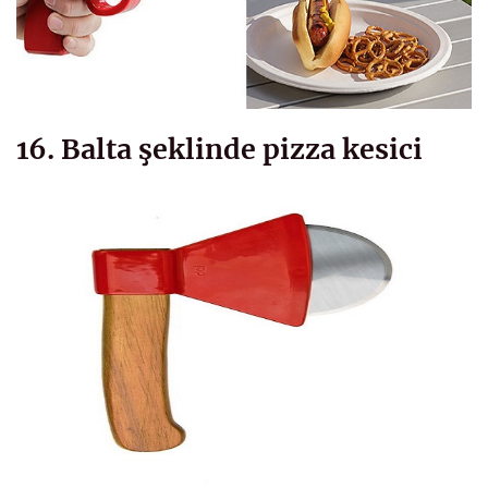
16. Balta şeklinde pizza kesici