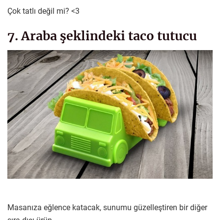
Çok tatlı değil mi? <3
7. Araba şeklindeki taco tutucu
Masanıza eğlence katacak, sunumu güzelleştiren bir diğer