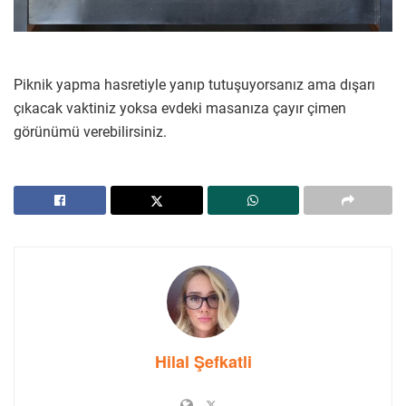
Piknik yapma hasretiyle yanıp tutuşuyorsanız ama dışarı
çıkacak vaktiniz yoksa evdeki masanıza çayır çimen
görünümü verebilirsiniz.
Hilal Şefkatli