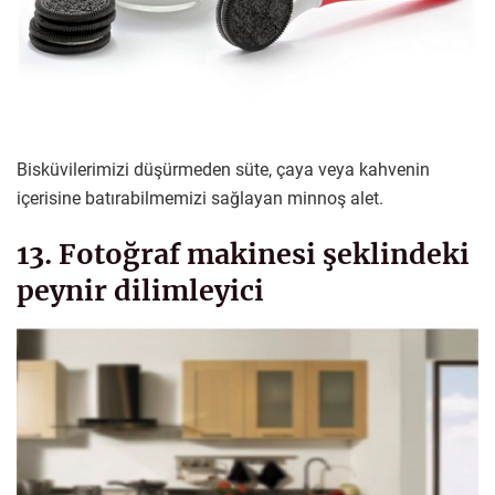
Bisküvilerimizi düşürmeden süte, çaya veya kahvenin
içerisine batırabilmemizi sağlayan minnoş alet.
13. Fotoğraf makinesi şeklindeki
peynir dilimleyici