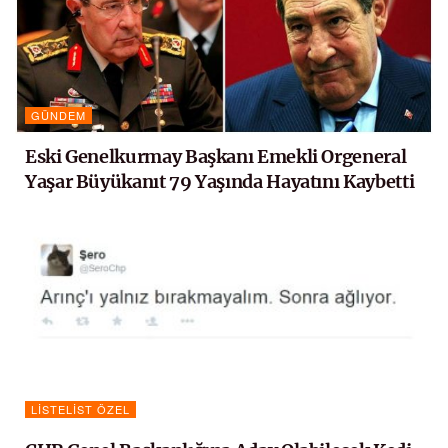
GÜNDEM
Eski Genelkurmay Başkanı Emekli Orgeneral
Yaşar Büyükanıt 79 Yaşında Hayatını Kaybetti
LISTELIST ÖZEL