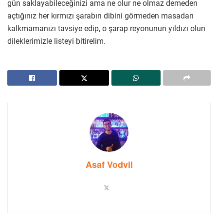
gün saklayabileceğinizi ama ne olur ne olmaz demeden
açtığınız her kırmızı şarabın dibini görmeden masadan
kalkmamanızı tavsiye edip, o şarap reyonunun yıldızı olun
dileklerimizle listeyi bitirelim.
Asaf Vodvil