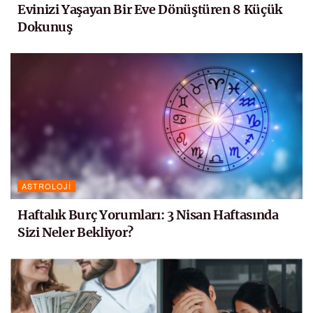
Evinizi Yaşayan Bir Eve Dönüştüren 8 Küçük
Dokunuş
ASTROLOJI
Haftalık Burç Yorumları: 3 Nisan Haftasında
Sizi Neler Bekliyor?