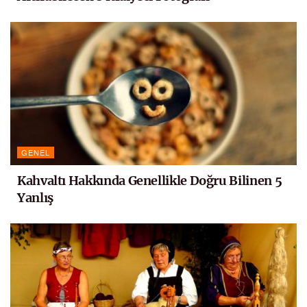
GENEL
Kahvaltı Hakkında Genellikle Doğru Bilinen 5
Yanlış