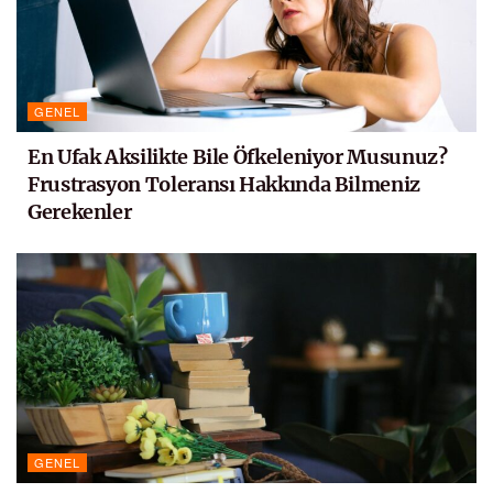
GENEL
En Ufak Aksilikte Bile Öfkeleniyor Musunuz?
Frustrasyon Toleransı Hakkında Bilmeniz
Gerekenler
GENEL