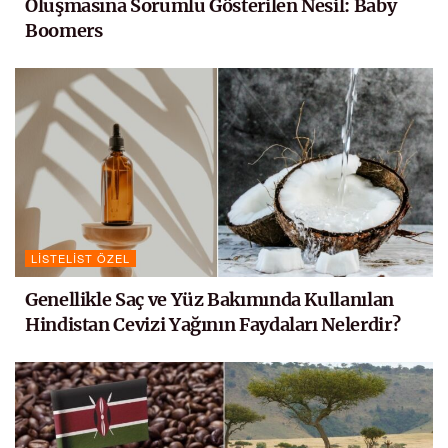
Oluşmasına Sorumlu Gösterilen Nesil: Baby
Boomers
LISTELIST ÖZEL
Genellikle Saç ve Yüz Bakımında Kullanılan
Hindistan Cevizi Yağının Faydaları Nelerdir?