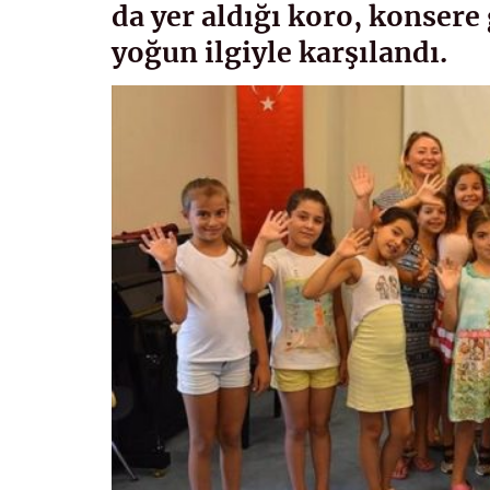
da yer aldığı koro, konsere 
yoğun ilgiyle karşılandı.