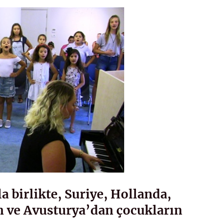
a birlikte, Suriye, Hollanda,
n ve Avusturya’dan çocukların