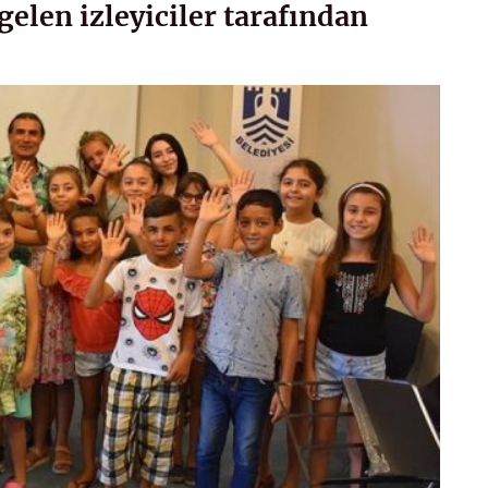
gelen izleyiciler tarafından