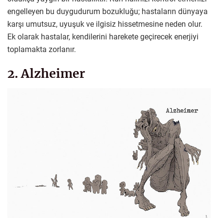
engelleyen bu duygudurum bozukluğu; hastaların dünyaya
karşı umutsuz, uyuşuk ve ilgisiz hissetmesine neden olur.
Ek olarak hastalar, kendilerini harekete geçirecek enerjiyi
toplamakta zorlanır.
2. Alzheimer