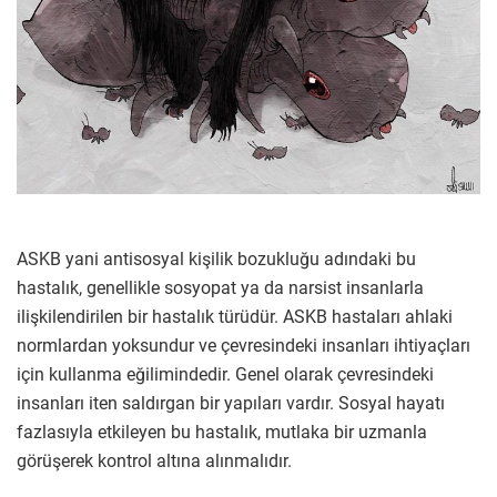
ASKB yani antisosyal kişilik bozukluğu adındaki bu
hastalık, genellikle sosyopat ya da narsist insanlarla
ilişkilendirilen bir hastalık türüdür. ASKB hastaları ahlaki
normlardan yoksundur ve çevresindeki insanları ihtiyaçları
için kullanma eğilimindedir. Genel olarak çevresindeki
insanları iten saldırgan bir yapıları vardır. Sosyal hayatı
fazlasıyla etkileyen bu hastalık, mutlaka bir uzmanla
görüşerek kontrol altına alınmalıdır.