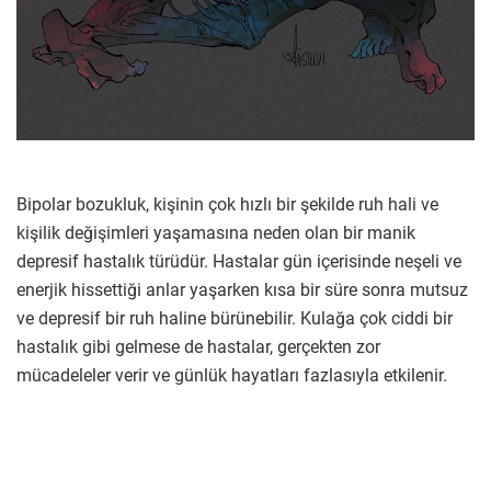
Bipolar bozukluk, kişinin çok hızlı bir şekilde ruh hali ve
kişilik değişimleri yaşamasına neden olan bir manik
depresif hastalık türüdür. Hastalar gün içerisinde neşeli ve
enerjik hissettiği anlar yaşarken kısa bir süre sonra mutsuz
ve depresif bir ruh haline bürünebilir. Kulağa çok ciddi bir
hastalık gibi gelmese de hastalar, gerçekten zor
mücadeleler verir ve günlük hayatları fazlasıyla etkilenir.