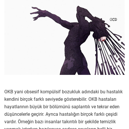
OKB yani obsesif kompülsif bozukluk adındaki bu hastalık
kendini birçok farklı seviyede gösterebilir. OKB hastaları
hayatlarının büyük bir bölümünü saplantılı ve tekrar eden
düşüncelerle geçirir. Ayrıca hastalığın birçok farklı çeşidi
vardır. Örneğin bazı insanlar takıntılı bir şekilde temizlik