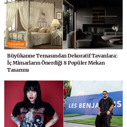
TASARIM
Büyükanne Temasından Dekoratif Tavanlara:
İç Mimarların Önerdiği 8 Popüler Mekan
Tasarımı