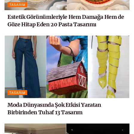
TASARIM
Estetik Görünümleriyle Hem Damağa Hem de
Göze Hitap Eden 20 Pasta Tasarımı
TASARIM
Moda Dünyasında Şok Etkisi Yaratan
Birbirinden Tuhaf 13 Tasarım