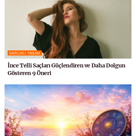
SAĞLIKLI YAŞAM
İnce Telli Saçları Güçlendiren ve Daha Dolgun
Gösteren 9 Öneri