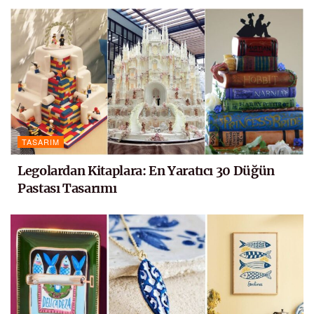
TASARIM
Legolardan Kitaplara: En Yaratıcı 30 Düğün
Pastası Tasarımı