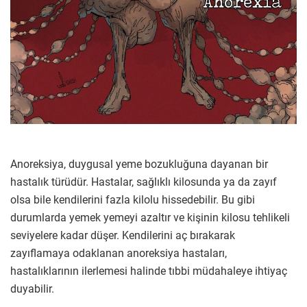
Anoreksiya, duygusal yeme bozukluğuna dayanan bir
hastalık türüdür. Hastalar, sağlıklı kilosunda ya da zayıf
olsa bile kendilerini fazla kilolu hissedebilir. Bu gibi
durumlarda yemek yemeyi azaltır ve kişinin kilosu tehlikeli
seviyelere kadar düşer. Kendilerini aç bırakarak
zayıflamaya odaklanan anoreksiya hastaları,
hastalıklarının ilerlemesi halinde tıbbi müdahaleye ihtiyaç
duyabilir.