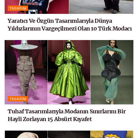
TASARIM
Yaratıcı Ve Özgün Tasarımlarıyla Dünya
Yıldızlarının Vazgeçilmezi Olan 10 Türk Modacı
TASARIM
Tuhaf Tasarımlarıyla Modanın Sınırlarını Bir
Hayli Zorlayan 15 Absürt Kıyafet