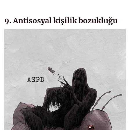
9. Antisosyal kişilik bozukluğu