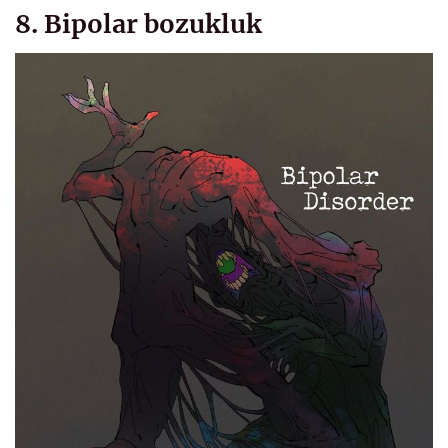
8. Bipolar bozukluk