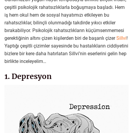
çeşitli psikolojik rahatsızlıklarla boğuşmaya başladı. Hem
iş hem okul hem de sosyal hayatımızı etkileyen bu
rahatsızlıklar, bilinçli olunmadığı takdirde yıkıcı etkiler
bırakabiliyor. Psikolojik rahatsızlıkların küçümsenmemesi
gerektiğinin altını çizen kişilerden biri de başarılı çizer
Sillvi
!
Yaptığı çeşitli çizimler sayesinde bu hastalıkların ciddiyetini
bizlere bir kere daha hatırlatan Sillvi’nin eserlerini gelin hep
birlikte inceleyelim…
1. Depresyon