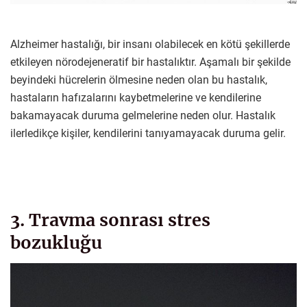
Alzheimer hastalığı, bir insanı olabilecek en kötü şekillerde
etkileyen nörodejeneratif bir hastalıktır. Aşamalı bir şekilde
beyindeki hücrelerin ölmesine neden olan bu hastalık,
hastaların hafızalarını kaybetmelerine ve kendilerine
bakamayacak duruma gelmelerine neden olur. Hastalık
ilerledikçe kişiler, kendilerini tanıyamayacak duruma gelir.
3. Travma sonrası stres
bozukluğu