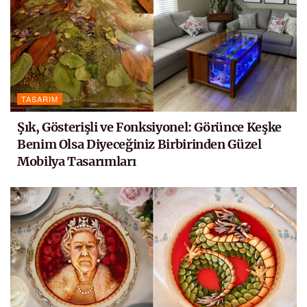
TASARIM
Şık, Gösterişli ve Fonksiyonel: Görünce Keşke
Benim Olsa Diyeceğiniz Birbirinden Güzel
Mobilya Tasarımları