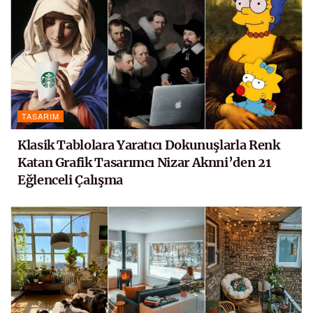
TASARIM
Klasik Tablolara Yaratıcı Dokunuşlarla Renk
Katan Grafik Tasarımcı Nizar Aknni’den 21
Eğlenceli Çalışma