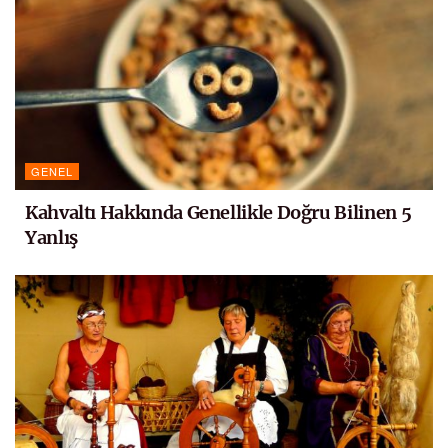
GENEL
Kahvaltı Hakkında Genellikle Doğru Bilinen 5
Yanlış