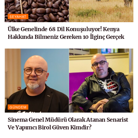
SEYAHAT
Ülke Genelinde 68 Dil Konuşuluyor! Kenya
Hakkında Bilmeniz Gereken 10 İlginç Gerçek
GÜNDEM
Sinema Genel Müdürü Olarak Atanan Senarist
Ve Yapımcı Birol Güven Kimdir?