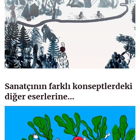
Sanatçının farklı konseptlerdeki
diğer eserlerine…