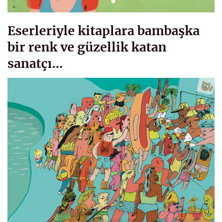
Eserleriyle kitaplara bambaşka
bir renk ve güzellik katan
sanatçı…