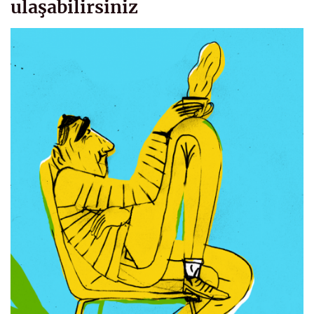
ulaşabilirsiniz