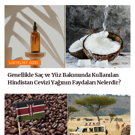
LISTELIST ÖZEL
Genellikle Saç ve Yüz Bakımında Kullanılan
Hindistan Cevizi Yağının Faydaları Nelerdir?