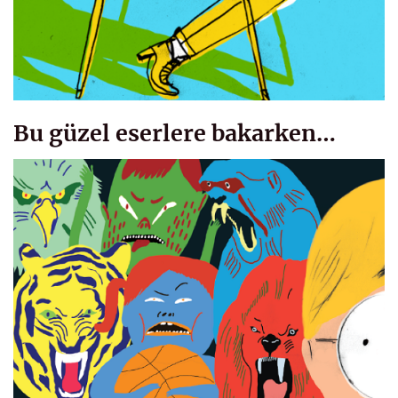
Bu güzel eserlere bakarken…