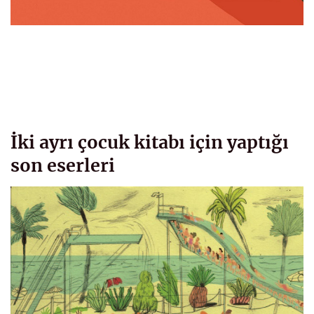
İki ayrı çocuk kitabı için yaptığı
son eserleri