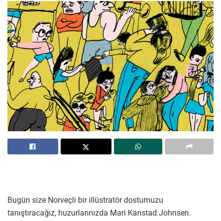
Bugün size Norveçli bir illüstratör dostumuzu
tanıştıracağız, huzurlarınızda Mari Kanstad Johnsen.