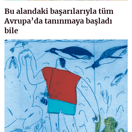
Bu alandaki başarılarıyla tüm
Avrupa’da tanınmaya başladı
bile