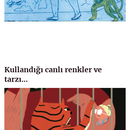
Kullandığı canlı renkler ve
tarzı…