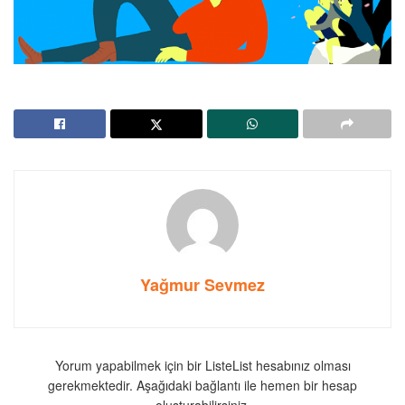
Yağmur Sevmez
Yorum yapabilmek için bir ListeList hesabınız olması
gerekmektedir. Aşağıdaki bağlantı ile hemen bir hesap
oluşturabilirsiniz.