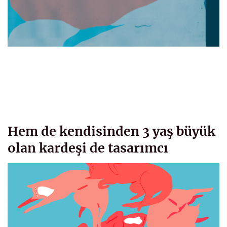
Hem de kendisinden 3 yaş büyük
olan kardeşi de tasarımcı