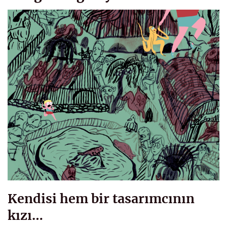
Kendisi hem bir tasarımcının
kızı…