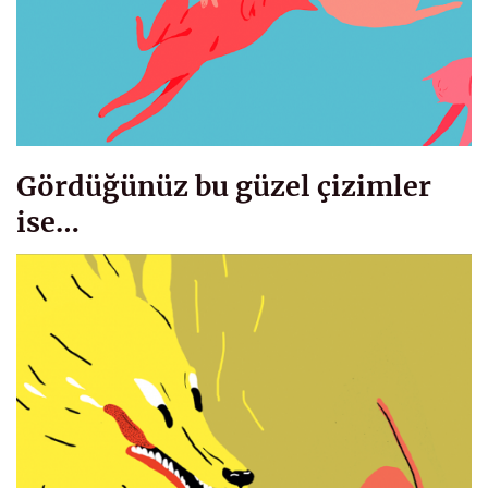
Gördüğünüz bu güzel çizimler
ise…