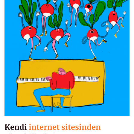
Kendi
internet sitesinden