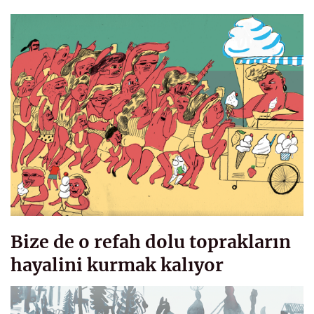
Bize de o refah dolu toprakların
hayalini kurmak kalıyor