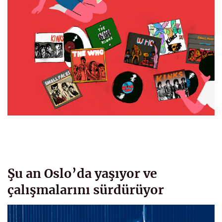
Şu an Oslo’da yaşıyor ve
çalışmalarını sürdürüyor