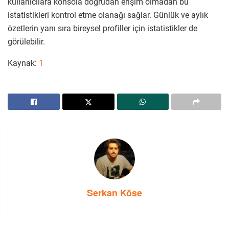
kullanıcılara konsola doğrudan erişim olmadan bu
istatistikleri kontrol etme olanağı sağlar. Günlük ve aylık
özetlerin yanı sıra bireysel profiller için istatistikler de
görülebilir.
Kaynak:
1
Serkan Köse