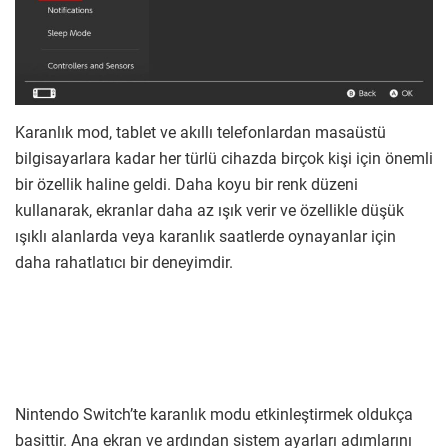
Karanlık mod, tablet ve akıllı telefonlardan masaüstü
bilgisayarlara kadar her türlü cihazda birçok kişi için önemli
bir özellik haline geldi. Daha koyu bir renk düzeni
kullanarak, ekranlar daha az ışık verir ve özellikle düşük
ışıklı alanlarda veya karanlık saatlerde oynayanlar için
daha rahatlatıcı bir deneyimdir.
Nintendo Switch’te karanlık modu etkinleştirmek oldukça
basittir. Ana ekran ve ardından sistem ayarları adımlarını