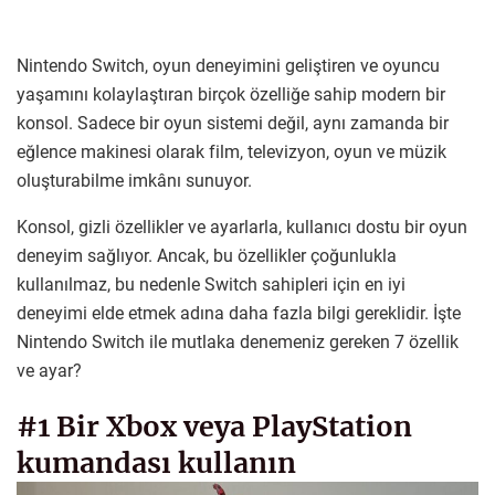
Nintendo Switch, oyun deneyimini geliştiren ve oyuncu
yaşamını kolaylaştıran birçok özelliğe sahip modern bir
konsol. Sadece bir oyun sistemi değil, aynı zamanda bir
eğlence makinesi olarak film, televizyon, oyun ve müzik
oluşturabilme imkânı sunuyor.
Konsol, gizli özellikler ve ayarlarla, kullanıcı dostu bir oyun
deneyim sağlıyor. Ancak, bu özellikler çoğunlukla
kullanılmaz, bu nedenle Switch sahipleri için en iyi
deneyimi elde etmek adına daha fazla bilgi gereklidir. İşte
Nintendo Switch ile mutlaka denemeniz gereken 7 özellik
ve ayar?
#1 Bir Xbox veya PlayStation
kumandası kullanın