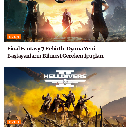
OYUN
Final Fantasy 7 Rebirth: Oyuna Yeni
Başlayanların Bilmesi Gereken İpuçları
OYUN