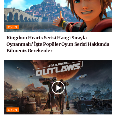
OYUN
Kingdom Hearts Serisi Hangi Sırayla
Oynanmalı? İşte Popüler Oyun Serisi Hakkında
Bilmeniz Gerekenler
OYUN