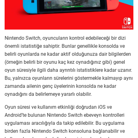
Nintendo Switch, oyuncuların kontrol edebileceği bir dizi
önemli istatistiğe sahiptir. Bunlar genellikle konsolda ve
belirli oyunlarda ne kadar aktif olduğunuza dair bilgilerden
(örneğin belirli bir oyunu kaç kez oynadığınız gibi) genel
oyun süresiyle ilgili daha ayrıntılı istatistiklere kadar uzanır.
Bu, yalnızca oyunların sürelerini göstermekle kalmayıp aynı
zamanda ailenin genç üyelerinin konsolda ne kadar
oynadığını da belirlemeye yararlı olabilir.
Oyun süresi ve kullanım etkinliği doğrudan iOS ve
Android’te bulunan Nintendo Switch ebeveyn kontrolleri
uygulaması aracılığıyla da takip edilebilir. Bu uygulama
birden fazla Nintendo Switch konsoluna bağlanabilir ve