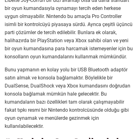
Elbette Joy-Con’un bir dizi avantajı olsa da daha standart
bir oyun kumandasıyla oynamayı tercih eden herkese
uygun olmayabilir. Nintendo bu amaçla Pro Controller
isimli bir kontrolcüyü piyasaya sürdü. Ayrıca çeşitli üçüncü
parti çözümler de tercih edilebilir. Bunlara ek olarak,
halihazırda bir PlayStation veya Xbox sahibi olan ve yeni
bir oyun kumandasına para harcamak istemeyenler için bu
konsolların oyun kumandalarını kullanmak mümkündür.
Bunu yapmanın en kolay yolu bir USB Bluetooth adaptör
satın almak ve konsola bağlamaktır. Böylelikle bir
DualSense, DualShock veya Xbox kumandasını doğrudan
konsola bağlamak mümkün hale gelecektir. Bu
kumandaların bazı özellikleri tam olarak çalışmayabilir
fakat tıpkı resmi bir Nintendo kontrolcüsünde olduğu gibi
oyun oynamak ve menülerde gezinmek için
kullanılabilecektir.