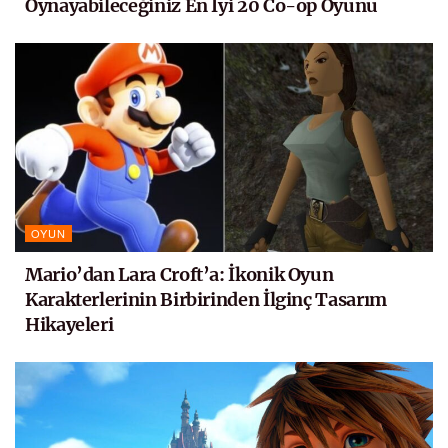
Oynayabileceğiniz En İyi 20 Co-op Oyunu
OYUN
Mario’dan Lara Croft’a: İkonik Oyun
Karakterlerinin Birbirinden İlginç Tasarım
Hikayeleri