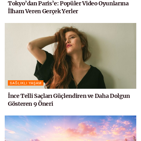
Tokyo’dan Paris’e: Popüler Video Oyunlarına
İlham Veren Gerçek Yerler
SAĞLIKLI YAŞAM
İnce Telli Saçları Güçlendiren ve Daha Dolgun
Gösteren 9 Öneri