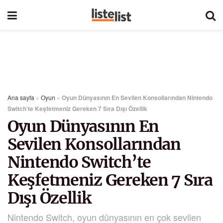
Ana sayfa
»
Oyun
»
Oyun Dünyasının En Sevilen Konsollarından Nintendo
Switch’te Keşfetmeniz Gereken 7 Sıra Dışı Özellik
Oyun Dünyasının En
Sevilen Konsollarından
Nintendo Switch’te
Keşfetmeniz Gereken 7 Sıra
Dışı Özellik
Nintendo Switch, oyun dünyasının en çok sevilen