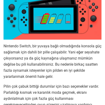
Nintendo Switch, bir yuvaya bağlı olmadığında konsola güç
sağlamak için dahili bir pille çalışabilir. Yani eğer seyahate
çıkıyorsanız ya da güç kaynağına ulaşmanız mümkün
değilse bu pili kullanabilirsiniz. Bu nedenle birkaç saatten
fazla oynamak isteyenler için pilden en iyi şekilde
yararlanmak önemli hale gelir.
Pilin çok çabuk bittiği durumlar için bazı seçenekler vardır.
Parlaklığı kısmak ve karanlık moda geçmek, ekranı
aydınlatmak için çok fazla güç kullanması
gerekmeyeceğinden oyun süresini uzatmaya yardımcı