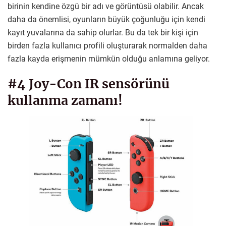
birinin kendine özgü bir adı ve görüntüsü olabilir. Ancak
daha da önemlisi, oyunların büyük çoğunluğu için kendi
kayıt yuvalarına da sahip olurlar. Bu da tek bir kişi için
birden fazla kullanıcı profili oluşturarak normalden daha
fazla kayda erişmenin mümkün olduğu anlamına geliyor.
#4 Joy-Con IR sensörünü
kullanma zamanı!