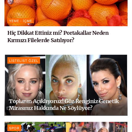
YEME - İÇME
Hiç Dikkat Ettiniz mi? Portakallar Neden
Kırmızı Filelerde Satılıyor?
LISTELIST ÖZEL
Toplanın Açıklıyoruz! Göz Renginiz Genetik
Mirasınız Hakkında Ne Söylüyor?
SPOR