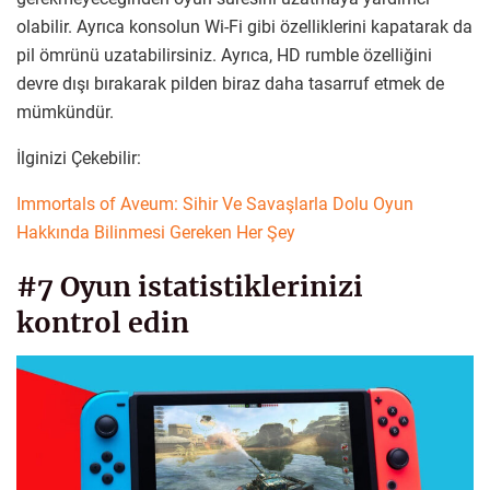
olabilir. Ayrıca konsolun Wi-Fi gibi özelliklerini kapatarak da
pil ömrünü uzatabilirsiniz. Ayrıca, HD rumble özelliğini
devre dışı bırakarak pilden biraz daha tasarruf etmek de
mümkündür.
İlginizi Çekebilir:
Immortals of Aveum: Sihir Ve Savaşlarla Dolu Oyun
Hakkında Bilinmesi Gereken Her Şey
#7 Oyun istatistiklerinizi
kontrol edin