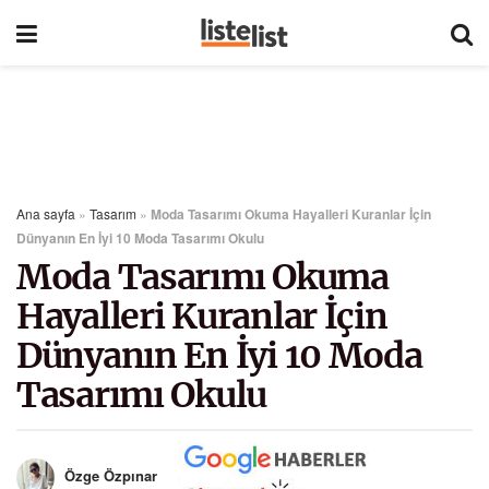
Ana sayfa
»
Tasarım
»
Moda Tasarımı Okuma Hayalleri Kuranlar İçin
Dünyanın En İyi 10 Moda Tasarımı Okulu
Moda Tasarımı Okuma
Hayalleri Kuranlar İçin
Dünyanın En İyi 10 Moda
Tasarımı Okulu
Özge Özpınar