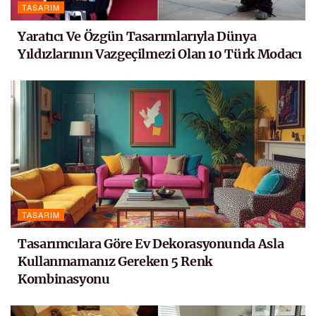
TASARIM
Yaratıcı Ve Özgün Tasarımlarıyla Dünya
Yıldızlarının Vazgeçilmezi Olan 10 Türk Modacı
TASARIM
Tasarımcılara Göre Ev Dekorasyonunda Asla
Kullanmamanız Gereken 5 Renk
Kombinasyonu