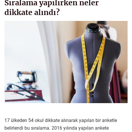
Sıralama yapılırken neler
dikkate alındı?
17 ülkeden 54 okul dikkate alınarak yapılan bir anketle
belirlendi bu sıralama. 2016 yılında yapılan ankete