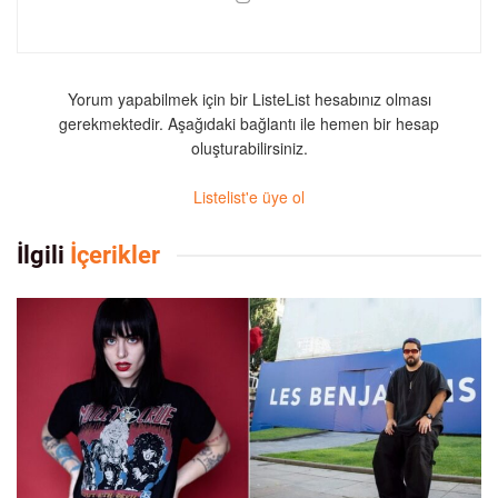
Yorum yapabilmek için bir ListeList hesabınız olması
gerekmektedir. Aşağıdaki bağlantı ile hemen bir hesap
oluşturabilirsiniz.
Listelist'e üye ol
İlgili
İçerikler