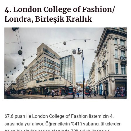
4. London College of Fashion/
Londra, Birleşik Krallık
67.6 puan ile London College of Fashion listemizin 4.
sırasında yer alıyor. Öğrencilerin %41’i yabancı ülkelerden