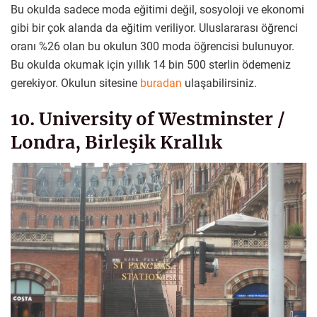
Bu okulda sadece moda eğitimi değil, sosyoloji ve ekonomi
gibi bir çok alanda da eğitim veriliyor. Uluslararası öğrenci
oranı %26 olan bu okulun 300 moda öğrencisi bulunuyor.
Bu okulda okumak için yıllık 14 bin 500 sterlin ödemeniz
gerekiyor. Okulun sitesine
buradan
ulaşabilirsiniz.
10. University of Westminster /
Londra, Birleşik Krallık