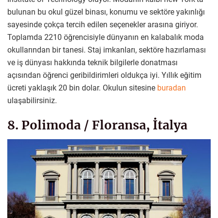
bulunan bu okul güzel binası, konumu ve sektöre yakınlığı
sayesinde çokça tercih edilen seçenekler arasına giriyor.
Toplamda 2210 öğrencisiyle dünyanın en kalabalık moda
okullarından bir tanesi. Staj imkanları, sektöre hazırlaması
ve iş dünyası hakkında teknik bilgilerle donatması
açısından öğrenci geribildirimleri oldukça iyi. Yıllık eğitim
ücreti yaklaşık 20 bin dolar. Okulun sitesine
buradan
ulaşabilirsiniz.
8. Polimoda / Floransa, İtalya