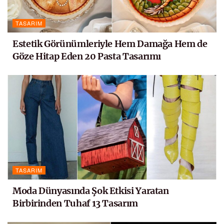
TASARIM
Estetik Görünümleriyle Hem Damağa Hem de
Göze Hitap Eden 20 Pasta Tasarımı
TASARIM
Moda Dünyasında Şok Etkisi Yaratan
Birbirinden Tuhaf 13 Tasarım