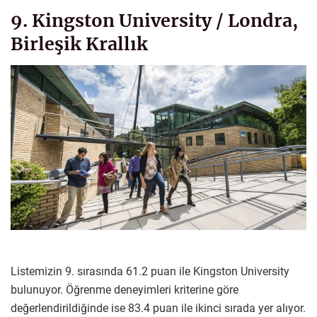
9. Kingston University / Londra,
Birleşik Krallık
Listemizin 9. sırasında 61.2 puan ile Kingston University
bulunuyor. Öğrenme deneyimleri kriterine göre
değerlendirildiğinde ise 83.4 puan ile ikinci sırada yer alıyor.