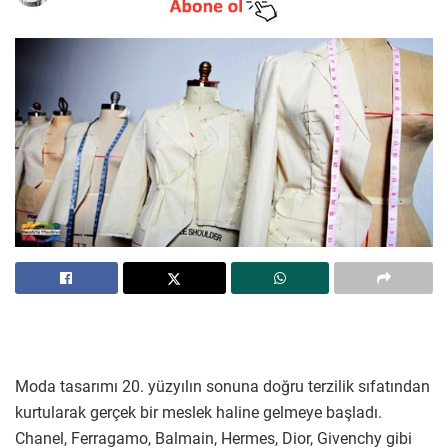
Moda tasarımı 20. yüzyılın sonuna doğru terzilik sıfatından
kurtularak gerçek bir meslek haline gelmeye başladı.
Chanel, Ferragamo, Balmain, Hermes, Dior, Givenchy gibi