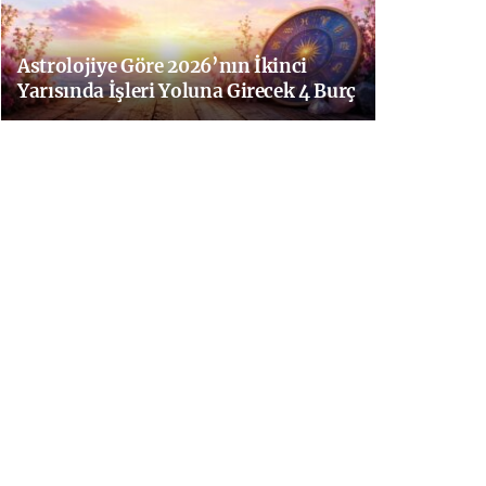
Astrolojiye Göre 2026’nın İkinci
Yarısında İşleri Yoluna Girecek 4 Burç