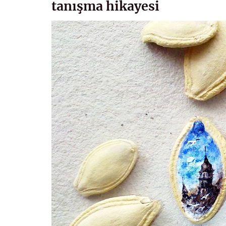
tanışma hikayesi