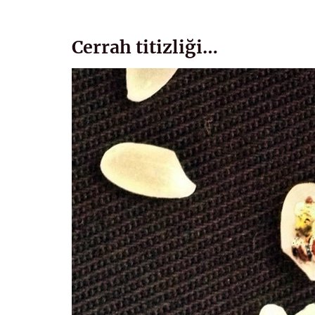
Cerrah titizliği…