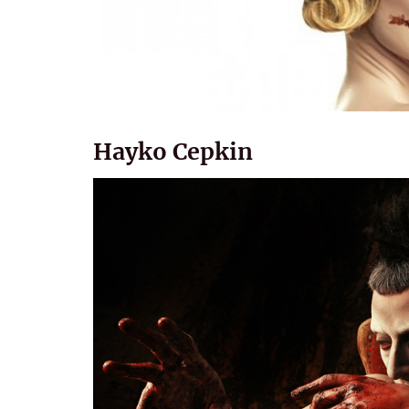
Hayko Cepkin