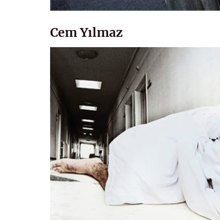
Cem Yılmaz