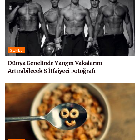
GENEL
Dünya Genelinde Yangın Vakalarını
Artırabilecek 8 İtfaiyeci Fotoğrafı