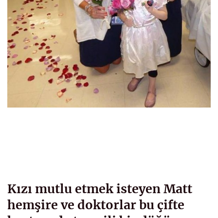
Kızı mutlu etmek isteyen Matt
hemşire ve doktorlar bu çifte