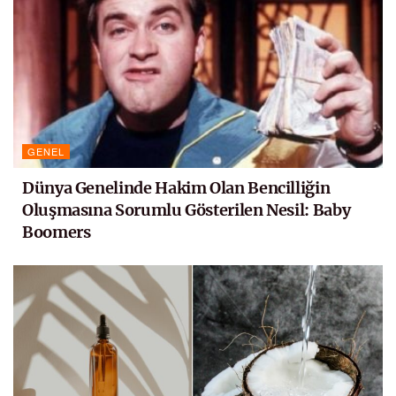
GENEL
Dünya Genelinde Hakim Olan Bencilliğin
Oluşmasına Sorumlu Gösterilen Nesil: Baby
Boomers