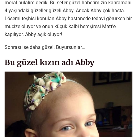
moral bulalım dedik. Bu sefer güzel haberimizin kahramanı
4 yaşındaki güzeller güzeli Abby. Ancak Abby çok hasta.
Lösemi teşhisi konulan Abby hastanede tedavi görürken bir
mucize oluyor ve onun küçük kalbi hemşiresi Matt’e
kapılıyor. Abby aşık oluyor!
Sonrası ise daha güzel. Buyursunlar…
Bu güzel kızın adı Abby