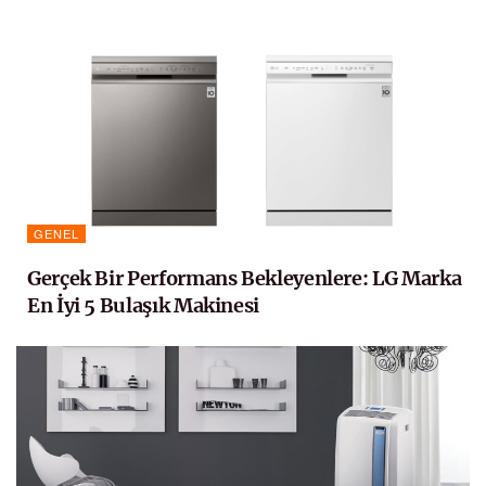
GENEL
Gerçek Bir Performans Bekleyenlere: LG Marka
En İyi 5 Bulaşık Makinesi