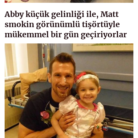
Abby küçük gelinliği ile, Matt
smokin görünümlü tişörtüyle
mükemmel bir gün geçiriyorlar