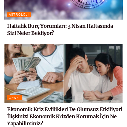
ASTROLOJI
Haftalık Burç Yorumları: 3 Nisan Haftasında
Sizi Neler Bekliyor?
GENEL
Ekonomik Kriz Evlilikleri De Olumsuz Etkiliyor!
İlişkinizi Ekonomik Krizden Korumak İçin Ne
Yapabilirsiniz?