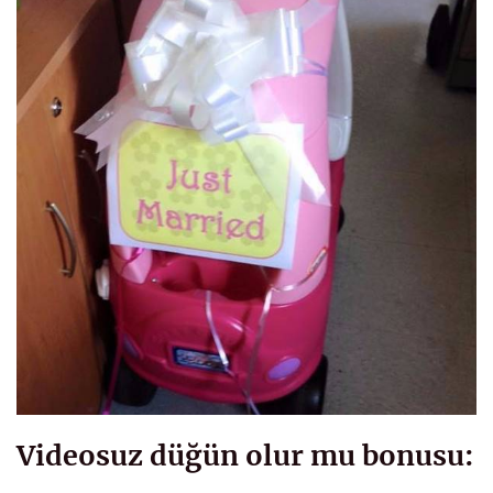
Videosuz düğün olur mu bonusu: