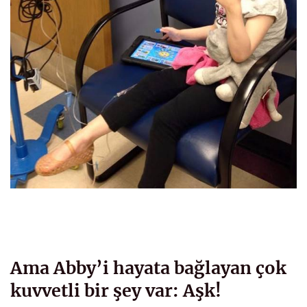
Ama Abby’i hayata bağlayan çok
kuvvetli bir şey var: Aşk!