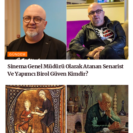
GÜNDEM
Sinema Genel Müdürü Olarak Atanan Senarist
Ve Yapımcı Birol Güven Kimdir?