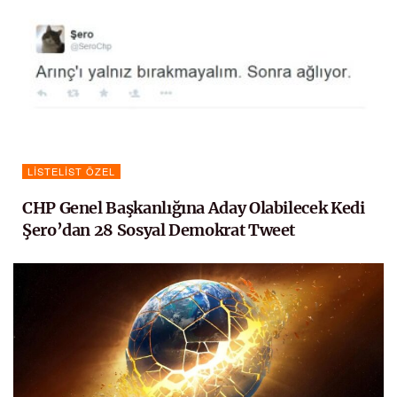
LISTELIST ÖZEL
CHP Genel Başkanlığına Aday Olabilecek Kedi
Şero’dan 28 Sosyal Demokrat Tweet