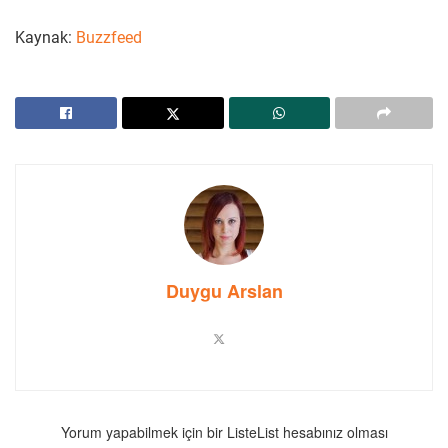
Kaynak:
Buzzfeed
Duygu Arslan
Yorum yapabilmek için bir ListeList hesabınız olması