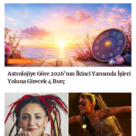
ASTROLOJI
Astrolojiye Göre 2026’nın İkinci Yarısında İşleri
Yoluna Girecek 4 Burç