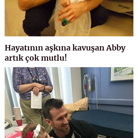
Hayatının aşkına kavuşan Abby
artık çok mutlu!