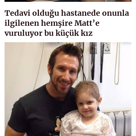
Tedavi olduğu hastanede onunla
ilgilenen hemşire Matt’e
vuruluyor bu küçük kız