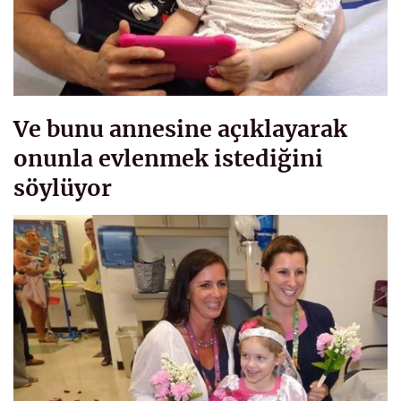
Ve bunu annesine açıklayarak
onunla evlenmek istediğini
söylüyor