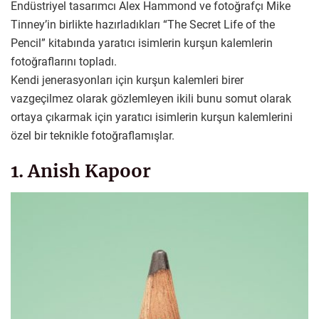
Endüstriyel tasarımcı Alex Hammond ve fotoğrafçı Mike
Tinney’in birlikte hazırladıkları “The Secret Life of the
Pencil” kitabında yaratıcı isimlerin kurşun kalemlerin
fotoğraflarını topladı.
Kendi jenerasyonları için kurşun kalemleri birer
vazgeçilmez olarak gözlemleyen ikili bunu somut olarak
ortaya çıkarmak için yaratıcı isimlerin kurşun kalemlerini
özel bir teknikle fotoğraflamışlar.
1. Anish Kapoor