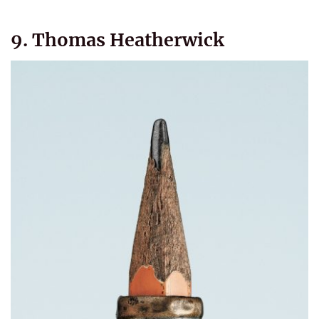
9. Thomas Heatherwick