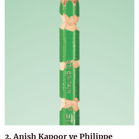
2. Anish Kapoor ve Philippe