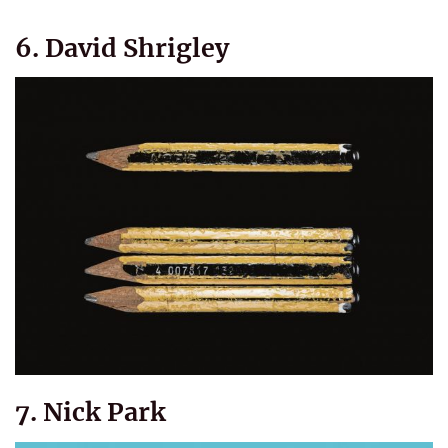
6. David Shrigley
7. Nick Park