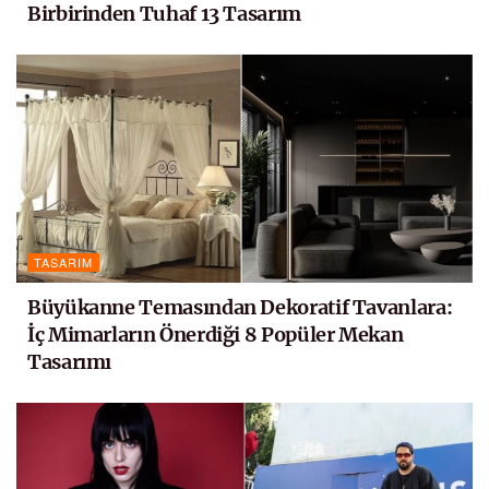
Birbirinden Tuhaf 13 Tasarım
TASARIM
Büyükanne Temasından Dekoratif Tavanlara:
İç Mimarların Önerdiği 8 Popüler Mekan
Tasarımı