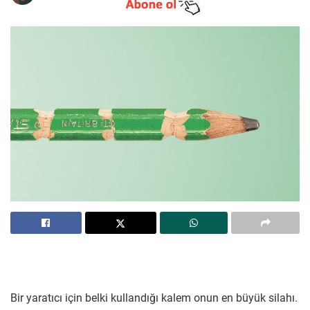
Bir yaratıcı için belki kullandığı kalem onun en büyük silahı.