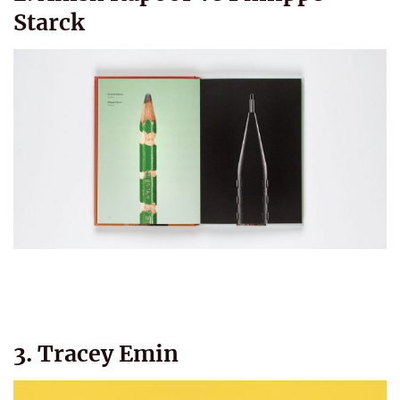
Starck
3. Tracey Emin