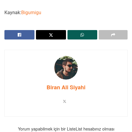
Kaynak:
Bigumigu
Biran Ali Siyahi
Yorum yapabilmek için bir ListeList hesabınız olması