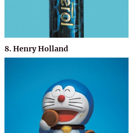
8. Henry Holland