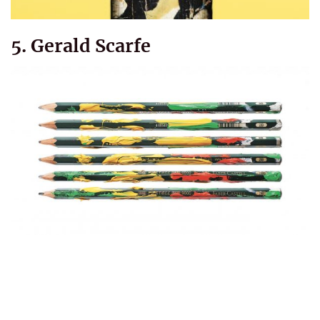
5. Gerald Scarfe