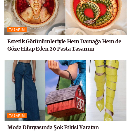
TASARIM
Estetik Görünümleriyle Hem Damağa Hem de
Göze Hitap Eden 20 Pasta Tasarımı
TASARIM
Moda Dünyasında Şok Etkisi Yaratan