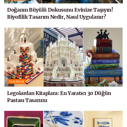
Doğanın Büyülü Dokusunu Evinize Taşıyın!
Biyofilik Tasarım Nedir, Nasıl Uygulanır?
TASARIM
Legolardan Kitaplara: En Yaratıcı 30 Düğün
Pastası Tasarımı