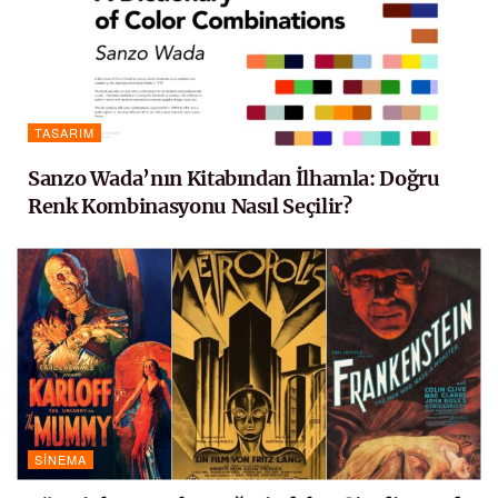
TASARIM
Sanzo Wada’nın Kitabından İlhamla: Doğru
Renk Kombinasyonu Nasıl Seçilir?
SINEMA