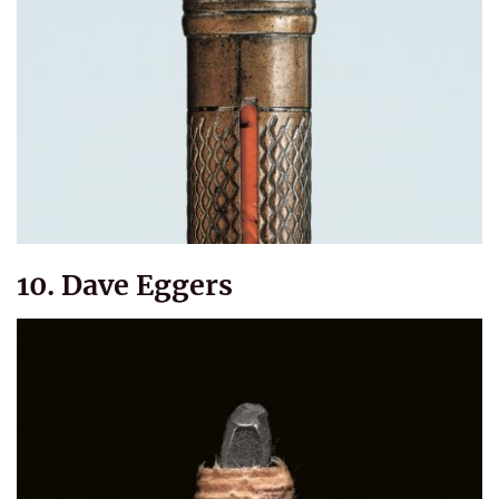
10. Dave Eggers